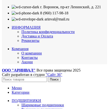
г. Воронеж, пр-кт Ленинский, д. 221
8 (960) 117-98-18
arinval@mail.ru
ИНФОРМАЦИЯ
Политика конфиденциальности
Доставка и Оплата
Реквизиты
Компания
О компании
Контакты
Акции
ООО "АРИНВАЛ"
Все права защищены
2025
Сайт разработан в студии
"Сайт 36"
Поиск
Меню
Категории
ПОДШИПНИКИ
Шариковые подшипники