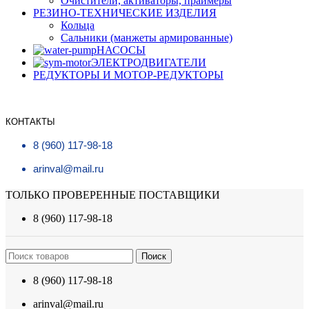
Очистители, активаторы, праймеры
РЕЗИНО-ТЕХНИЧЕСКИЕ ИЗДЕЛИЯ
Кольца
Сальники (манжеты армированные)
НАСОСЫ
ЭЛЕКТРОДВИГАТЕЛИ
РЕДУКТОРЫ И МОТОР-РЕДУКТОРЫ
КОНТАКТЫ
8 (960) 117-98-18
arinval@mail.ru
ТОЛЬКО ПРОВЕРЕННЫЕ ПОСТАВЩИКИ
8 (960) 117-98-18
Поиск
8 (960) 117-98-18
arinval@mail.ru