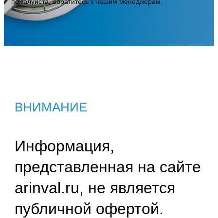
пожалуйста, обратитесь к нашим менеджерам.
ВНИМАНИЕ
Информация,
представленная на сайте
arinval.ru, не является
публичной офертой.