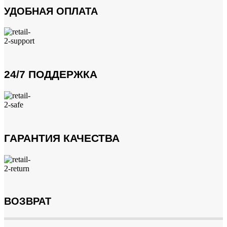
УДОБНАЯ ОПЛАТА
24/7 ПОДДЕРЖКА
ГАРАНТИЯ КАЧЕСТВА
ВОЗВРАТ