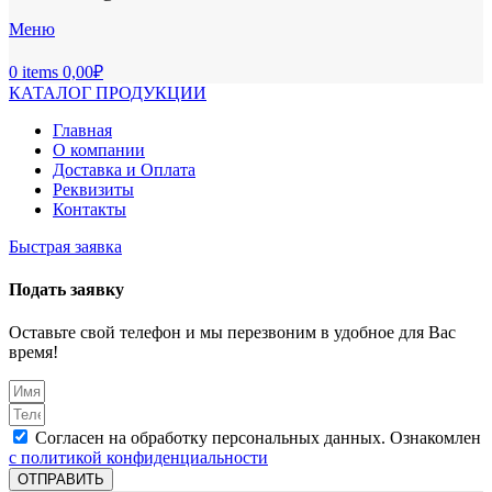
Меню
0
items
0,00
₽
КАТАЛОГ ПРОДУКЦИИ
Главная
О компании
Доставка и Оплата
Реквизиты
Контакты
Быстрая заявка
Подать заявку
Оставьте свой телефон и мы перезвоним в удобное для Вас
время!
Согласен на обработку персональных данных. Ознакомлен
с политикой конфиденциальности
ОТПРАВИТЬ