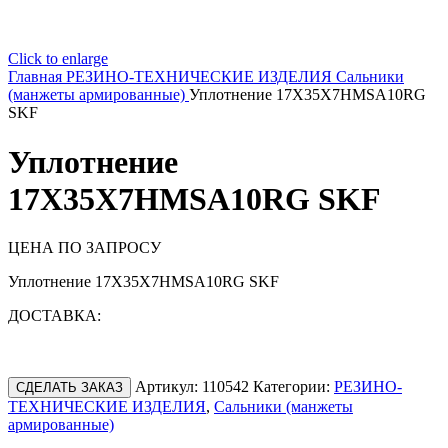
Click to enlarge
Главная
РЕЗИНО-ТЕХНИЧЕСКИЕ ИЗДЕЛИЯ
Сальники
(манжеты армированные)
Уплотнение 17X35X7HMSA10RG
SKF
Уплотнение
17X35X7HMSA10RG SKF
ЦЕНА ПО ЗАПРОСУ
Уплотнение 17X35X7HMSA10RG SKF
ДОСТАВКА:
Артикул:
110542
Категории:
РЕЗИНО-
СДЕЛАТЬ ЗАКАЗ
ТЕХНИЧЕСКИЕ ИЗДЕЛИЯ
,
Сальники (манжеты
армированные)