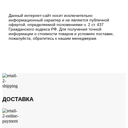
Данный интернет-сайт носит исключительно
информационный характер и не является публичной
офертой, определяемой положениями ч. 2 ст. 437
Гражданского кодекса РФ. Для получения точной
информации о стоимости товаров и условиях поставки,
пожалуйста, обратитесь к нашим менеджерам.
ДОСТАВКА