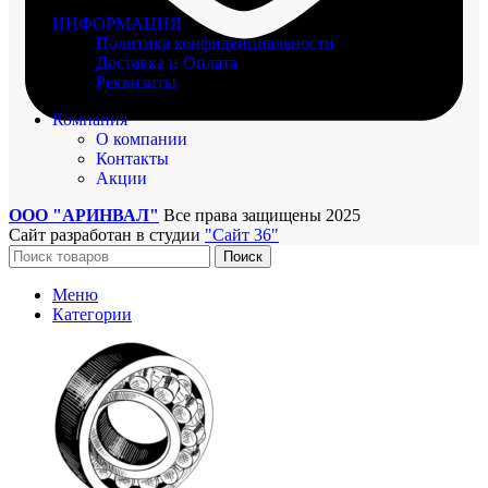
ИНФОРМАЦИЯ
Политика конфиденциальности
Доставка и Оплата
Реквизиты
Компания
О компании
Контакты
Акции
ООО "АРИНВАЛ"
Все права защищены
2025
Сайт разработан в студии
"Сайт 36"
Поиск
Меню
Категории