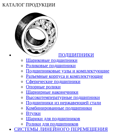
КАТАЛОГ ПРОДУКЦИИ
ПОДШИПНИКИ
Шариковые подшипники
Роликовые подшипники
Подшипниковые узлы и комплектующие
Разъемные корпуса и комплектующие
Сферические подшипники
Опорные ролики
Шарнирные наконечники
Высокотемпературные подшипники
Подшипники из нержавеющей стали
Комбинированные подшипники
Втулки
Шарики для подшипников
Ролики для подшипников
СИСТЕМЫ ЛИНЕЙНОГО ПЕРЕМЕЩЕНИЯ