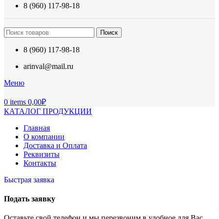
8 (960) 117-98-18
Поиск
8 (960) 117-98-18
arinval@mail.ru
Меню
0
items
0,00
₽
КАТАЛОГ ПРОДУКЦИИ
Главная
О компании
Доставка и Оплата
Реквизиты
Контакты
Быстрая заявка
Подать заявку
Оставьте свой телефон и мы перезвоним в удобное для Вас