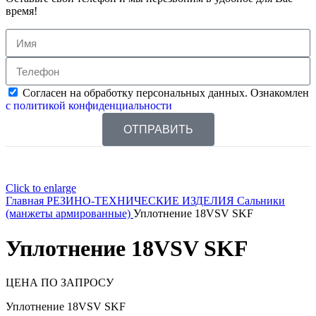
время!
Согласен на обработку персональных данных. Ознакомлен
с политикой конфиденциальности
ОТПРАВИТЬ
Click to enlarge
Главная
РЕЗИНО-ТЕХНИЧЕСКИЕ ИЗДЕЛИЯ
Сальники
(манжеты армированные)
Уплотнение 18VSV SKF
Уплотнение 18VSV SKF
ЦЕНА ПО ЗАПРОСУ
Уплотнение 18VSV SKF