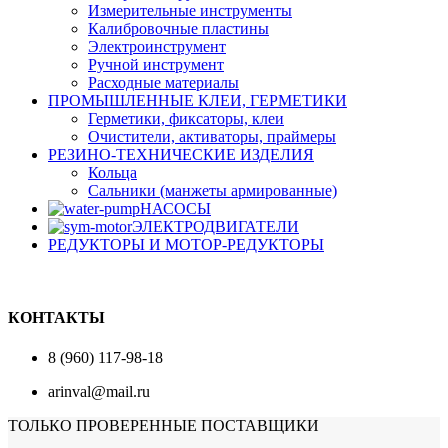
Измерительные инструменты
Калибровочные пластины
Электроинструмент
Ручной инструмент
Расходные материалы
ПРОМЫШЛЕННЫЕ КЛЕИ, ГЕРМЕТИКИ
Герметики, фиксаторы, клеи
Очистители, активаторы, праймеры
РЕЗИНО-ТЕХНИЧЕСКИЕ ИЗДЕЛИЯ
Кольца
Сальники (манжеты армированные)
НАСОСЫ
ЭЛЕКТРОДВИГАТЕЛИ
РЕДУКТОРЫ И МОТОР-РЕДУКТОРЫ
КОНТАКТЫ
8 (960) 117-98-18
arinval@mail.ru
ТОЛЬКО ПРОВЕРЕННЫЕ ПОСТАВЩИКИ