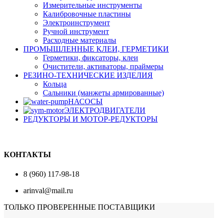
Измерительные инструменты
Калибровочные пластины
Электроинструмент
Ручной инструмент
Расходные материалы
ПРОМЫШЛЕННЫЕ КЛЕИ, ГЕРМЕТИКИ
Герметики, фиксаторы, клеи
Очистители, активаторы, праймеры
РЕЗИНО-ТЕХНИЧЕСКИЕ ИЗДЕЛИЯ
Кольца
Сальники (манжеты армированные)
НАСОСЫ
ЭЛЕКТРОДВИГАТЕЛИ
РЕДУКТОРЫ И МОТОР-РЕДУКТОРЫ
КОНТАКТЫ
8 (960) 117-98-18
arinval@mail.ru
ТОЛЬКО ПРОВЕРЕННЫЕ ПОСТАВЩИКИ