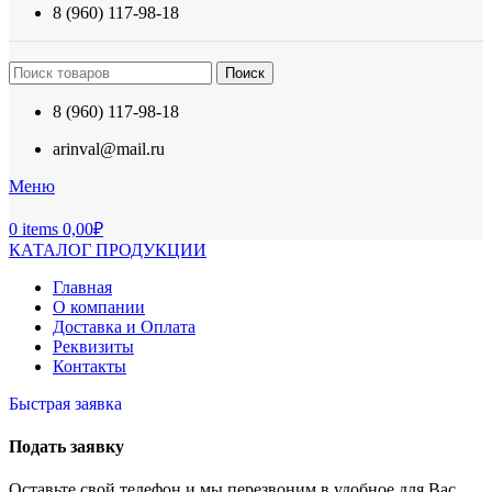
8 (960) 117-98-18
Поиск
8 (960) 117-98-18
arinval@mail.ru
Меню
0
items
0,00
₽
КАТАЛОГ ПРОДУКЦИИ
Главная
О компании
Доставка и Оплата
Реквизиты
Контакты
Быстрая заявка
Подать заявку
Оставьте свой телефон и мы перезвоним в удобное для Вас