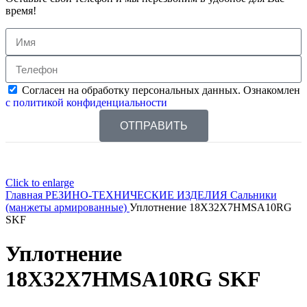
время!
Согласен на обработку персональных данных. Ознакомлен
с политикой конфиденциальности
ОТПРАВИТЬ
Click to enlarge
Главная
РЕЗИНО-ТЕХНИЧЕСКИЕ ИЗДЕЛИЯ
Сальники
(манжеты армированные)
Уплотнение 18X32X7HMSA10RG
SKF
Уплотнение
18X32X7HMSA10RG SKF