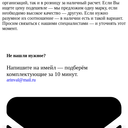
организаций, так и в розницу за наличный расчет. Если Вы
ищете цену подешевле — мы предложим одну марку, если
необходимо высокое качество — другую. Если нужно
разумное их соотношение — в наличии есть и такой вариант.
Просим связаться с нашими специалистами — и уточнять этот
момент.
Не нашли нужное?
Напишите на имейл — подберём
комплектующие за 10 минут.
arinval@mail.ru