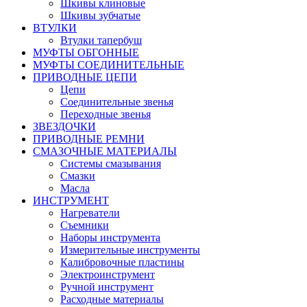
Шкивы клиновые
Шкивы зубчатые
ВТУЛКИ
Втулки тапербуш
МУФТЫ ОБГОННЫЕ
МУФТЫ СОЕДИНИТЕЛЬНЫЕ
ПРИВОДНЫЕ ЦЕПИ
Цепи
Соединительные звенья
Переходные звенья
ЗВЕЗДОЧКИ
ПРИВОДНЫЕ РЕМНИ
СМАЗОЧНЫЕ МАТЕРИАЛЫ
Системы смазывания
Смазки
Масла
ИНСТРУМЕНТ
Нагреватели
Съемники
Наборы инструмента
Измерительные инструменты
Калибровочные пластины
Электроинструмент
Ручной инструмент
Расходные материалы