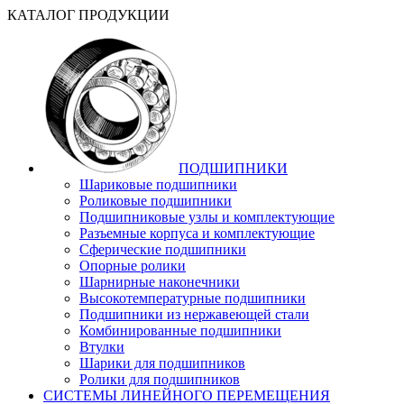
КАТАЛОГ ПРОДУКЦИИ
ПОДШИПНИКИ
Шариковые подшипники
Роликовые подшипники
Подшипниковые узлы и комплектующие
Разъемные корпуса и комплектующие
Сферические подшипники
Опорные ролики
Шарнирные наконечники
Высокотемпературные подшипники
Подшипники из нержавеющей стали
Комбинированные подшипники
Втулки
Шарики для подшипников
Ролики для подшипников
СИСТЕМЫ ЛИНЕЙНОГО ПЕРЕМЕЩЕНИЯ