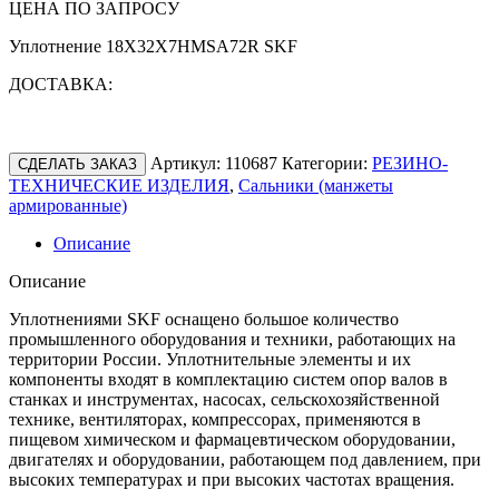
ЦЕНА ПО ЗАПРОСУ
Уплотнение 18X32X7HMSA72R SKF
ДОСТАВКА:
Артикул:
110687
Категории:
РЕЗИНО-
СДЕЛАТЬ ЗАКАЗ
ТЕХНИЧЕСКИЕ ИЗДЕЛИЯ
,
Сальники (манжеты
армированные)
Описание
Описание
Уплотнениями SKF оснащено большое количество
промышленного оборудования и техники, работающих на
территории России. Уплотнительные элементы и их
компоненты входят в комплектацию систем опор валов в
станках и инструментах, насосах, сельскохозяйственной
технике, вентиляторах, компрессорах, применяются в
пищевом химическом и фармацевтическом оборудовании,
двигателях и оборудовании, работающем под давлением, при
высоких температурах и при высоких частотах вращения.