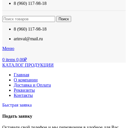
8 (960) 117-98-18
Поиск
8 (960) 117-98-18
arinval@mail.ru
Меню
0
items
0,00
₽
КАТАЛОГ ПРОДУКЦИИ
Главная
О компании
Доставка и Оплата
Реквизиты
Контакты
Быстрая заявка
Подать заявку
Оставьте свой телефон и мы перезвоним в удобное для Вас