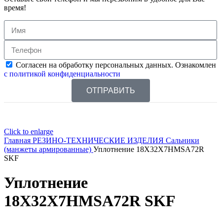
время!
Согласен на обработку персональных данных. Ознакомлен
с политикой конфиденциальности
ОТПРАВИТЬ
Click to enlarge
Главная
РЕЗИНО-ТЕХНИЧЕСКИЕ ИЗДЕЛИЯ
Сальники
(манжеты армированные)
Уплотнение 18X32X7HMSA72R
SKF
Уплотнение
18X32X7HMSA72R SKF