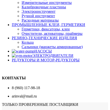
Измерительные инструменты
Калибровочные пластины
Электроинструмент
Ручной инструмент
Расходные материалы
ПРОМЫШЛЕННЫЕ КЛЕИ, ГЕРМЕТИКИ
Герметики, фиксаторы, клеи
Очистители, активаторы, праймеры
РЕЗИНО-ТЕХНИЧЕСКИЕ ИЗДЕЛИЯ
Кольца
Сальники (манжеты армированные)
НАСОСЫ
ЭЛЕКТРОДВИГАТЕЛИ
РЕДУКТОРЫ И МОТОР-РЕДУКТОРЫ
КОНТАКТЫ
8 (960) 117-98-18
arinval@mail.ru
ТОЛЬКО ПРОВЕРЕННЫЕ ПОСТАВЩИКИ