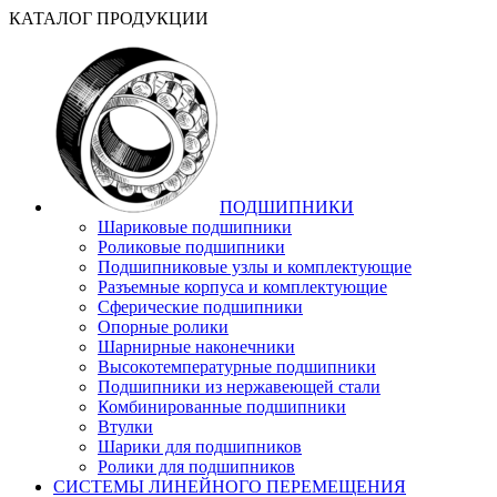
КАТАЛОГ ПРОДУКЦИИ
ПОДШИПНИКИ
Шариковые подшипники
Роликовые подшипники
Подшипниковые узлы и комплектующие
Разъемные корпуса и комплектующие
Сферические подшипники
Опорные ролики
Шарнирные наконечники
Высокотемпературные подшипники
Подшипники из нержавеющей стали
Комбинированные подшипники
Втулки
Шарики для подшипников
Ролики для подшипников
СИСТЕМЫ ЛИНЕЙНОГО ПЕРЕМЕЩЕНИЯ