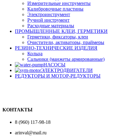
Измерительные инструменты
Калибровочные пластины
Электроинструмент
Ручной инструмент
Расходные материалы
ПРОМЫШЛЕННЫЕ КЛЕИ, ГЕРМЕТИКИ
Герметики, фиксаторы, клеи
Очистители, активаторы, праймеры
РЕЗИНО-ТЕХНИЧЕСКИЕ ИЗДЕЛИЯ
Кольца
Сальники (манжеты армированные)
НАСОСЫ
ЭЛЕКТРОДВИГАТЕЛИ
РЕДУКТОРЫ И МОТОР-РЕДУКТОРЫ
КОНТАКТЫ
8 (960) 117-98-18
arinval@mail.ru