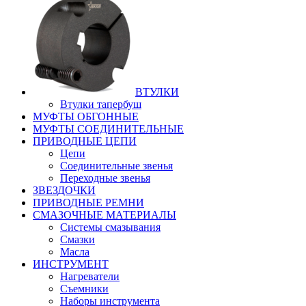
ВТУЛКИ
Втулки тапербуш
МУФТЫ ОБГОННЫЕ
МУФТЫ СОЕДИНИТЕЛЬНЫЕ
ПРИВОДНЫЕ ЦЕПИ
Цепи
Соединительные звенья
Переходные звенья
ЗВЕЗДОЧКИ
ПРИВОДНЫЕ РЕМНИ
СМАЗОЧНЫЕ МАТЕРИАЛЫ
Системы смазывания
Смазки
Масла
ИНСТРУМЕНТ
Нагреватели
Съемники
Наборы инструмента