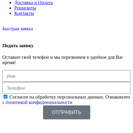
Доставка и Оплата
Реквизиты
Контакты
Быстрая заявка
Подать заявку
Оставьте свой телефон и мы перезвоним в удобное для Вас
время!
Согласен на обработку персональных данных. Ознакомлен
с политикой конфиденциальности
ОТПРАВИТЬ