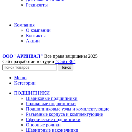
Реквизиты
Компания
О компании
Контакты
Акции
ООО "АРИНВАЛ"
Все права защищены
2025
Сайт разработан в студии
"Сайт 36"
Поиск
Меню
Категории
ПОДШИПНИКИ
Шариковые подшипники
Роликовые подшипники
Подшипниковые узлы и комплектующие
Разъемные корпуса и комплектующие
Сферические подшипники
Опорные ролики
Шарнирные наконечники