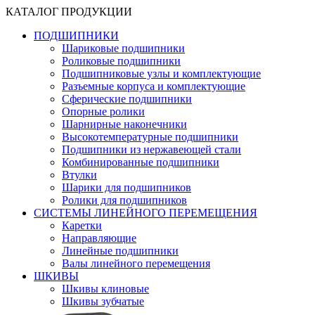
КАТАЛОГ ПРОДУКЦИИ
ПОДШИПНИКИ
Шариковые подшипники
Роликовые подшипники
Подшипниковые узлы и комплектующие
Разъемные корпуса и комплектующие
Сферические подшипники
Опорные ролики
Шарнирные наконечники
Высокотемпературные подшипники
Подшипники из нержавеющей стали
Комбинированные подшипники
Втулки
Шарики для подшипников
Ролики для подшипников
СИСТЕМЫ ЛИНЕЙНОГО ПЕРЕМЕЩЕНИЯ
Каретки
Направляющие
Линейные подшипники
Валы линейного перемещения
ШКИВЫ
Шкивы клиновые
Шкивы зубчатые