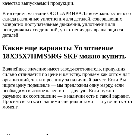
качество выпускаемой продукции.
В интернет-магазине ООО «АРИНВАЛ» возможно купить со
склада различные уплотнения для деталей, совершающих
возвратно-поступательные движения, уплотнения для
неподвижных соединений, уплотнения для вращающихся
деталей.
Какие еще варианты Уплотнение
18X35X7HMS5RG SKF можно купить
Важнейшее значение имеет завод-изготовитель, продукция
сильно отличается по цене и качеству. продаём как оптом для
организаций, так и в розницу за наличный расчет. Если Вы
ищете цену подешевле — мы предложим одну марку, если
необходимо высокое качество — другую. Если нужно
разумное их соотношение — в наличии есть и такой вариант.
Просим связаться с нашими специалистами — и уточнять этот
момент.