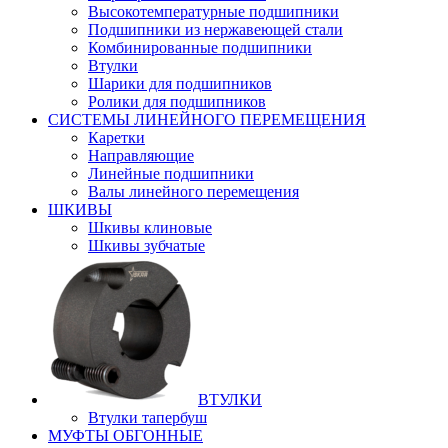
Высокотемпературные подшипники
Подшипники из нержавеющей стали
Комбинированные подшипники
Втулки
Шарики для подшипников
Ролики для подшипников
СИСТЕМЫ ЛИНЕЙНОГО ПЕРЕМЕЩЕНИЯ
Каретки
Направляющие
Линейные подшипники
Валы линейного перемещения
ШКИВЫ
Шкивы клиновые
Шкивы зубчатые
ВТУЛКИ
Втулки тапербуш
МУФТЫ ОБГОННЫЕ