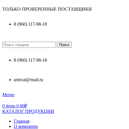
ТОЛЬКО ПРОВЕРЕННЫЕ ПОСТАВЩИКИ
8 (960) 117-98-18
Поиск
8 (960) 117-98-18
arinval@mail.ru
Меню
0
items
0,00
₽
КАТАЛОГ ПРОДУКЦИИ
Главная
О компании