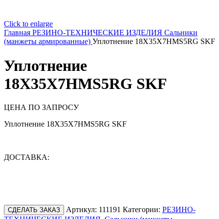
Click to enlarge
Главная
РЕЗИНО-ТЕХНИЧЕСКИЕ ИЗДЕЛИЯ
Сальники
(манжеты армированные)
Уплотнение 18X35X7HMS5RG SKF
Уплотнение
18X35X7HMS5RG SKF
ЦЕНА ПО ЗАПРОСУ
Уплотнение 18X35X7HMS5RG SKF
ДОСТАВКА:
Артикул:
111191
Категории:
РЕЗИНО-
СДЕЛАТЬ ЗАКАЗ