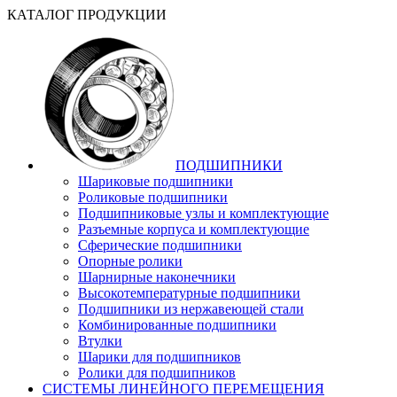
КАТАЛОГ ПРОДУКЦИИ
ПОДШИПНИКИ
Шариковые подшипники
Роликовые подшипники
Подшипниковые узлы и комплектующие
Разъемные корпуса и комплектующие
Сферические подшипники
Опорные ролики
Шарнирные наконечники
Высокотемпературные подшипники
Подшипники из нержавеющей стали
Комбинированные подшипники
Втулки
Шарики для подшипников
Ролики для подшипников
СИСТЕМЫ ЛИНЕЙНОГО ПЕРЕМЕЩЕНИЯ