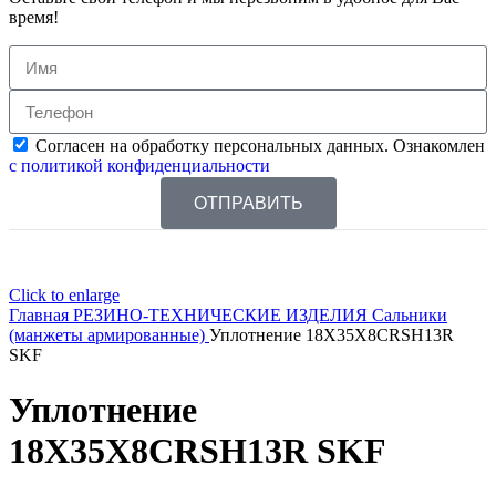
время!
Согласен на обработку персональных данных. Ознакомлен
с политикой конфиденциальности
ОТПРАВИТЬ
Click to enlarge
Главная
РЕЗИНО-ТЕХНИЧЕСКИЕ ИЗДЕЛИЯ
Сальники
(манжеты армированные)
Уплотнение 18X35X8CRSH13R
SKF
Уплотнение
18X35X8CRSH13R SKF