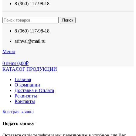
8 (960) 117-98-18
Поиск
8 (960) 117-98-18
arinval@mail.ru
Меню
0
items
0,00
₽
КАТАЛОГ ПРОДУКЦИИ
Главная
О компании
Доставка и Оплата
Реквизиты
Контакты
Быстрая заявка
Подать заявку
Оставьте свой телефон и мы перезвоним в удобное для Вас