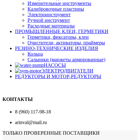
Измерительные инструменты
Калибровочные пластины
Электроинструмент
Ручной инструмент
Расходные материалы
ПРОМЫШЛЕННЫЕ КЛЕИ, ГЕРМЕТИКИ
Герметики, фиксаторы, клеи
Очистители, активаторы, праймеры
РЕЗИНО-ТЕХНИЧЕСКИЕ ИЗДЕЛИЯ
Кольца
Сальники (манжеты армированные)
НАСОСЫ
ЭЛЕКТРОДВИГАТЕЛИ
РЕДУКТОРЫ И МОТОР-РЕДУКТОРЫ
КОНТАКТЫ
8 (960) 117-98-18
arinval@mail.ru
ТОЛЬКО ПРОВЕРЕННЫЕ ПОСТАВЩИКИ