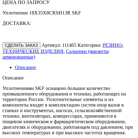
ЦЕНА ПО ЗАПРОСУ
Уплотнение 18X35X8CRSH13R SKF
ДОСТАВКА:
Артикул:
111465
Категории:
РЕЗИНО-
СДЕЛАТЬ ЗАКАЗ
ТЕХНИЧЕСКИЕ ИЗДЕЛИЯ
,
Сальники (манжеты
армированные)
Описание
Описание
Уплотнениями SKF оснащено большое количество
промышленного оборудования и техники, работающих на
территории России. Уплотнительные элементы и их
компоненты входят в комплектацию систем опор валов в
станках и инструментах, насосах, сельскохозяйственной
технике, вентиляторах, компрессорах, применяются в
пищевом химическом и фармацевтическом оборудовании,
двигателях и оборудовании, работающем под давлением, при
высоких температурах и при высоких частотах вращения.