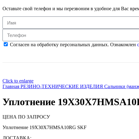
Оставьте свой телефон и мы перезвоним в удобное для Вас вре
Согласен на обработку персональных данных. Ознакомлен
с
Click to enlarge
Главная
РЕЗИНО-ТЕХНИЧЕСКИЕ ИЗДЕЛИЯ
Сальники (ман
Уплотнение 19X30X7HMSA1
ЦЕНА ПО ЗАПРОСУ
Уплотнение 19X30X7HMSA10RG SKF
ДОСТАВКА: