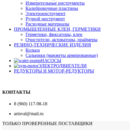
Измерительные инструменты
Калибровочные пластины
Электроинструмент
Ручной инструмент
Расходные материалы
ПРОМЫШЛЕННЫЕ КЛЕИ, ГЕРМЕТИКИ
Герметики, фиксаторы, клеи
Очистители, активаторы, праймеры
РЕЗИНО-ТЕХНИЧЕСКИЕ ИЗДЕЛИЯ
Кольца
Сальники (манжеты армированные)
НАСОСЫ
ЭЛЕКТРОДВИГАТЕЛИ
РЕДУКТОРЫ И МОТОР-РЕДУКТОРЫ
КОНТАКТЫ
8 (960) 117-98-18
arinval@mail.ru
ТОЛЬКО ПРОВЕРЕННЫЕ ПОСТАВЩИКИ