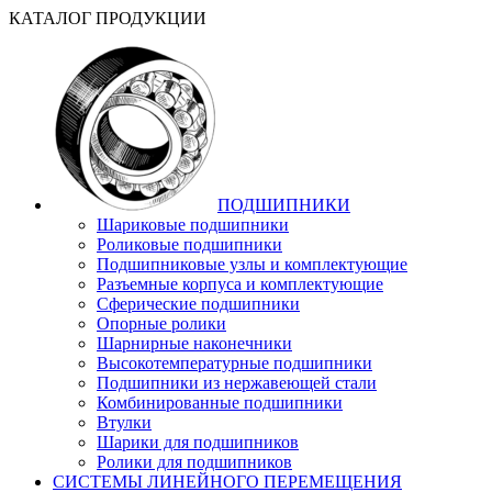
КАТАЛОГ ПРОДУКЦИИ
ПОДШИПНИКИ
Шариковые подшипники
Роликовые подшипники
Подшипниковые узлы и комплектующие
Разъемные корпуса и комплектующие
Сферические подшипники
Опорные ролики
Шарнирные наконечники
Высокотемпературные подшипники
Подшипники из нержавеющей стали
Комбинированные подшипники
Втулки
Шарики для подшипников
Ролики для подшипников
СИСТЕМЫ ЛИНЕЙНОГО ПЕРЕМЕЩЕНИЯ