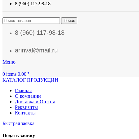
8 (960) 117-98-18
Поиск
8 (960) 117-98-18
arinval@mail.ru
Меню
0
items
0,00
₽
КАТАЛОГ ПРОДУКЦИИ
Главная
О компании
Доставка и Оплата
Реквизиты
Контакты
Быстрая заявка
Подать заявку