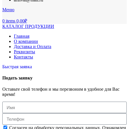
Меню
0
items
0,00
₽
КАТАЛОГ ПРОДУКЦИИ
Главная
О компании
Доставка и Оплата
Реквизиты
Контакты
Быстрая заявка
Подать заявку
Оставьте свой телефон и мы перезвоним в удобное для Вас
время!
Согласен на обработку персональных данных. Ознакомлен