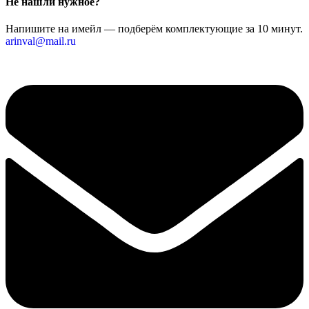
Не нашли нужное?
Напишите на имейл — подберём комплектующие за 10 минут.
arinval@mail.ru