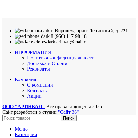
г. Воронеж, пр-кт Ленинский, д. 221
8 (960) 117-98-18
arinval@mail.ru
ИНФОРМАЦИЯ
Политика конфиденциальности
Доставка и Оплата
Реквизиты
Компания
О компании
Контакты
Акции
ООО "АРИНВАЛ"
Все права защищены
2025
Сайт разработан в студии
"Сайт 36"
Поиск
Меню
Категории