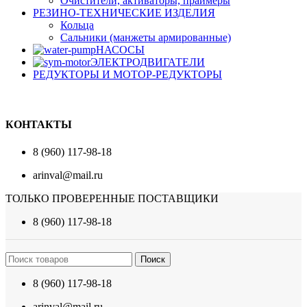
Очистители, активаторы, праймеры
РЕЗИНО-ТЕХНИЧЕСКИЕ ИЗДЕЛИЯ
Кольца
Сальники (манжеты армированные)
НАСОСЫ
ЭЛЕКТРОДВИГАТЕЛИ
РЕДУКТОРЫ И МОТОР-РЕДУКТОРЫ
КОНТАКТЫ
8 (960) 117-98-18
arinval@mail.ru
ТОЛЬКО ПРОВЕРЕННЫЕ ПОСТАВЩИКИ
8 (960) 117-98-18
Поиск
8 (960) 117-98-18
arinval@mail.ru