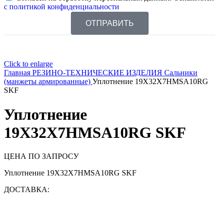
с политикой конфиденциальности
ОТПРАВИТЬ
Click to enlarge
Главная
РЕЗИНО-ТЕХНИЧЕСКИЕ ИЗДЕЛИЯ
Сальники
(манжеты армированные)
Уплотнение 19X32X7HMSA10RG
SKF
Уплотнение
19X32X7HMSA10RG SKF
ЦЕНА ПО ЗАПРОСУ
Уплотнение 19X32X7HMSA10RG SKF
ДОСТАВКА: