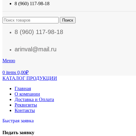
8 (960) 117-98-18
Поиск
8 (960) 117-98-18
arinval@mail.ru
Меню
0
items
0,00
₽
КАТАЛОГ ПРОДУКЦИИ
Главная
О компании
Доставка и Оплата
Реквизиты
Контакты
Быстрая заявка
Подать заявку