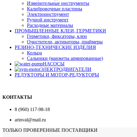
Измерительные инструменты
Калибровочные пластины
Электроинструмент
Ручной инструмент
Расходные материалы
ПРОМЫШЛЕННЫЕ КЛЕИ, ГЕРМЕТИКИ
Герметики, фиксаторы, клеи
Очистители, активаторы, праймеры
РЕЗИНО-ТЕХНИЧЕСКИЕ ИЗДЕЛИЯ
Кольца
Сальники (манжеты армированные)
НАСОСЫ
ЭЛЕКТРОДВИГАТЕЛИ
РЕДУКТОРЫ И МОТОР-РЕДУКТОРЫ
КОНТАКТЫ
8 (960) 117-98-18
arinval@mail.ru
ТОЛЬКО ПРОВЕРЕННЫЕ ПОСТАВЩИКИ