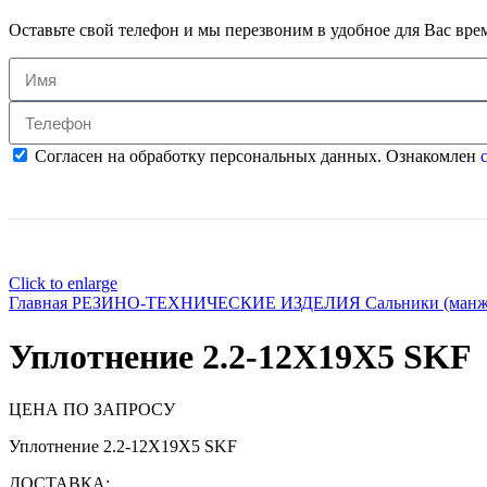
Оставьте свой телефон и мы перезвоним в удобное для Вас вре
Согласен на обработку персональных данных. Ознакомлен
с
Click to enlarge
Главная
РЕЗИНО-ТЕХНИЧЕСКИЕ ИЗДЕЛИЯ
Сальники (ман
Уплотнение 2.2-12X19X5 SKF
ЦЕНА ПО ЗАПРОСУ
Уплотнение 2.2-12X19X5 SKF
ДОСТАВКА: