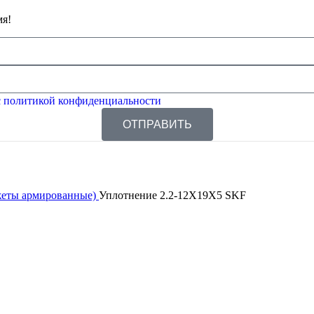
мя!
 политикой конфиденциальности
ОТПРАВИТЬ
жеты армированные)
Уплотнение 2.2-12X19X5 SKF