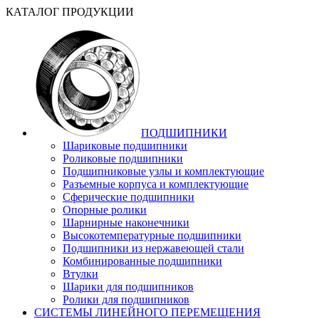
КАТАЛОГ ПРОДУКЦИИ
ПОДШИПНИКИ
Шариковые подшипники
Роликовые подшипники
Подшипниковые узлы и комплектующие
Разъемные корпуса и комплектующие
Сферические подшипники
Опорные ролики
Шарнирные наконечники
Высокотемпературные подшипники
Подшипники из нержавеющей стали
Комбинированные подшипники
Втулки
Шарики для подшипников
Ролики для подшипников
СИСТЕМЫ ЛИНЕЙНОГО ПЕРЕМЕЩЕНИЯ