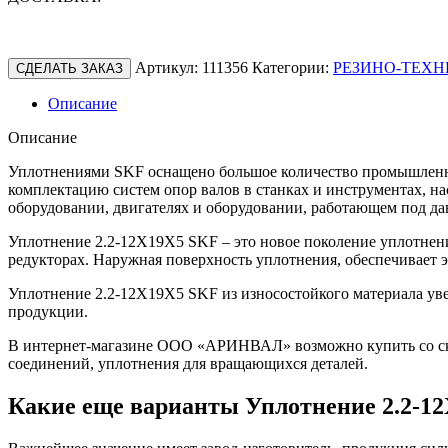
Артикул:
111356
Категории:
РЕЗИНО-ТЕХН
СДЕЛАТЬ ЗАКАЗ
Описание
Описание
Уплотнениями SKF оснащено большое количество промышленно
комплектацию систем опор валов в станках и инструментах, н
оборудовании, двигателях и оборудовании, работающем под да
Уплотнение 2.2-12X19X5 SKF – это новое поколение уплотнен
редукторах. Наружная поверхность уплотнения, обеспечивает
Уплотнение 2.2-12X19X5 SKF из износостойкого материала уве
продукции.
В интернет-магазине ООО «АРИНВАЛ» возможно купить со скл
соединений, уплотнения для вращающихся деталей.
Какие еще варианты Уплотнение 2.2-1