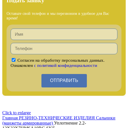
Подать заявку
Оставьте свой телефон и мы перезвоним в удобное для Вас
время!
Согласен на обработку персональных данных.
Ознакомлен
с политикой конфиденциальности
ОТПРАВИТЬ
Click to enlarge
Главная
РЕЗИНО-ТЕХНИЧЕСКИЕ ИЗДЕЛИЯ
Сальники
(манжеты армированные)
Уплотнение 2.2-