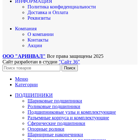
ИНФОРМАЦИЯ
Политика конфиденциальности
Доставка и Оплата
Реквизиты
Компания
О компании
Контакты
Акции
ООО "АРИНВАЛ"
Все права защищены
2025
Сайт разработан в студии
"Сайт 36"
Поиск
Меню
Категории
ПОДШИПНИКИ
Шариковые подшипники
Роликовые подшипники
Подшипниковые узлы и комплектующие
Разъемные корпуса и комплектующие
Сферические подшипники
Опорные ролики
Шарнирные наконечники