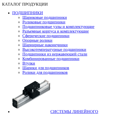
КАТАЛОГ ПРОДУКЦИИ
ПОДШИПНИКИ
Шариковые подшипники
Роликовые подшипники
Подшипниковые узлы и комплектующие
Разъемные корпуса и комплектующие
Сферические подшипники
Опорные ролики
Шарнирные наконечники
Высокотемпературные подшипники
Подшипники из нержавеющей стали
Комбинированные подшипники
Втулки
Шарики для подшипников
Ролики для подшипников
СИСТЕМЫ ЛИНЕЙНОГО