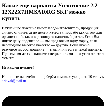
Какие еще варианты Уплотнение 2.2-
12X22X7HMSA10RG SKF можно
купить
Важнейшее значение имеет завод-изготовитель, продукция
сильно отличается по цене и качеству. продаём как оптом для
организаций, так и в розницу за наличный расчет. Если Вы
ищете цену подешевле — мы предложим одну марку, если
необходимо высокое качество — другую. Если нужно
разумное их соотношение — в наличии есть и такой вариант.
Просим связаться с нашими специалистами — и уточнять этот
момент.
Не нашли нужное?
Напишите на имейл — подберём комплектующие за 10 минут.
arinval@mail.ru