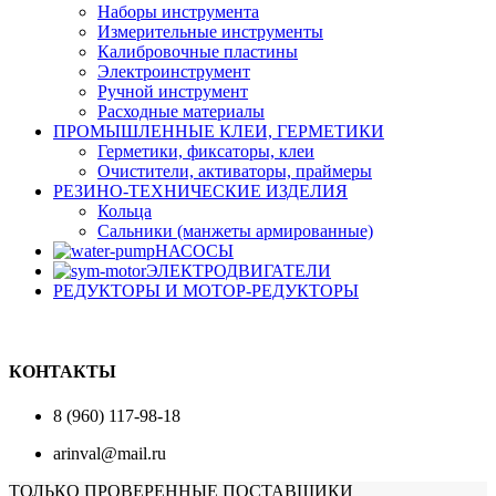
Наборы инструмента
Измерительные инструменты
Калибровочные пластины
Электроинструмент
Ручной инструмент
Расходные материалы
ПРОМЫШЛЕННЫЕ КЛЕИ, ГЕРМЕТИКИ
Герметики, фиксаторы, клеи
Очистители, активаторы, праймеры
РЕЗИНО-ТЕХНИЧЕСКИЕ ИЗДЕЛИЯ
Кольца
Сальники (манжеты армированные)
НАСОСЫ
ЭЛЕКТРОДВИГАТЕЛИ
РЕДУКТОРЫ И МОТОР-РЕДУКТОРЫ
КОНТАКТЫ
8 (960) 117-98-18
arinval@mail.ru
ТОЛЬКО ПРОВЕРЕННЫЕ ПОСТАВЩИКИ