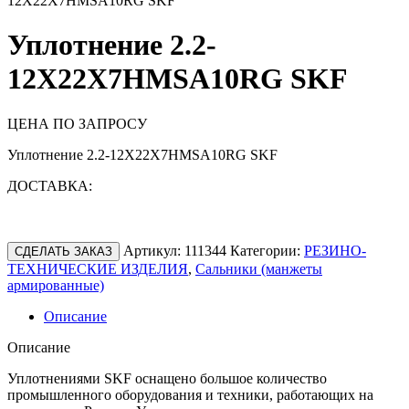
12X22X7HMSA10RG SKF
Уплотнение 2.2-
12X22X7HMSA10RG SKF
ЦЕНА ПО ЗАПРОСУ
Уплотнение 2.2-12X22X7HMSA10RG SKF
ДОСТАВКА:
Артикул:
111344
Категории:
РЕЗИНО-
СДЕЛАТЬ ЗАКАЗ
ТЕХНИЧЕСКИЕ ИЗДЕЛИЯ
,
Сальники (манжеты
армированные)
Описание
Описание
Уплотнениями SKF оснащено большое количество
промышленного оборудования и техники, работающих на