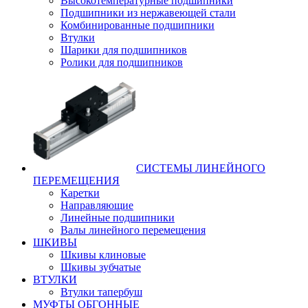
Высокотемпературные подшипники
Подшипники из нержавеющей стали
Комбинированные подшипники
Втулки
Шарики для подшипников
Ролики для подшипников
СИСТЕМЫ ЛИНЕЙНОГО
ПЕРЕМЕЩЕНИЯ
Каретки
Направляющие
Линейные подшипники
Валы линейного перемещения
ШКИВЫ
Шкивы клиновые
Шкивы зубчатые
ВТУЛКИ
Втулки тапербуш
МУФТЫ ОБГОННЫЕ