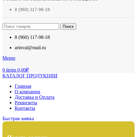
8 (960) 117-98-18
Поиск
8 (960) 117-98-18
arinval@mail.ru
Меню
0
items
0,00
₽
КАТАЛОГ ПРОДУКЦИИ
Главная
О компании
Доставка и Оплата
Реквизиты
Контакты
Быстрая заявка