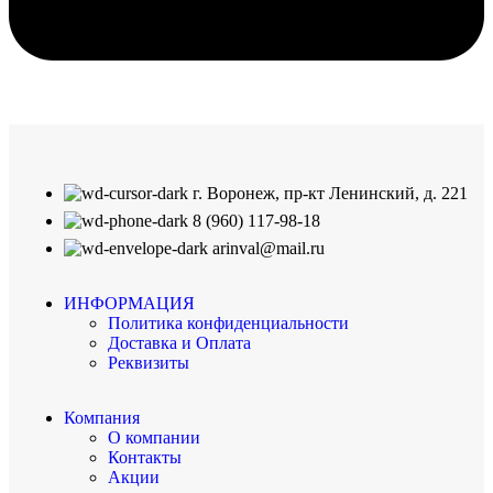
г. Воронеж, пр-кт Ленинский, д. 221
8 (960) 117-98-18
arinval@mail.ru
ИНФОРМАЦИЯ
Политика конфиденциальности
Доставка и Оплата
Реквизиты
Компания
О компании
Контакты
Акции