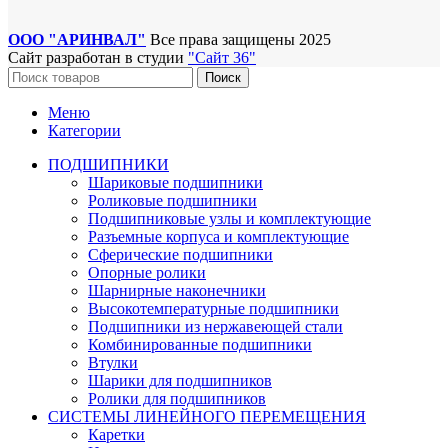
ООО "АРИНВАЛ"
Все права защищены
2025
Сайт разработан в студии
"Сайт 36"
Поиск
Меню
Категории
ПОДШИПНИКИ
Шариковые подшипники
Роликовые подшипники
Подшипниковые узлы и комплектующие
Разъемные корпуса и комплектующие
Сферические подшипники
Опорные ролики
Шарнирные наконечники
Высокотемпературные подшипники
Подшипники из нержавеющей стали
Комбинированные подшипники
Втулки
Шарики для подшипников
Ролики для подшипников
СИСТЕМЫ ЛИНЕЙНОГО ПЕРЕМЕЩЕНИЯ
Каретки