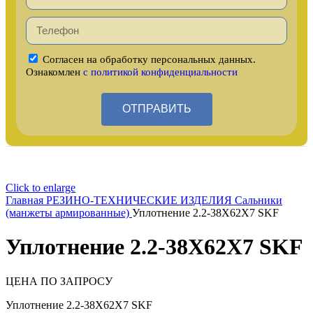
Согласен на обработку персональных данных.
Ознакомлен
с политикой конфиденциальности
ОТПРАВИТЬ
Click to enlarge
Главная
РЕЗИНО-ТЕХНИЧЕСКИЕ ИЗДЕЛИЯ
Сальники
(манжеты армированные)
Уплотнение 2.2-38X62X7 SKF
Уплотнение 2.2-38X62X7 SKF
ЦЕНА ПО ЗАПРОСУ
Уплотнение 2.2-38X62X7 SKF