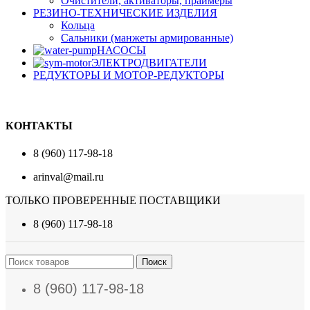
Очистители, активаторы, праймеры
РЕЗИНО-ТЕХНИЧЕСКИЕ ИЗДЕЛИЯ
Кольца
Сальники (манжеты армированные)
НАСОСЫ
ЭЛЕКТРОДВИГАТЕЛИ
РЕДУКТОРЫ И МОТОР-РЕДУКТОРЫ
КОНТАКТЫ
8 (960) 117-98-18
arinval@mail.ru
ТОЛЬКО ПРОВЕРЕННЫЕ ПОСТАВЩИКИ
8 (960) 117-98-18
Поиск
8 (960) 117-98-18