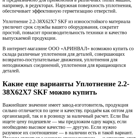
например, в редукторах. Наружная поверхность уплотнения,
обеспечивает эффективную герметизацию отверстий.
Уплотнение 2.2-38X62X7 SKF из износостойкого материала
увеличит срок службы вашего оборудования, сократит
простой, повысит производительность техники и качество
выпускаемой продукции.
В интернет-магазине ООО «АРИНВАЛ» возможно купить со
склада различные уплотнения для деталей, совершающих
возвратно-поступательные движения, уплотнения для
неподвижных соединений, уплотнения для вращающихся
деталей.
Какие еще варианты Уплотнение 2.2-
38X62X7 SKF можно купить
Важнейшее значение имеет завод-изготовитель, продукция
сильно отличается по цене и качеству. продаём как оптом для
организаций, так и в розницу за наличный расчет. Если Вы
ищете цену подешевле — мы предложим одну марку, если
необходимо высокое качество — другую. Если нужно
разумное их соотношение — в наличии есть и такой вариант.