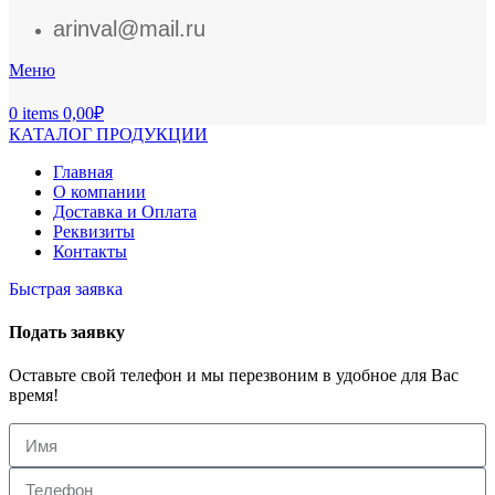
arinval@mail.ru
Меню
0
items
0,00
₽
КАТАЛОГ ПРОДУКЦИИ
Главная
О компании
Доставка и Оплата
Реквизиты
Контакты
Быстрая заявка
Подать заявку
Оставьте свой телефон и мы перезвоним в удобное для Вас
время!