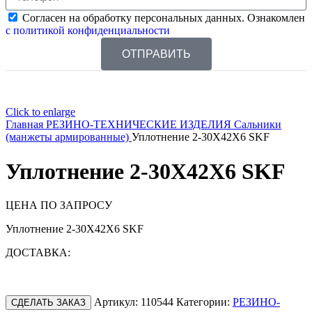
Согласен на обработку персональных данных. Ознакомлен
с политикой конфиденциальности
ОТПРАВИТЬ
Click to enlarge
Главная
РЕЗИНО-ТЕХНИЧЕСКИЕ ИЗДЕЛИЯ
Сальники
(манжеты армированные)
Уплотнение 2-30X42X6 SKF
Уплотнение 2-30X42X6 SKF
ЦЕНА ПО ЗАПРОСУ
Уплотнение 2-30X42X6 SKF
ДОСТАВКА:
Артикул:
110544
Категории:
РЕЗИНО-
СДЕЛАТЬ ЗАКАЗ