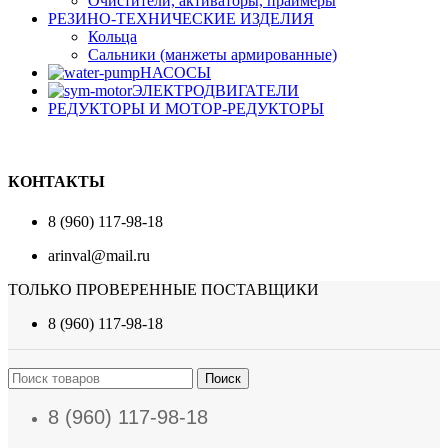
Очистители, активаторы, праймеры
РЕЗИНО-ТЕХНИЧЕСКИЕ ИЗДЕЛИЯ
Кольца
Сальники (манжеты армированные)
НАСОСЫ
ЭЛЕКТРОДВИГАТЕЛИ
РЕДУКТОРЫ И МОТОР-РЕДУКТОРЫ
КОНТАКТЫ
8 (960) 117-98-18
arinval@mail.ru
ТОЛЬКО ПРОВЕРЕННЫЕ ПОСТАВЩИКИ
8 (960) 117-98-18
Поиск
8 (960) 117-98-18