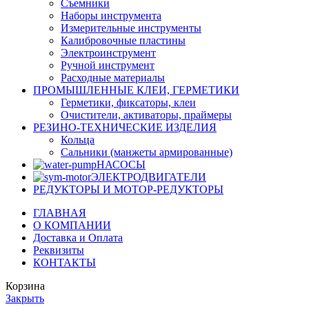
Съемники
Наборы инструмента
Измерительные инструменты
Калибровочные пластины
Электроинструмент
Ручной инструмент
Расходные материалы
ПРОМЫШЛЕННЫЕ КЛЕИ, ГЕРМЕТИКИ
Герметики, фиксаторы, клеи
Очистители, активаторы, праймеры
РЕЗИНО-ТЕХНИЧЕСКИЕ ИЗДЕЛИЯ
Кольца
Сальники (манжеты армированные)
НАСОСЫ
ЭЛЕКТРОДВИГАТЕЛИ
РЕДУКТОРЫ И МОТОР-РЕДУКТОРЫ
ГЛАВНАЯ
О КОМПАНИИ
Доставка и Оплата
Реквизиты
КОНТАКТЫ
Корзина
Закрыть