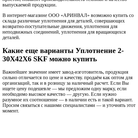
выпускаемой продукции.
В интернет-магазине ООО «АРИНВАЛ» возможно купить со
склада различные уплотнения для деталей, совершающих
возвратно-поступательные движения, уплотнения для
неподвижных соединений, уплотнения для вращающихся
деталей.
Какие еще варианты Уплотнение 2-
30X42X6 SKF можно купить
Важнейшее значение имеет завод-изготовитель, продукция
сильно отличается по цене и качеству. продаём как оптом для
организаций, так и в розницу за наличный расчет. Если Вы
ищете цену подешевле — мы предложим одну марку, если
необходимо высокое качество — другую. Если нужно
разумное их соотношение — в наличии есть и такой вариант.
Просим связаться с нашими специалистами — и уточнять этот
момент.