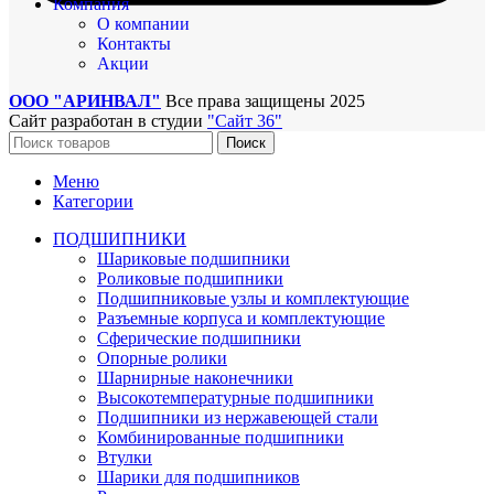
Компания
О компании
Контакты
Акции
ООО "АРИНВАЛ"
Все права защищены
2025
Сайт разработан в студии
"Сайт 36"
Поиск
Меню
Категории
ПОДШИПНИКИ
Шариковые подшипники
Роликовые подшипники
Подшипниковые узлы и комплектующие
Разъемные корпуса и комплектующие
Сферические подшипники
Опорные ролики
Шарнирные наконечники
Высокотемпературные подшипники
Подшипники из нержавеющей стали
Комбинированные подшипники
Втулки
Шарики для подшипников