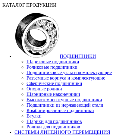
КАТАЛОГ ПРОДУКЦИИ
ПОДШИПНИКИ
Шариковые подшипники
Роликовые подшипники
Подшипниковые узлы и комплектующие
Разъемные корпуса и комплектующие
Сферические подшипники
Опорные ролики
Шарнирные наконечники
Высокотемпературные подшипники
Подшипники из нержавеющей стали
Комбинированные подшипники
Втулки
Шарики для подшипников
Ролики для подшипников
СИСТЕМЫ ЛИНЕЙНОГО ПЕРЕМЕЩЕНИЯ