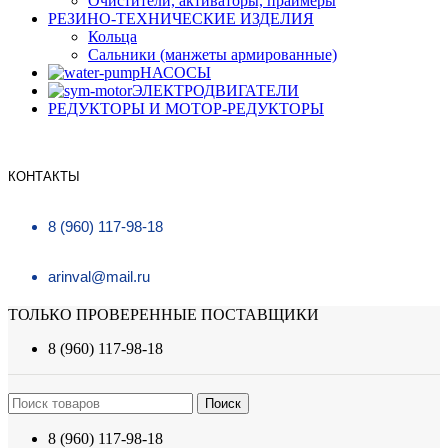
Очистители, активаторы, праймеры
РЕЗИНО-ТЕХНИЧЕСКИЕ ИЗДЕЛИЯ
Кольца
Сальники (манжеты армированные)
НАСОСЫ
ЭЛЕКТРОДВИГАТЕЛИ
РЕДУКТОРЫ И МОТОР-РЕДУКТОРЫ
КОНТАКТЫ
8 (960) 117-98-18
arinval@mail.ru
ТОЛЬКО ПРОВЕРЕННЫЕ ПОСТАВЩИКИ
8 (960) 117-98-18
Поиск
8 (960) 117-98-18