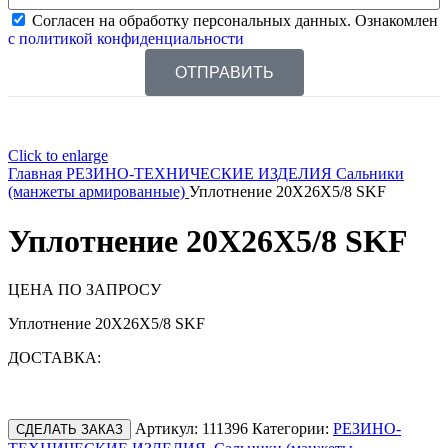
Согласен на обработку персональных данных. Ознакомлен
с политикой конфиденциальности
ОТПРАВИТЬ
Click to enlarge
Главная
РЕЗИНО-ТЕХНИЧЕСКИЕ ИЗДЕЛИЯ
Сальники
(манжеты армированные)
Уплотнение 20X26X5/8 SKF
Уплотнение 20X26X5/8 SKF
ЦЕНА ПО ЗАПРОСУ
Уплотнение 20X26X5/8 SKF
ДОСТАВКА:
Артикул:
111396
Категории:
РЕЗИНО-
СДЕЛАТЬ ЗАКАЗ