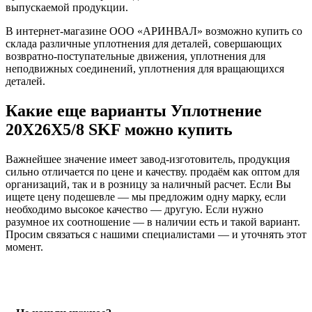
выпускаемой продукции.
В интернет-магазине ООО «АРИНВАЛ» возможно купить со
склада различные уплотнения для деталей, совершающих
возвратно-поступательные движения, уплотнения для
неподвижных соединений, уплотнения для вращающихся
деталей.
Какие еще варианты Уплотнение
20X26X5/8 SKF можно купить
Важнейшее значение имеет завод-изготовитель, продукция
сильно отличается по цене и качеству. продаём как оптом для
организаций, так и в розницу за наличный расчет. Если Вы
ищете цену подешевле — мы предложим одну марку, если
необходимо высокое качество — другую. Если нужно
разумное их соотношение — в наличии есть и такой вариант.
Просим связаться с нашими специалистами — и уточнять этот
момент.