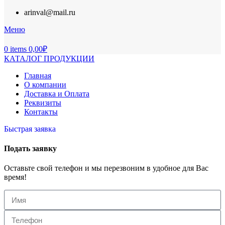
arinval@mail.ru
Меню
0
items
0,00
₽
КАТАЛОГ ПРОДУКЦИИ
Главная
О компании
Доставка и Оплата
Реквизиты
Контакты
Быстрая заявка
Подать заявку
Оставьте свой телефон и мы перезвоним в удобное для Вас
время!