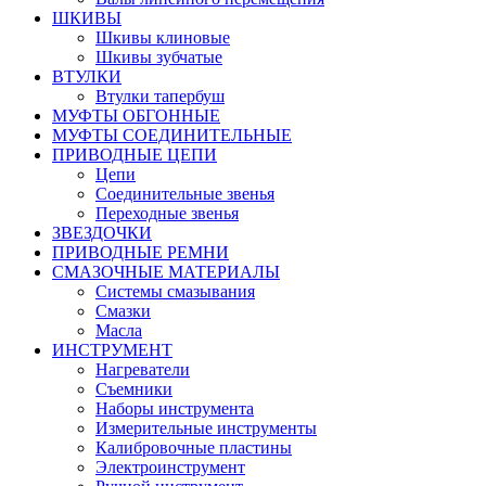
ШКИВЫ
Шкивы клиновые
Шкивы зубчатые
ВТУЛКИ
Втулки тапербуш
МУФТЫ ОБГОННЫЕ
МУФТЫ СОЕДИНИТЕЛЬНЫЕ
ПРИВОДНЫЕ ЦЕПИ
Цепи
Соединительные звенья
Переходные звенья
ЗВЕЗДОЧКИ
ПРИВОДНЫЕ РЕМНИ
СМАЗОЧНЫЕ МАТЕРИАЛЫ
Системы смазывания
Смазки
Масла
ИНСТРУМЕНТ
Нагреватели
Съемники
Наборы инструмента
Измерительные инструменты
Калибровочные пластины
Электроинструмент