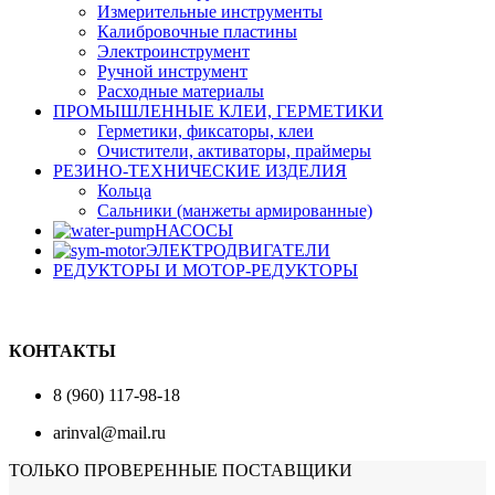
Измерительные инструменты
Калибровочные пластины
Электроинструмент
Ручной инструмент
Расходные материалы
ПРОМЫШЛЕННЫЕ КЛЕИ, ГЕРМЕТИКИ
Герметики, фиксаторы, клеи
Очистители, активаторы, праймеры
РЕЗИНО-ТЕХНИЧЕСКИЕ ИЗДЕЛИЯ
Кольца
Сальники (манжеты армированные)
НАСОСЫ
ЭЛЕКТРОДВИГАТЕЛИ
РЕДУКТОРЫ И МОТОР-РЕДУКТОРЫ
КОНТАКТЫ
8 (960) 117-98-18
arinval@mail.ru
ТОЛЬКО ПРОВЕРЕННЫЕ ПОСТАВЩИКИ