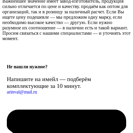
Важнейшее значение имеет завод-изготовитель, продукция
сильно отличается по цене и качеству. продаём как оптом для
организаций, так и в розницу за наличный расчет. Если Вы
ищете цену подешевле — мы предложим одну марку, если
необходимо высокое качество — другую. Если нужно
разумное их соотношение — в наличии есть и такой вариант.
Просим связаться с нашими специалистами — и уточнять этот
момент.
Не нашли нужное?
Напишите на имейл — подберём
комплектующие за 10 минут.
arinval@mail.ru