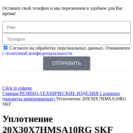
Оставьте свой телефон и мы перезвоним в удобное для Вас
время!
Согласен на обработку персональных данных. Ознакомлен
с политикой конфиденциальности
ОТПРАВИТЬ
Click to enlarge
Главная
РЕЗИНО-ТЕХНИЧЕСКИЕ ИЗДЕЛИЯ
Сальники
(манжеты армированные)
Уплотнение 20X30X7HMSA10RG
SKF
Уплотнение
20X30X7HMSA10RG SKF