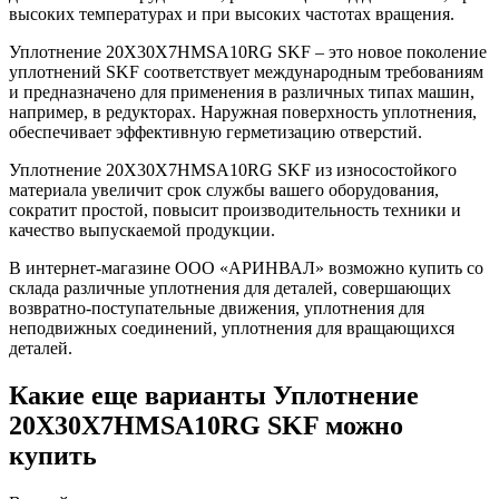
высоких температурах и при высоких частотах вращения.
Уплотнение 20X30X7HMSA10RG SKF – это новое поколение
уплотнений SKF соответствует международным требованиям
и предназначено для применения в различных типах машин,
например, в редукторах. Наружная поверхность уплотнения,
обеспечивает эффективную герметизацию отверстий.
Уплотнение 20X30X7HMSA10RG SKF из износостойкого
материала увеличит срок службы вашего оборудования,
сократит простой, повысит производительность техники и
качество выпускаемой продукции.
В интернет-магазине ООО «АРИНВАЛ» возможно купить со
склада различные уплотнения для деталей, совершающих
возвратно-поступательные движения, уплотнения для
неподвижных соединений, уплотнения для вращающихся
деталей.
Какие еще варианты Уплотнение
20X30X7HMSA10RG SKF можно
купить