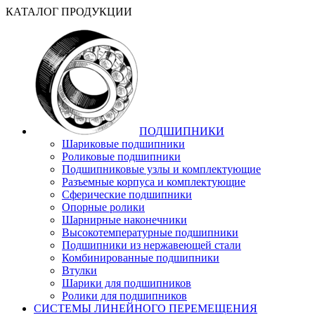
КАТАЛОГ ПРОДУКЦИИ
ПОДШИПНИКИ
Шариковые подшипники
Роликовые подшипники
Подшипниковые узлы и комплектующие
Разъемные корпуса и комплектующие
Сферические подшипники
Опорные ролики
Шарнирные наконечники
Высокотемпературные подшипники
Подшипники из нержавеющей стали
Комбинированные подшипники
Втулки
Шарики для подшипников
Ролики для подшипников
СИСТЕМЫ ЛИНЕЙНОГО ПЕРЕМЕЩЕНИЯ