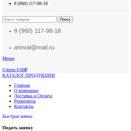
8 (960) 117-98-18
Поиск
8 (960) 117-98-18
arinval@mail.ru
Меню
0
items
0,00
₽
КАТАЛОГ ПРОДУКЦИИ
Главная
О компании
Доставка и Оплата
Реквизиты
Контакты
Быстрая заявка
Подать заявку