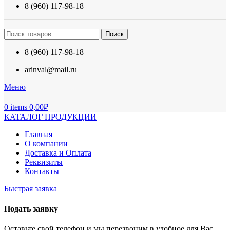
8 (960) 117-98-18
Поиск
8 (960) 117-98-18
arinval@mail.ru
Меню
0
items
0,00
₽
КАТАЛОГ ПРОДУКЦИИ
Главная
О компании
Доставка и Оплата
Реквизиты
Контакты
Быстрая заявка
Подать заявку
Оставьте свой телефон и мы перезвоним в удобное для Вас