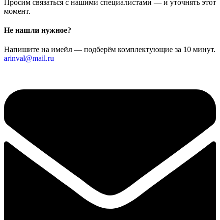
Просим связаться с нашими специалистами — и уточнять этот
момент.
Не нашли нужное?
Напишите на имейл — подберём комплектующие за 10 минут.
arinval@mail.ru