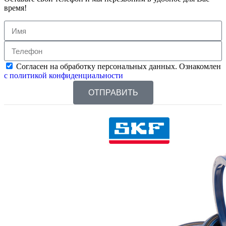
время!
Согласен на обработку персональных данных. Ознакомлен
с политикой конфиденциальности
ОТПРАВИТЬ