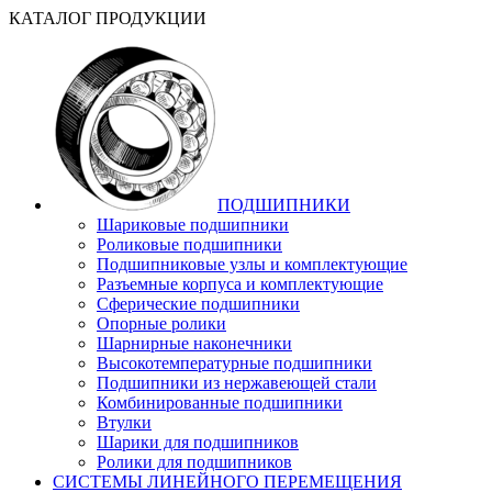
КАТАЛОГ ПРОДУКЦИИ
ПОДШИПНИКИ
Шариковые подшипники
Роликовые подшипники
Подшипниковые узлы и комплектующие
Разъемные корпуса и комплектующие
Сферические подшипники
Опорные ролики
Шарнирные наконечники
Высокотемпературные подшипники
Подшипники из нержавеющей стали
Комбинированные подшипники
Втулки
Шарики для подшипников
Ролики для подшипников
СИСТЕМЫ ЛИНЕЙНОГО ПЕРЕМЕЩЕНИЯ