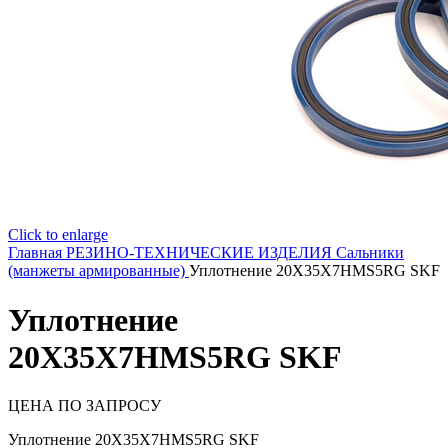
Click to enlarge
Главная
РЕЗИНО-ТЕХНИЧЕСКИЕ ИЗДЕЛИЯ
Сальники
(манжеты армированные)
Уплотнение 20X35X7HMS5RG SKF
Уплотнение
20X35X7HMS5RG SKF
ЦЕНА ПО ЗАПРОСУ
Уплотнение 20X35X7HMS5RG SKF