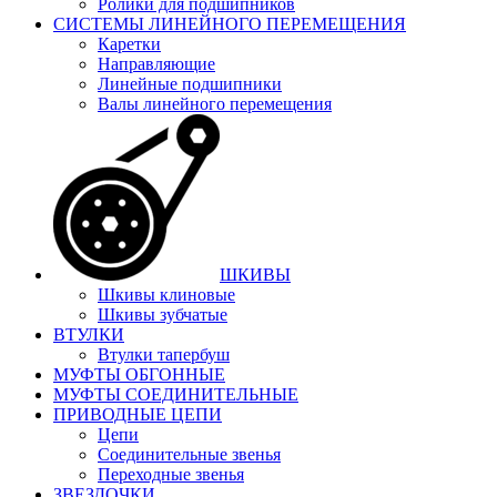
Ролики для подшипников
СИСТЕМЫ ЛИНЕЙНОГО ПЕРЕМЕЩЕНИЯ
Каретки
Направляющие
Линейные подшипники
Валы линейного перемещения
ШКИВЫ
Шкивы клиновые
Шкивы зубчатые
ВТУЛКИ
Втулки тапербуш
МУФТЫ ОБГОННЫЕ
МУФТЫ СОЕДИНИТЕЛЬНЫЕ
ПРИВОДНЫЕ ЦЕПИ
Цепи
Соединительные звенья
Переходные звенья
ЗВЕЗДОЧКИ