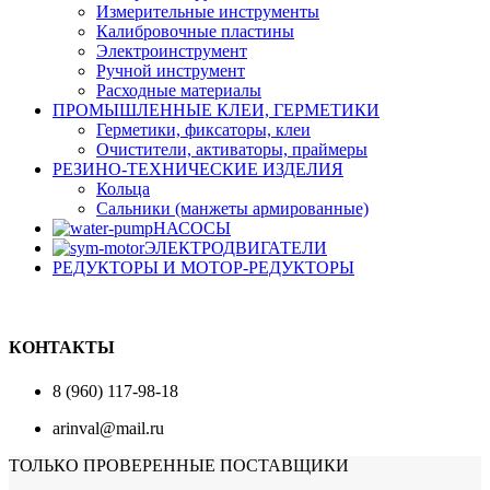
Измерительные инструменты
Калибровочные пластины
Электроинструмент
Ручной инструмент
Расходные материалы
ПРОМЫШЛЕННЫЕ КЛЕИ, ГЕРМЕТИКИ
Герметики, фиксаторы, клеи
Очистители, активаторы, праймеры
РЕЗИНО-ТЕХНИЧЕСКИЕ ИЗДЕЛИЯ
Кольца
Сальники (манжеты армированные)
НАСОСЫ
ЭЛЕКТРОДВИГАТЕЛИ
РЕДУКТОРЫ И МОТОР-РЕДУКТОРЫ
КОНТАКТЫ
8 (960) 117-98-18
arinval@mail.ru
ТОЛЬКО ПРОВЕРЕННЫЕ ПОСТАВЩИКИ