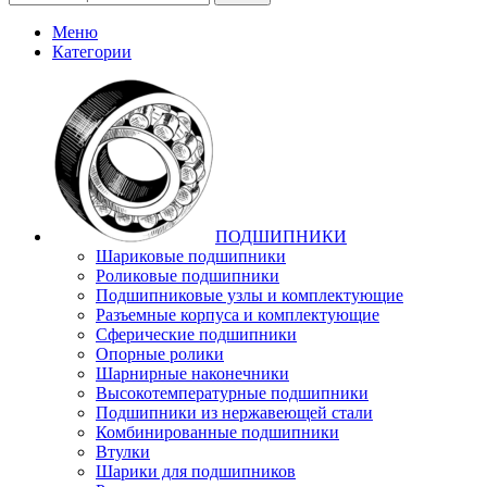
Меню
Категории
ПОДШИПНИКИ
Шариковые подшипники
Роликовые подшипники
Подшипниковые узлы и комплектующие
Разъемные корпуса и комплектующие
Сферические подшипники
Опорные ролики
Шарнирные наконечники
Высокотемпературные подшипники
Подшипники из нержавеющей стали
Комбинированные подшипники
Втулки
Шарики для подшипников