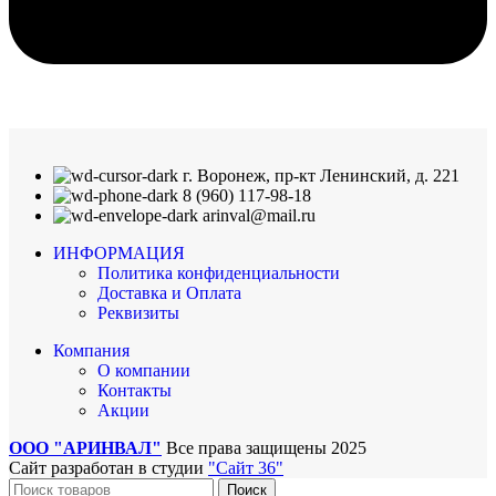
г. Воронеж, пр-кт Ленинский, д. 221
8 (960) 117-98-18
arinval@mail.ru
ИНФОРМАЦИЯ
Политика конфиденциальности
Доставка и Оплата
Реквизиты
Компания
О компании
Контакты
Акции
ООО "АРИНВАЛ"
Все права защищены
2025
Сайт разработан в студии
"Сайт 36"
Поиск