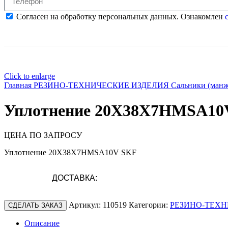
Согласен на обработку персональных данных. Ознакомлен
с
Click to enlarge
Главная
РЕЗИНО-ТЕХНИЧЕСКИЕ ИЗДЕЛИЯ
Сальники (ман
Уплотнение 20X38X7HMSA10
ЦЕНА ПО ЗАПРОСУ
Уплотнение 20X38X7HMSA10V SKF
ДОСТАВКА:
Артикул:
110519
Категории:
РЕЗИНО-ТЕХН
СДЕЛАТЬ ЗАКАЗ
Описание