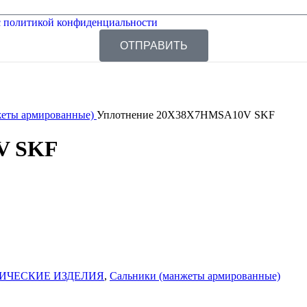
 политикой конфиденциальности
ОТПРАВИТЬ
жеты армированные)
Уплотнение 20X38X7HMSA10V SKF
V SKF
ИЧЕСКИЕ ИЗДЕЛИЯ
,
Сальники (манжеты армированные)