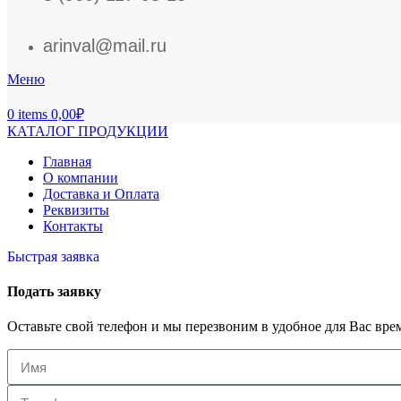
arinval@mail.ru
Меню
0
items
0,00
₽
КАТАЛОГ ПРОДУКЦИИ
Главная
О компании
Доставка и Оплата
Реквизиты
Контакты
Быстрая заявка
Подать заявку
Оставьте свой телефон и мы перезвоним в удобное для Вас вре