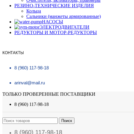
Очистители, активаторы, праймеры
РЕЗИНО-ТЕХНИЧЕСКИЕ ИЗДЕЛИЯ
Кольца
Сальники (манжеты армированные)
НАСОСЫ
ЭЛЕКТРОДВИГАТЕЛИ
РЕДУКТОРЫ И МОТОР-РЕДУКТОРЫ
КОНТАКТЫ
8 (960) 117-98-18
arinval@mail.ru
ТОЛЬКО ПРОВЕРЕННЫЕ ПОСТАВЩИКИ
8 (960) 117-98-18
Поиск
8 (960) 117-98-18