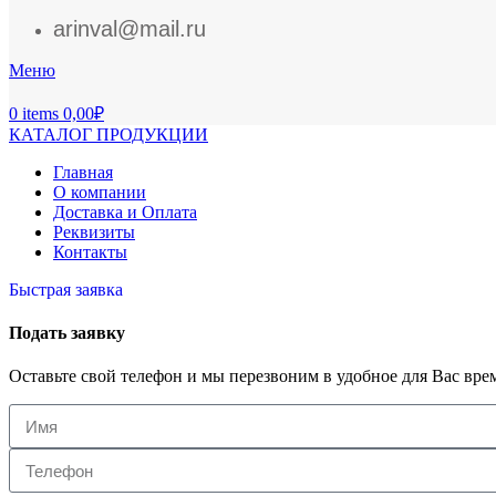
arinval@mail.ru
Меню
0
items
0,00
₽
КАТАЛОГ ПРОДУКЦИИ
Главная
О компании
Доставка и Оплата
Реквизиты
Контакты
Быстрая заявка
Подать заявку
Оставьте свой телефон и мы перезвоним в удобное для Вас вре