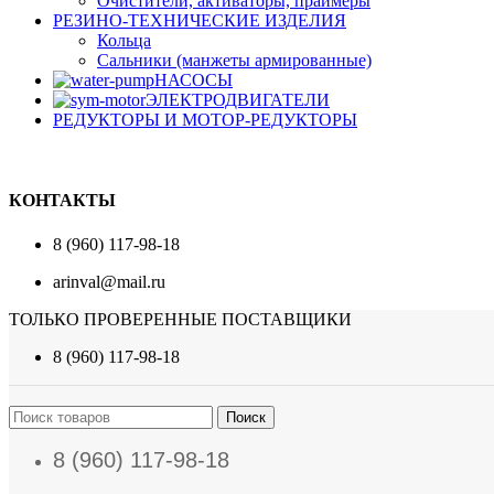
Очистители, активаторы, праймеры
РЕЗИНО-ТЕХНИЧЕСКИЕ ИЗДЕЛИЯ
Кольца
Сальники (манжеты армированные)
НАСОСЫ
ЭЛЕКТРОДВИГАТЕЛИ
РЕДУКТОРЫ И МОТОР-РЕДУКТОРЫ
КОНТАКТЫ
8 (960) 117-98-18
arinval@mail.ru
ТОЛЬКО ПРОВЕРЕННЫЕ ПОСТАВЩИКИ
8 (960) 117-98-18
Поиск
8 (960) 117-98-18