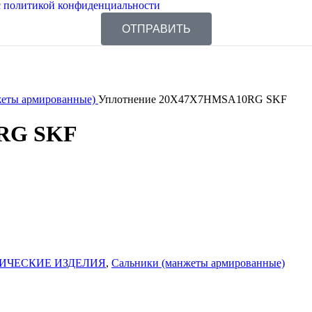
 политикой конфиденциальности
ОТПРАВИТЬ
жеты армированные)
Уплотнение 20X47X7HMSA10RG SKF
0RG SKF
ИЧЕСКИЕ ИЗДЕЛИЯ
,
Сальники (манжеты армированные)