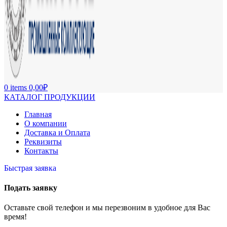
0
items
0,00
₽
КАТАЛОГ ПРОДУКЦИИ
Главная
О компании
Доставка и Оплата
Реквизиты
Контакты
Быстрая заявка
Подать заявку
Оставьте свой телефон и мы перезвоним в удобное для Вас
время!