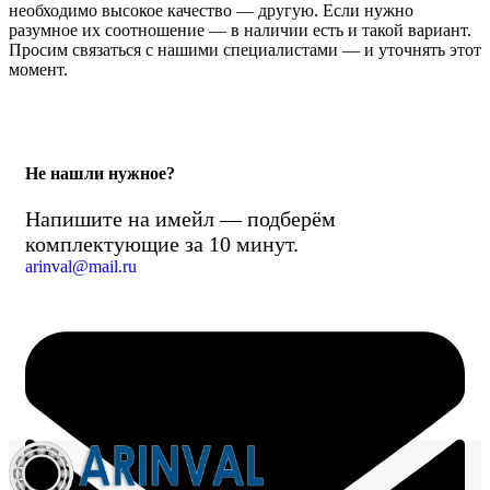
необходимо высокое качество — другую. Если нужно
разумное их соотношение — в наличии есть и такой вариант.
Просим связаться с нашими специалистами — и уточнять этот
момент.
Не нашли нужное?
Напишите на имейл — подберём
комплектующие за 10 минут.
arinval@mail.ru