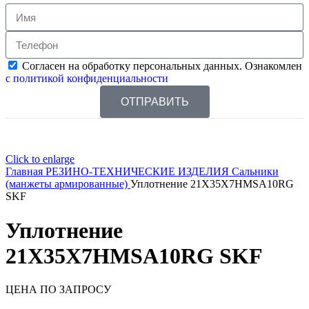
Согласен на обработку персональных данных. Ознакомлен
с политикой конфиденциальности
ОТПРАВИТЬ
Click to enlarge
Главная
РЕЗИНО-ТЕХНИЧЕСКИЕ ИЗДЕЛИЯ
Сальники
(манжеты армированные)
Уплотнение 21X35X7HMSA10RG
SKF
Уплотнение
21X35X7HMSA10RG SKF
ЦЕНА ПО ЗАПРОСУ