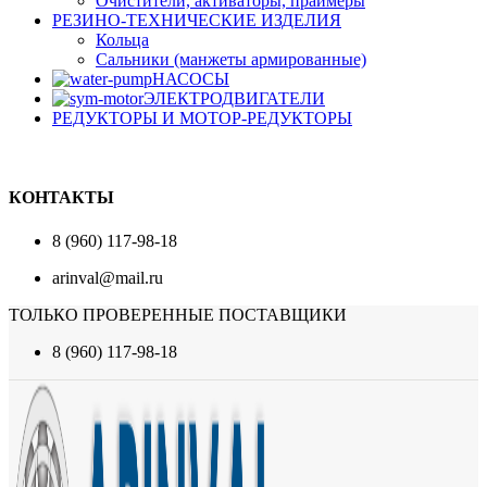
Очистители, активаторы, праймеры
РЕЗИНО-ТЕХНИЧЕСКИЕ ИЗДЕЛИЯ
Кольца
Сальники (манжеты армированные)
НАСОСЫ
ЭЛЕКТРОДВИГАТЕЛИ
РЕДУКТОРЫ И МОТОР-РЕДУКТОРЫ
КОНТАКТЫ
8 (960) 117-98-18
arinval@mail.ru
ТОЛЬКО ПРОВЕРЕННЫЕ ПОСТАВЩИКИ
8 (960) 117-98-18