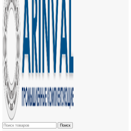
Поиск