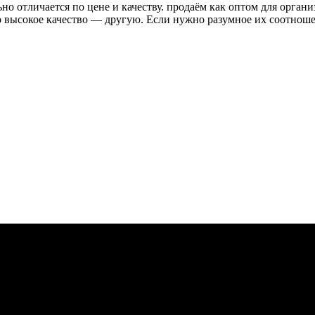
о отличается по цене и качеству. продаём как оптом для органи
высокое качество — другую. Если нужно разумное их соотношени