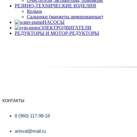
Очистители, активаторы, праймеры
РЕЗИНО-ТЕХНИЧЕСКИЕ ИЗДЕЛИЯ
Кольца
Сальники (манжеты армированные)
НАСОСЫ
ЭЛЕКТРОДВИГАТЕЛИ
РЕДУКТОРЫ И МОТОР-РЕДУКТОРЫ
КОНТАКТЫ
8 (960) 117-98-18
arinval@mail.ru