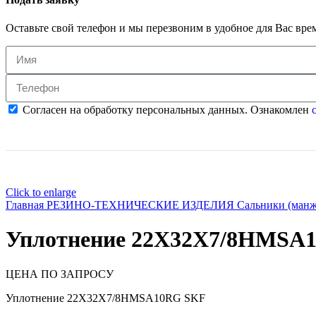
Оставьте свой телефон и мы перезвоним в удобное для Вас вре
Согласен на обработку персональных данных. Ознакомлен
с
Click to enlarge
Главная
РЕЗИНО-ТЕХНИЧЕСКИЕ ИЗДЕЛИЯ
Сальники (ман
Уплотнение 22X32X7/8HMSA
ЦЕНА ПО ЗАПРОСУ
Уплотнение 22X32X7/8HMSA10RG SKF