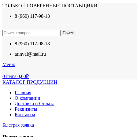
ТОЛЬКО ПРОВЕРЕННЫЕ ПОСТАВЩИКИ
8 (960) 117-98-18
Поиск
8 (960) 117-98-18
arinval@mail.ru
Меню
0
items
0,00
₽
КАТАЛОГ ПРОДУКЦИИ
Главная
О компании
Доставка и Оплата
Реквизиты
Контакты
Быстрая заявка
Подать заявку