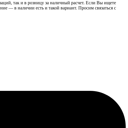
заций, так и в розницу за наличный расчет. Если Вы ищете
е — в наличии есть и такой вариант. Просим связаться с