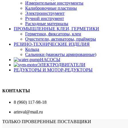
Измерительные инструменты
Калибровочные пластины
Электроинструмент
Ручной инструмент
Расходные материалы
ПРОМЫШЛЕННЫЕ КЛЕИ, ГЕРМЕТИКИ
Герметики, фиксаторы, клеи
Очистители, активаторы, праймеры
РЕЗИНО-ТЕХНИЧЕСКИЕ ИЗДЕЛИЯ
Кольца
Сальники (манжеты армированные)
НАСОСЫ
ЭЛЕКТРОДВИГАТЕЛИ
РЕДУКТОРЫ И МОТОР-РЕДУКТОРЫ
КОНТАКТЫ
8 (960) 117-98-18
arinval@mail.ru
ТОЛЬКО ПРОВЕРЕННЫЕ ПОСТАВЩИКИ