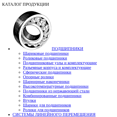
КАТАЛОГ ПРОДУКЦИИ
ПОДШИПНИКИ
Шариковые подшипники
Роликовые подшипники
Подшипниковые узлы и комплектующие
Разъемные корпуса и комплектующие
Сферические подшипники
Опорные ролики
Шарнирные наконечники
Высокотемпературные подшипники
Подшипники из нержавеющей стали
Комбинированные подшипники
Втулки
Шарики для подшипников
Ролики для подшипников
СИСТЕМЫ ЛИНЕЙНОГО ПЕРЕМЕЩЕНИЯ