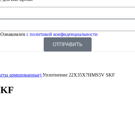
 Ознакомлен
с политикой конфиденциальности
ОТПРАВИТЬ
жеты армированные)
Уплотнение 22X35X7HMS5V SKF
SKF