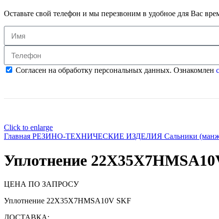
Оставьте свой телефон и мы перезвоним в удобное для Вас вре
Согласен на обработку персональных данных. Ознакомлен
с
Click to enlarge
Главная
РЕЗИНО-ТЕХНИЧЕСКИЕ ИЗДЕЛИЯ
Сальники (ман
Уплотнение 22X35X7HMSA10
ЦЕНА ПО ЗАПРОСУ
Уплотнение 22X35X7HMSA10V SKF
ДОСТАВКА: