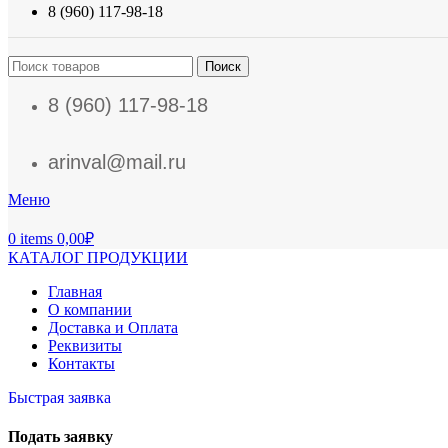
8 (960) 117-98-18
Поиск
8 (960) 117-98-18
arinval@mail.ru
Меню
0
items
0,00
₽
КАТАЛОГ ПРОДУКЦИИ
Главная
О компании
Доставка и Оплата
Реквизиты
Контакты
Быстрая заявка
Подать заявку