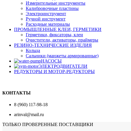
Измерительные инструменты
Калибровочные пластины
Электроинструмент
Ручной инструмент
Расходные материалы
ПРОМЫШЛЕННЫЕ КЛЕИ, ГЕРМЕТИКИ
Герметики, фиксаторы, клеи
Очистители, активаторы, праймеры
РЕЗИНО-ТЕХНИЧЕСКИЕ ИЗДЕЛИЯ
Кольца
Сальники (манжеты армированные)
НАСОСЫ
ЭЛЕКТРОДВИГАТЕЛИ
РЕДУКТОРЫ И МОТОР-РЕДУКТОРЫ
КОНТАКТЫ
8 (960) 117-98-18
arinval@mail.ru
ТОЛЬКО ПРОВЕРЕННЫЕ ПОСТАВЩИКИ