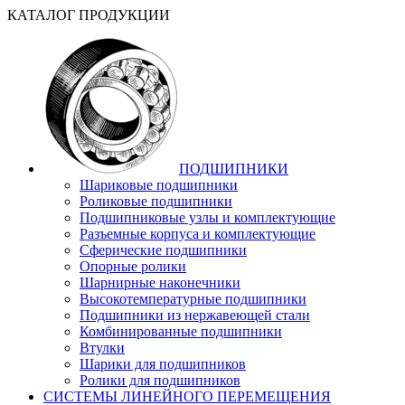
КАТАЛОГ ПРОДУКЦИИ
ПОДШИПНИКИ
Шариковые подшипники
Роликовые подшипники
Подшипниковые узлы и комплектующие
Разъемные корпуса и комплектующие
Сферические подшипники
Опорные ролики
Шарнирные наконечники
Высокотемпературные подшипники
Подшипники из нержавеющей стали
Комбинированные подшипники
Втулки
Шарики для подшипников
Ролики для подшипников
СИСТЕМЫ ЛИНЕЙНОГО ПЕРЕМЕЩЕНИЯ