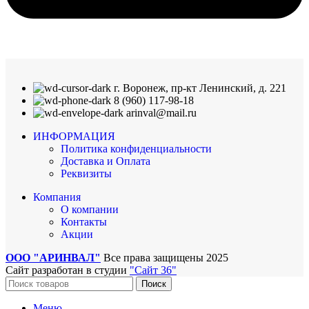
г. Воронеж, пр-кт Ленинский, д. 221
8 (960) 117-98-18
arinval@mail.ru
ИНФОРМАЦИЯ
Политика конфиденциальности
Доставка и Оплата
Реквизиты
Компания
О компании
Контакты
Акции
ООО "АРИНВАЛ"
Все права защищены
2025
Сайт разработан в студии
"Сайт 36"
Поиск
Меню