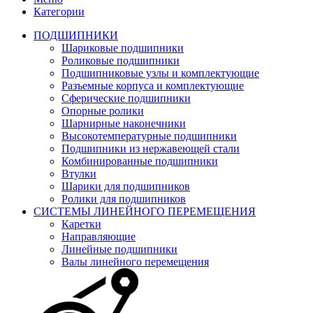
Категории
ПОДШИПНИКИ
Шариковые подшипники
Роликовые подшипники
Подшипниковые узлы и комплектующие
Разъемные корпуса и комплектующие
Сферические подшипники
Опорные ролики
Шарнирные наконечники
Высокотемпературные подшипники
Подшипники из нержавеющей стали
Комбинированные подшипники
Втулки
Шарики для подшипников
Ролики для подшипников
СИСТЕМЫ ЛИНЕЙНОГО ПЕРЕМЕЩЕНИЯ
Каретки
Направляющие
Линейные подшипники
Валы линейного перемещения