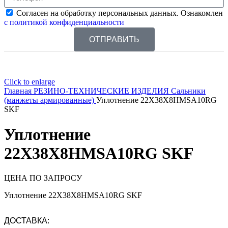
Согласен на обработку персональных данных. Ознакомлен
с политикой конфиденциальности
ОТПРАВИТЬ
Click to enlarge
Главная
РЕЗИНО-ТЕХНИЧЕСКИЕ ИЗДЕЛИЯ
Сальники
(манжеты армированные)
Уплотнение 22X38X8HMSA10RG
SKF
Уплотнение
22X38X8HMSA10RG SKF
ЦЕНА ПО ЗАПРОСУ
Уплотнение 22X38X8HMSA10RG SKF
ДОСТАВКА: