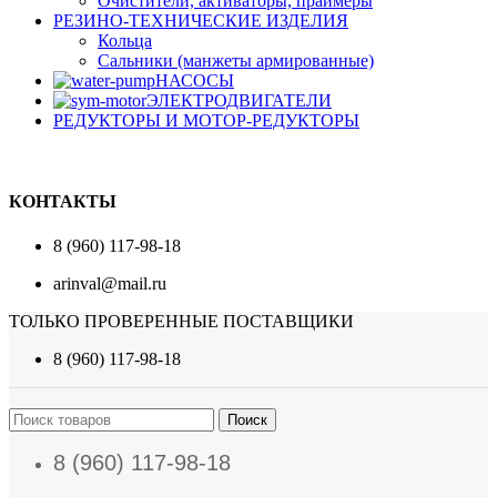
Очистители, активаторы, праймеры
РЕЗИНО-ТЕХНИЧЕСКИЕ ИЗДЕЛИЯ
Кольца
Сальники (манжеты армированные)
НАСОСЫ
ЭЛЕКТРОДВИГАТЕЛИ
РЕДУКТОРЫ И МОТОР-РЕДУКТОРЫ
КОНТАКТЫ
8 (960) 117-98-18
arinval@mail.ru
ТОЛЬКО ПРОВЕРЕННЫЕ ПОСТАВЩИКИ
8 (960) 117-98-18
Поиск
8 (960) 117-98-18