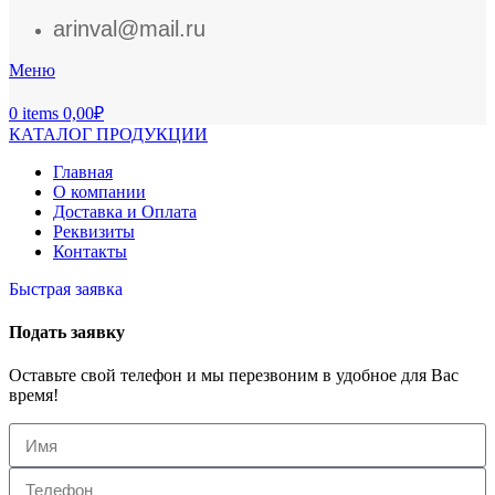
arinval@mail.ru
Меню
0
items
0,00
₽
КАТАЛОГ ПРОДУКЦИИ
Главная
О компании
Доставка и Оплата
Реквизиты
Контакты
Быстрая заявка
Подать заявку
Оставьте свой телефон и мы перезвоним в удобное для Вас
время!