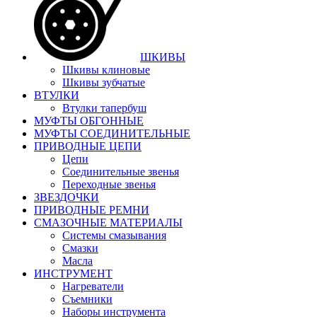
ШКИВЫ
Шкивы клиновые
Шкивы зубчатые
ВТУЛКИ
Втулки тапербуш
МУФТЫ ОБГОННЫЕ
МУФТЫ СОЕДИНИТЕЛЬНЫЕ
ПРИВОДНЫЕ ЦЕПИ
Цепи
Соединительные звенья
Переходные звенья
ЗВЕЗДОЧКИ
ПРИВОДНЫЕ РЕМНИ
СМАЗОЧНЫЕ МАТЕРИАЛЫ
Системы смазывания
Смазки
Масла
ИНСТРУМЕНТ
Нагреватели
Съемники
Наборы инструмента