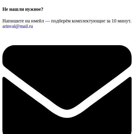
Не нашли нужное?
Напишите на имейл — подберём комплектующие за 10 минут.
arinval@mail.ru