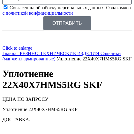
Согласен на обработку персональных данных. Ознакомлен
с политикой конфиденциальности
ОТПРАВИТЬ
Click to enlarge
Главная
РЕЗИНО-ТЕХНИЧЕСКИЕ ИЗДЕЛИЯ
Сальники
(манжеты армированные)
Уплотнение 22X40X7HMS5RG SKF
Уплотнение
22X40X7HMS5RG SKF
ЦЕНА ПО ЗАПРОСУ
Уплотнение 22X40X7HMS5RG SKF
ДОСТАВКА: