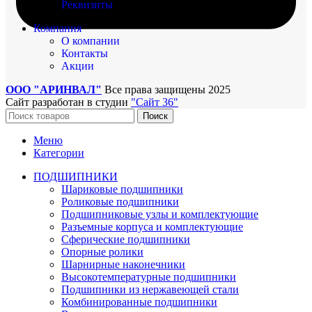
Реквизиты
Компания
О компании
Контакты
Акции
ООО "АРИНВАЛ"
Все права защищены
2025
Сайт разработан в студии
"Сайт 36"
Поиск
Меню
Категории
ПОДШИПНИКИ
Шариковые подшипники
Роликовые подшипники
Подшипниковые узлы и комплектующие
Разъемные корпуса и комплектующие
Сферические подшипники
Опорные ролики
Шарнирные наконечники
Высокотемпературные подшипники
Подшипники из нержавеющей стали
Комбинированные подшипники