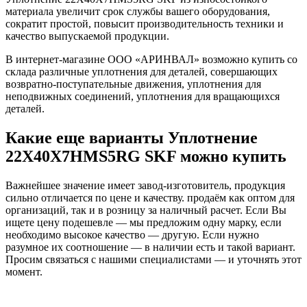
материала увеличит срок службы вашего оборудования,
сократит простой, повысит производительность техники и
качество выпускаемой продукции.
В интернет-магазине ООО «АРИНВАЛ» возможно купить со
склада различные уплотнения для деталей, совершающих
возвратно-поступательные движения, уплотнения для
неподвижных соединений, уплотнения для вращающихся
деталей.
Какие еще варианты Уплотнение
22X40X7HMS5RG SKF можно купить
Важнейшее значение имеет завод-изготовитель, продукция
сильно отличается по цене и качеству. продаём как оптом для
организаций, так и в розницу за наличный расчет. Если Вы
ищете цену подешевле — мы предложим одну марку, если
необходимо высокое качество — другую. Если нужно
разумное их соотношение — в наличии есть и такой вариант.
Просим связаться с нашими специалистами — и уточнять этот
момент.