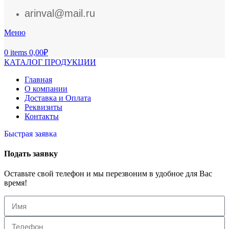
arinval@mail.ru
Меню
0
items
0,00
₽
КАТАЛОГ ПРОДУКЦИИ
Главная
О компании
Доставка и Оплата
Реквизиты
Контакты
Быстрая заявка
Подать заявку
Оставьте свой телефон и мы перезвоним в удобное для Вас
время!