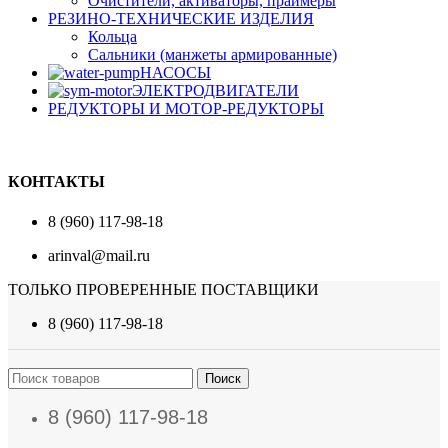
Очистители, активаторы, праймеры
РЕЗИНО-ТЕХНИЧЕСКИЕ ИЗДЕЛИЯ
Кольца
Сальники (манжеты армированные)
НАСОСЫ
ЭЛЕКТРОДВИГАТЕЛИ
РЕДУКТОРЫ И МОТОР-РЕДУКТОРЫ
КОНТАКТЫ
8 (960) 117-98-18
arinval@mail.ru
ТОЛЬКО ПРОВЕРЕННЫЕ ПОСТАВЩИКИ
8 (960) 117-98-18
Поиск
8 (960) 117-98-18