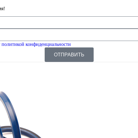
мя!
 политикой конфиденциальности
ОТПРАВИТЬ