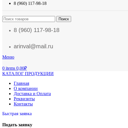
8 (960) 117-98-18
Поиск
8 (960) 117-98-18
arinval@mail.ru
Меню
0
items
0,00
₽
КАТАЛОГ ПРОДУКЦИИ
Главная
О компании
Доставка и Оплата
Реквизиты
Контакты
Быстрая заявка
Подать заявку