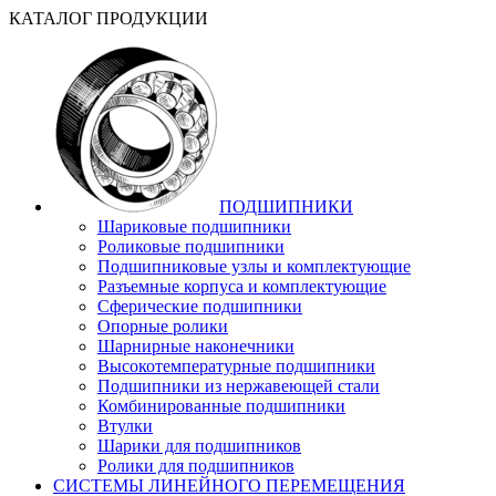
КАТАЛОГ ПРОДУКЦИИ
ПОДШИПНИКИ
Шариковые подшипники
Роликовые подшипники
Подшипниковые узлы и комплектующие
Разъемные корпуса и комплектующие
Сферические подшипники
Опорные ролики
Шарнирные наконечники
Высокотемпературные подшипники
Подшипники из нержавеющей стали
Комбинированные подшипники
Втулки
Шарики для подшипников
Ролики для подшипников
СИСТЕМЫ ЛИНЕЙНОГО ПЕРЕМЕЩЕНИЯ