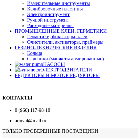
Измерительные инструменты
Калибровочные пластины
Электроинструмент
Ручной инструмент
Расходные материалы
ПРОМЫШЛЕННЫЕ КЛЕИ, ГЕРМЕТИКИ
Герметики, фиксаторы, клеи
Очистители, активаторы, праймеры
РЕЗИНО-ТЕХНИЧЕСКИЕ ИЗДЕЛИЯ
Кольца
Сальники (манжеты армированные)
НАСОСЫ
ЭЛЕКТРОДВИГАТЕЛИ
РЕДУКТОРЫ И МОТОР-РЕДУКТОРЫ
КОНТАКТЫ
8 (960) 117-98-18
arinval@mail.ru
ТОЛЬКО ПРОВЕРЕННЫЕ ПОСТАВЩИКИ