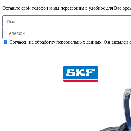
Оставьте свой телефон и мы перезвоним в удобное для Вас вре
Согласен на обработку персональных данных. Ознакомлен
с