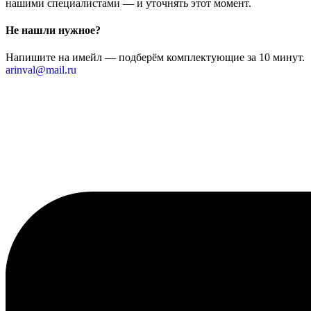
нашими специалистами — и уточнять этот момент.
Не нашли нужное?
Напишите на имейл — подберём комплектующие за 10 минут.
arinval@mail.ru