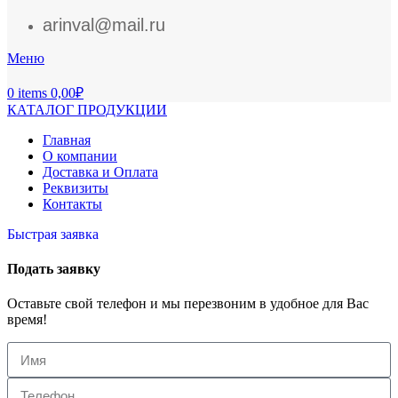
arinval@mail.ru
Меню
0
items
0,00
₽
КАТАЛОГ ПРОДУКЦИИ
Главная
О компании
Доставка и Оплата
Реквизиты
Контакты
Быстрая заявка
Подать заявку
Оставьте свой телефон и мы перезвоним в удобное для Вас
время!