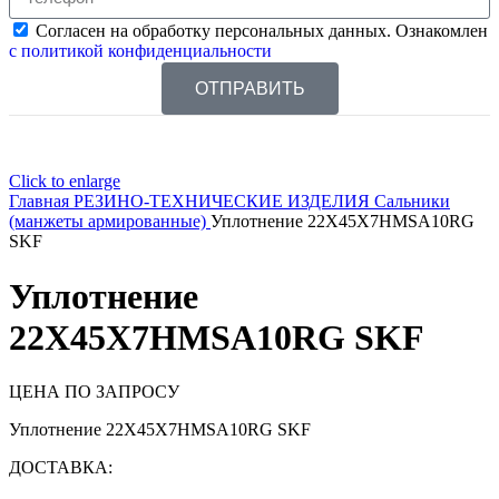
Согласен на обработку персональных данных. Ознакомлен
с политикой конфиденциальности
ОТПРАВИТЬ
Click to enlarge
Главная
РЕЗИНО-ТЕХНИЧЕСКИЕ ИЗДЕЛИЯ
Сальники
(манжеты армированные)
Уплотнение 22X45X7HMSA10RG
SKF
Уплотнение
22X45X7HMSA10RG SKF
ЦЕНА ПО ЗАПРОСУ
Уплотнение 22X45X7HMSA10RG SKF
ДОСТАВКА: