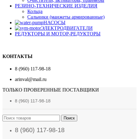
Очистители, активаторы, праймеры
РЕЗИНО-ТЕХНИЧЕСКИЕ ИЗДЕЛИЯ
Кольца
Сальники (манжеты армированные)
НАСОСЫ
ЭЛЕКТРОДВИГАТЕЛИ
РЕДУКТОРЫ И МОТОР-РЕДУКТОРЫ
КОНТАКТЫ
8 (960) 117-98-18
arinval@mail.ru
ТОЛЬКО ПРОВЕРЕННЫЕ ПОСТАВЩИКИ
8 (960) 117-98-18
Поиск
8 (960) 117-98-18