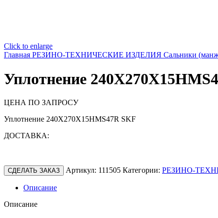
Click to enlarge
Главная
РЕЗИНО-ТЕХНИЧЕСКИЕ ИЗДЕЛИЯ
Сальники (ман
Уплотнение 240X270X15HMS
ЦЕНА ПО ЗАПРОСУ
Уплотнение 240X270X15HMS47R SKF
ДОСТАВКА:
Артикул:
111505
Категории:
РЕЗИНО-ТЕХН
СДЕЛАТЬ ЗАКАЗ
Описание
Описание