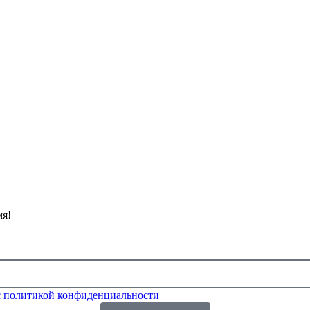
мя!
 политикой конфиденциальности