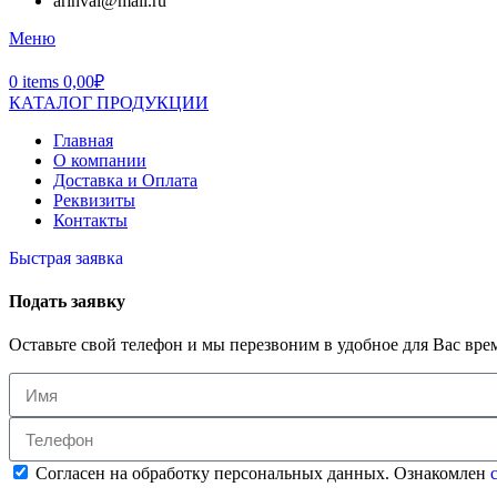
arinval@mail.ru
Меню
0
items
0,00
₽
КАТАЛОГ ПРОДУКЦИИ
Главная
О компании
Доставка и Оплата
Реквизиты
Контакты
Быстрая заявка
Подать заявку
Оставьте свой телефон и мы перезвоним в удобное для Вас вре
Согласен на обработку персональных данных. Ознакомлен
с