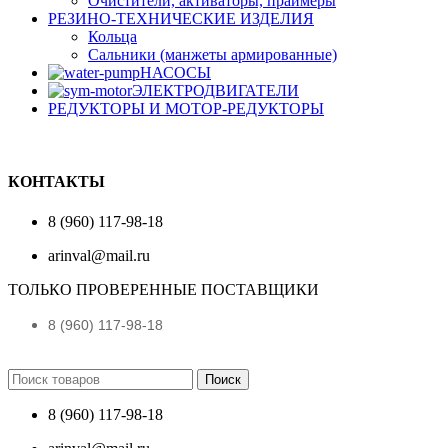
Очистители, активаторы, праймеры
РЕЗИНО-ТЕХНИЧЕСКИЕ ИЗДЕЛИЯ
Кольца
Сальники (манжеты армированные)
НАСОСЫ
ЭЛЕКТРОДВИГАТЕЛИ
РЕДУКТОРЫ И МОТОР-РЕДУКТОРЫ
КОНТАКТЫ
8 (960) 117-98-18
arinval@mail.ru
ТОЛЬКО ПРОВЕРЕННЫЕ ПОСТАВЩИКИ
8 (960) 117-98-18
Поиск
8 (960) 117-98-18