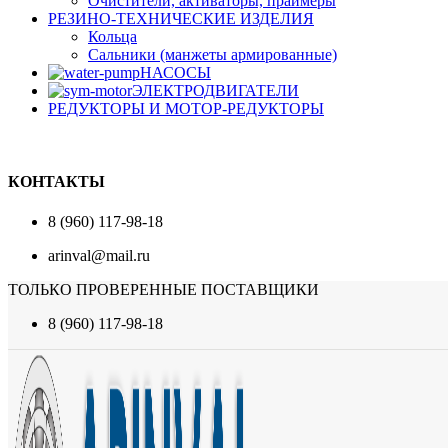
Очистители, активаторы, праймеры
РЕЗИНО-ТЕХНИЧЕСКИЕ ИЗДЕЛИЯ
Кольца
Сальники (манжеты армированные)
НАСОСЫ
ЭЛЕКТРОДВИГАТЕЛИ
РЕДУКТОРЫ И МОТОР-РЕДУКТОРЫ
КОНТАКТЫ
8 (960) 117-98-18
arinval@mail.ru
ТОЛЬКО ПРОВЕРЕННЫЕ ПОСТАВЩИКИ
8 (960) 117-98-18