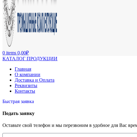
0
items
0,00
₽
КАТАЛОГ ПРОДУКЦИИ
Главная
О компании
Доставка и Оплата
Реквизиты
Контакты
Быстрая заявка
Подать заявку
Оставьте свой телефон и мы перезвоним в удобное для Вас вре