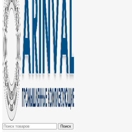
Поиск