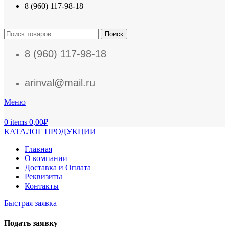
8 (960) 117-98-18
Поиск
8 (960) 117-98-18
arinval@mail.ru
Меню
0
items
0,00
₽
КАТАЛОГ ПРОДУКЦИИ
Главная
О компании
Доставка и Оплата
Реквизиты
Контакты
Быстрая заявка
Подать заявку