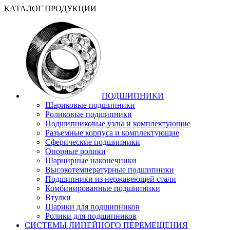
КАТАЛОГ ПРОДУКЦИИ
ПОДШИПНИКИ
Шариковые подшипники
Роликовые подшипники
Подшипниковые узлы и комплектующие
Разъемные корпуса и комплектующие
Сферические подшипники
Опорные ролики
Шарнирные наконечники
Высокотемпературные подшипники
Подшипники из нержавеющей стали
Комбинированные подшипники
Втулки
Шарики для подшипников
Ролики для подшипников
СИСТЕМЫ ЛИНЕЙНОГО ПЕРЕМЕЩЕНИЯ