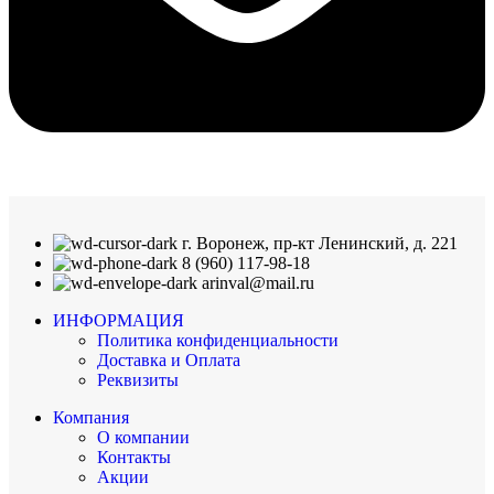
г. Воронеж, пр-кт Ленинский, д. 221
8 (960) 117-98-18
arinval@mail.ru
ИНФОРМАЦИЯ
Политика конфиденциальности
Доставка и Оплата
Реквизиты
Компания
О компании
Контакты
Акции