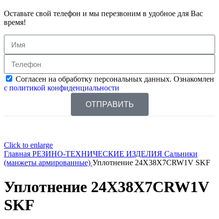
Оставьте свой телефон и мы перезвоним в удобное для Вас
время!
Согласен на обработку персональных данных. Ознакомлен
с политикой конфиденциальности
ОТПРАВИТЬ
Click to enlarge
Главная
РЕЗИНО-ТЕХНИЧЕСКИЕ ИЗДЕЛИЯ
Сальники
(манжеты армированные)
Уплотнение 24X38X7CRW1V SKF
Уплотнение 24X38X7CRW1V
SKF