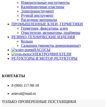
Измерительные инструменты
Калибровочные пластины
Электроинструмент
Ручной инструмент
Расходные материалы
ПРОМЫШЛЕННЫЕ КЛЕИ, ГЕРМЕТИКИ
Герметики, фиксаторы, клеи
Очистители, активаторы, праймеры
РЕЗИНО-ТЕХНИЧЕСКИЕ ИЗДЕЛИЯ
Кольца
Сальники (манжеты армированные)
НАСОСЫ
ЭЛЕКТРОДВИГАТЕЛИ
РЕДУКТОРЫ И МОТОР-РЕДУКТОРЫ
КОНТАКТЫ
8 (960) 117-98-18
arinval@mail.ru
ТОЛЬКО ПРОВЕРЕННЫЕ ПОСТАВЩИКИ