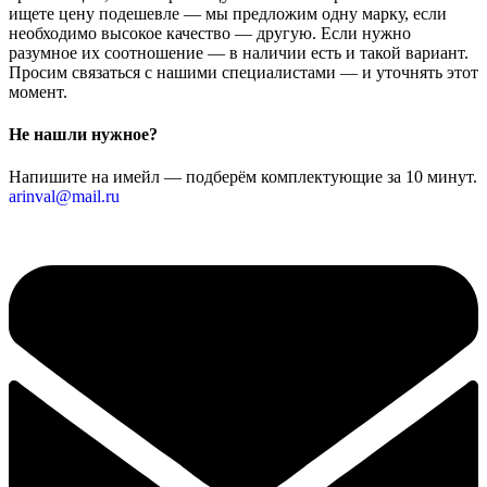
ищете цену подешевле — мы предложим одну марку, если
необходимо высокое качество — другую. Если нужно
разумное их соотношение — в наличии есть и такой вариант.
Просим связаться с нашими специалистами — и уточнять этот
момент.
Не нашли нужное?
Напишите на имейл — подберём комплектующие за 10 минут.
arinval@mail.ru