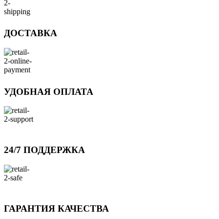
ДОСТАВКА
УДОБНАЯ ОПЛАТА
24/7 ПОДДЕРЖКА
ГАРАНТИЯ КАЧЕСТВА