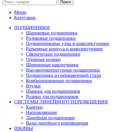
Поиск
Меню
Категории
ПОДШИПНИКИ
Шариковые подшипники
Роликовые подшипники
Подшипниковые узлы и комплектующие
Разъемные корпуса и комплектующие
Сферические подшипники
Опорные ролики
Шарнирные наконечники
Высокотемпературные подшипники
Подшипники из нержавеющей стали
Комбинированные подшипники
Втулки
Шарики для подшипников
Ролики для подшипников
СИСТЕМЫ ЛИНЕЙНОГО ПЕРЕМЕЩЕНИЯ
Каретки
Направляющие
Линейные подшипники
Валы линейного перемещения
ШКИВЫ