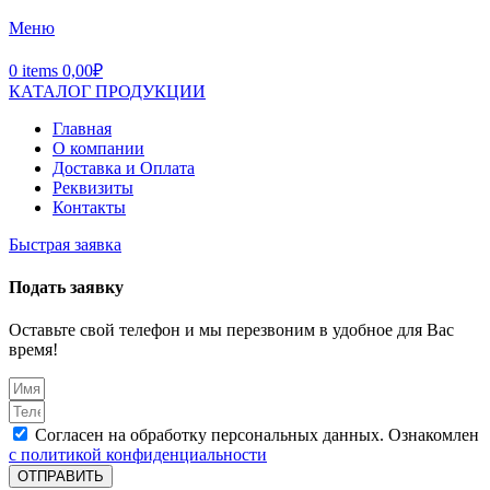
Меню
0
items
0,00
₽
КАТАЛОГ ПРОДУКЦИИ
Главная
О компании
Доставка и Оплата
Реквизиты
Контакты
Быстрая заявка
Подать заявку
Оставьте свой телефон и мы перезвоним в удобное для Вас
время!
Согласен на обработку персональных данных. Ознакомлен
с политикой конфиденциальности
ОТПРАВИТЬ