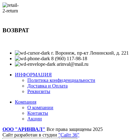
ВОЗВРАТ
г. Воронеж, пр-кт Ленинский, д. 221
8 (960) 117-98-18
arinval@mail.ru
ИНФОРМАЦИЯ
Политика конфиденциальности
Доставка и Оплата
Реквизиты
Компания
О компании
Контакты
Акции
ООО "АРИНВАЛ"
Все права защищены
2025
Сайт разработан в студии
"Сайт 36"