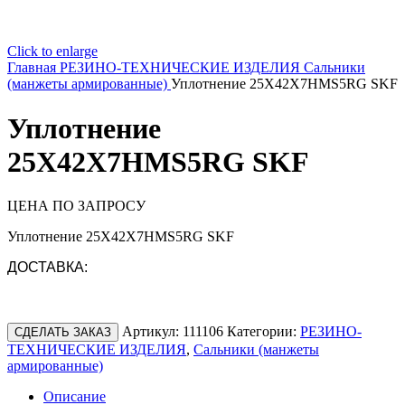
Click to enlarge
Главная
РЕЗИНО-ТЕХНИЧЕСКИЕ ИЗДЕЛИЯ
Сальники
(манжеты армированные)
Уплотнение 25X42X7HMS5RG SKF
Уплотнение
25X42X7HMS5RG SKF
ЦЕНА ПО ЗАПРОСУ
Уплотнение 25X42X7HMS5RG SKF
ДОСТАВКА:
Артикул:
111106
Категории:
РЕЗИНО-
СДЕЛАТЬ ЗАКАЗ
ТЕХНИЧЕСКИЕ ИЗДЕЛИЯ
,
Сальники (манжеты
армированные)
Описание