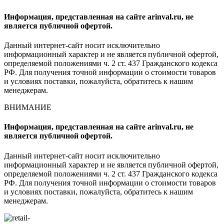
Информация, представленная на сайте arinval.ru, не
является публичной офертой.
Данный интернет-сайт носит исключительно
информационный характер и не является публичной офертой,
определяемой положениями ч. 2 ст. 437 Гражданского кодекса
РФ. Для получения точной информации о стоимости товаров
и условиях поставки, пожалуйста, обратитесь к нашим
менеджерам.
ВНИМАНИЕ
Информация, представленная на сайте arinval.ru, не
является публичной офертой.
Данный интернет-сайт носит исключительно
информационный характер и не является публичной офертой,
определяемой положениями ч. 2 ст. 437 Гражданского кодекса
РФ. Для получения точной информации о стоимости товаров
и условиях поставки, пожалуйста, обратитесь к нашим
менеджерам.