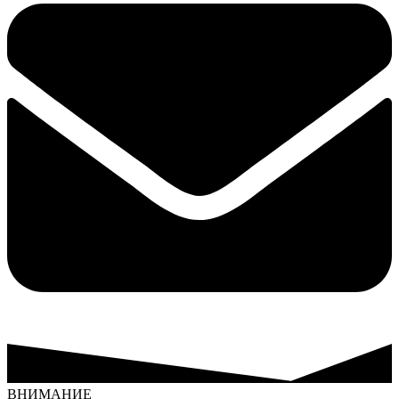
ВНИМАНИЕ