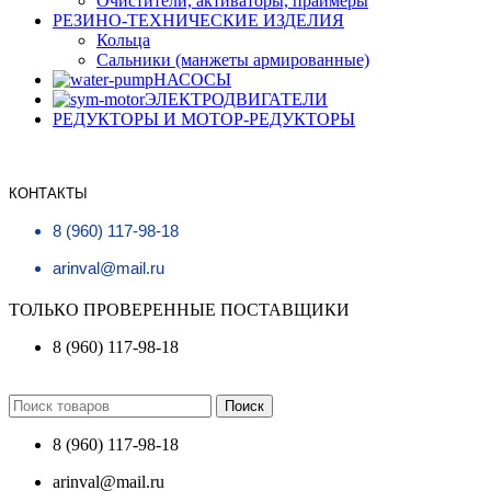
Очистители, активаторы, праймеры
РЕЗИНО-ТЕХНИЧЕСКИЕ ИЗДЕЛИЯ
Кольца
Сальники (манжеты армированные)
НАСОСЫ
ЭЛЕКТРОДВИГАТЕЛИ
РЕДУКТОРЫ И МОТОР-РЕДУКТОРЫ
КОНТАКТЫ
8 (960) 117-98-18
arinval@mail.ru
ТОЛЬКО ПРОВЕРЕННЫЕ ПОСТАВЩИКИ
8 (960) 117-98-18
Поиск
8 (960) 117-98-18
arinval@mail.ru