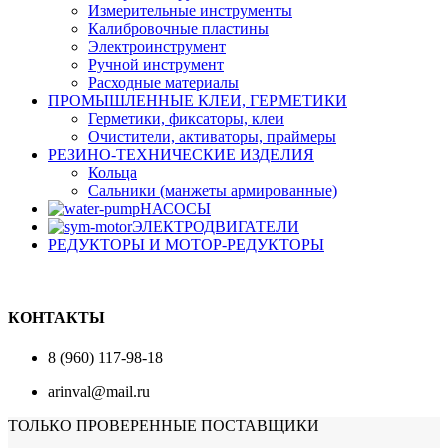
Измерительные инструменты
Калибровочные пластины
Электроинструмент
Ручной инструмент
Расходные материалы
ПРОМЫШЛЕННЫЕ КЛЕИ, ГЕРМЕТИКИ
Герметики, фиксаторы, клеи
Очистители, активаторы, праймеры
РЕЗИНО-ТЕХНИЧЕСКИЕ ИЗДЕЛИЯ
Кольца
Сальники (манжеты армированные)
НАСОСЫ
ЭЛЕКТРОДВИГАТЕЛИ
РЕДУКТОРЫ И МОТОР-РЕДУКТОРЫ
КОНТАКТЫ
8 (960) 117-98-18
arinval@mail.ru
ТОЛЬКО ПРОВЕРЕННЫЕ ПОСТАВЩИКИ