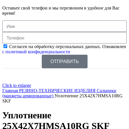
Оставьте свой телефон и мы перезвоним в удобное для Вас
время!
Согласен на обработку персональных данных. Ознакомлен
с политикой конфиденциальности
ОТПРАВИТЬ
Click to enlarge
Главная
РЕЗИНО-ТЕХНИЧЕСКИЕ ИЗДЕЛИЯ
Сальники
(манжеты армированные)
Уплотнение 25X42X7HMSA10RG
SKF
Уплотнение
25X42X7HMSA10RG SKF