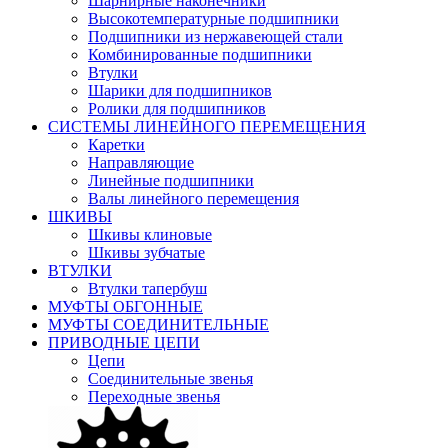
Шарнирные наконечники
Высокотемпературные подшипники
Подшипники из нержавеющей стали
Комбинированные подшипники
Втулки
Шарики для подшипников
Ролики для подшипников
СИСТЕМЫ ЛИНЕЙНОГО ПЕРЕМЕЩЕНИЯ
Каретки
Направляющие
Линейные подшипники
Валы линейного перемещения
ШКИВЫ
Шкивы клиновые
Шкивы зубчатые
ВТУЛКИ
Втулки тапербуш
МУФТЫ ОБГОННЫЕ
МУФТЫ СОЕДИНИТЕЛЬНЫЕ
ПРИВОДНЫЕ ЦЕПИ
Цепи
Соединительные звенья
Переходные звенья