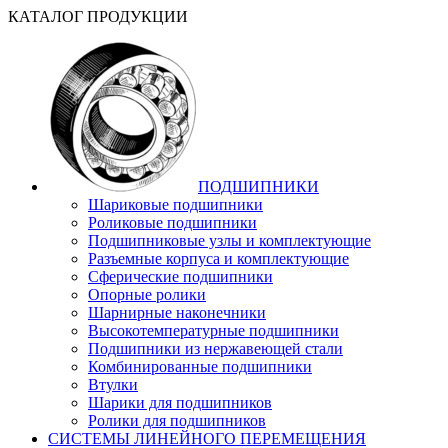
КАТАЛОГ ПРОДУКЦИИ
ПОДШИПНИКИ
Шариковые подшипники
Роликовые подшипники
Подшипниковые узлы и комплектующие
Разъемные корпуса и комплектующие
Сферические подшипники
Опорные ролики
Шарнирные наконечники
Высокотемпературные подшипники
Подшипники из нержавеющей стали
Комбинированные подшипники
Втулки
Шарики для подшипников
Ролики для подшипников
СИСТЕМЫ ЛИНЕЙНОГО ПЕРЕМЕЩЕНИЯ