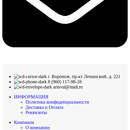
г. Воронеж, пр-кт Ленинский, д. 221
8 (960) 117-98-18
arinval@mail.ru
ИНФОРМАЦИЯ
Политика конфиденциальности
Доставка и Оплата
Реквизиты
Компания
О компании