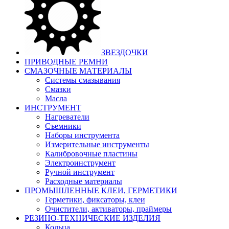
ЗВЕЗДОЧКИ
ПРИВОДНЫЕ РЕМНИ
СМАЗОЧНЫЕ МАТЕРИАЛЫ
Системы смазывания
Смазки
Масла
ИНСТРУМЕНТ
Нагреватели
Съемники
Наборы инструмента
Измерительные инструменты
Калибровочные пластины
Электроинструмент
Ручной инструмент
Расходные материалы
ПРОМЫШЛЕННЫЕ КЛЕИ, ГЕРМЕТИКИ
Герметики, фиксаторы, клеи
Очистители, активаторы, праймеры
РЕЗИНО-ТЕХНИЧЕСКИЕ ИЗДЕЛИЯ
Кольца