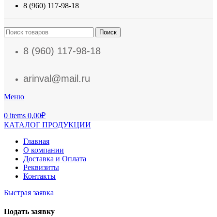
8 (960) 117-98-18
Поиск
8 (960) 117-98-18
arinval@mail.ru
Меню
0
items
0,00
₽
КАТАЛОГ ПРОДУКЦИИ
Главная
О компании
Доставка и Оплата
Реквизиты
Контакты
Быстрая заявка
Подать заявку