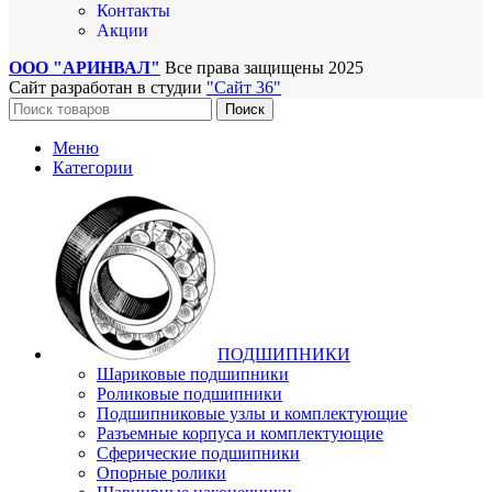
Контакты
Акции
ООО "АРИНВАЛ"
Все права защищены
2025
Сайт разработан в студии
"Сайт 36"
Поиск
Меню
Категории
ПОДШИПНИКИ
Шариковые подшипники
Роликовые подшипники
Подшипниковые узлы и комплектующие
Разъемные корпуса и комплектующие
Сферические подшипники
Опорные ролики