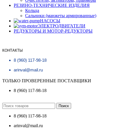
Очистители, активаторы, праймеры
РЕЗИНО-ТЕХНИЧЕСКИЕ ИЗДЕЛИЯ
Кольца
Сальники (манжеты армированные)
НАСОСЫ
ЭЛЕКТРОДВИГАТЕЛИ
РЕДУКТОРЫ И МОТОР-РЕДУКТОРЫ
КОНТАКТЫ
8 (960) 117-98-18
arinval@mail.ru
ТОЛЬКО ПРОВЕРЕННЫЕ ПОСТАВЩИКИ
8 (960) 117-98-18
Поиск
8 (960) 117-98-18
arinval@mail.ru