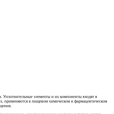
. Уплотнительные элементы и их компоненты входят в
орах, применяются в пищевом химическом и фармацевтическом
щения.