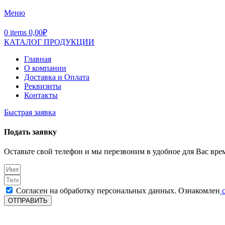
Меню
0
items
0,00
₽
КАТАЛОГ ПРОДУКЦИИ
Главная
О компании
Доставка и Оплата
Реквизиты
Контакты
Быстрая заявка
Подать заявку
Оставьте свой телефон и мы перезвоним в удобное для Вас вре
Согласен на обработку персональных данных. Ознакомлен
с
ОТПРАВИТЬ