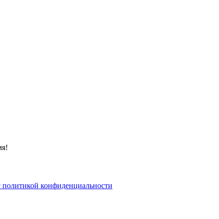
мя!
 политикой конфиденциальности