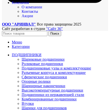
Компания
О компании
Контакты
Акции
ООО "АРИНВАЛ"
Все права защищены
2025
Сайт разработан в студии
"Сайт 36"
Поиск
Меню
Категории
ПОДШИПНИКИ
Шариковые подшипники
Роликовые подшипники
Подшипниковые узлы и комплектующие
Разъемные корпуса и комплектующие
Сферические подшипники
Опорные ролики
Шарнирные наконечники
Высокотемпературные подшипники
Подшипники из нержавеющей стали
Комбинированные подшипники
Втулки
Шарики для подшипников