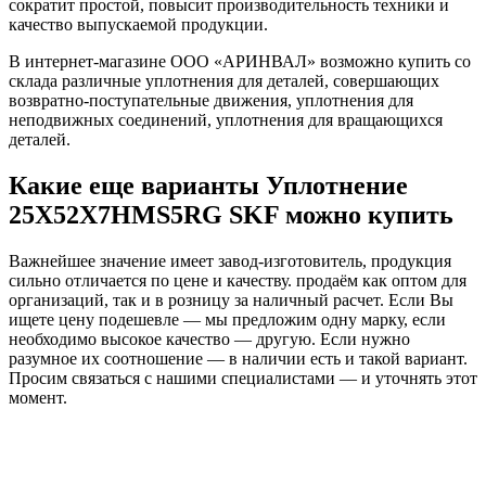
сократит простой, повысит производительность техники и
качество выпускаемой продукции.
В интернет-магазине ООО «АРИНВАЛ» возможно купить со
склада различные уплотнения для деталей, совершающих
возвратно-поступательные движения, уплотнения для
неподвижных соединений, уплотнения для вращающихся
деталей.
Какие еще варианты Уплотнение
25X52X7HMS5RG SKF можно купить
Важнейшее значение имеет завод-изготовитель, продукция
сильно отличается по цене и качеству. продаём как оптом для
организаций, так и в розницу за наличный расчет. Если Вы
ищете цену подешевле — мы предложим одну марку, если
необходимо высокое качество — другую. Если нужно
разумное их соотношение — в наличии есть и такой вариант.
Просим связаться с нашими специалистами — и уточнять этот
момент.