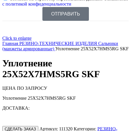
с политикой конфиденциальности
ОТПРАВИТЬ
Click to enlarge
Главная
РЕЗИНО-ТЕХНИЧЕСКИЕ ИЗДЕЛИЯ
Сальники
(манжеты армированные)
Уплотнение 25X52X7HMS5RG SKF
Уплотнение
25X52X7HMS5RG SKF
ЦЕНА ПО ЗАПРОСУ
Уплотнение 25X52X7HMS5RG SKF
ДОСТАВКА:
Артикул:
111320
Категории:
РЕЗИНО-
СДЕЛАТЬ ЗАКАЗ