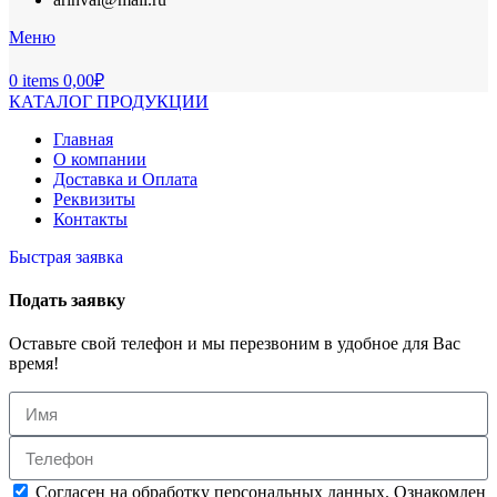
Меню
0
items
0,00
₽
КАТАЛОГ ПРОДУКЦИИ
Главная
О компании
Доставка и Оплата
Реквизиты
Контакты
Быстрая заявка
Подать заявку
Оставьте свой телефон и мы перезвоним в удобное для Вас
время!
Согласен на обработку персональных данных. Ознакомлен