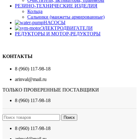
Очистители, активаторы, праймеры
РЕЗИНО-ТЕХНИЧЕСКИЕ ИЗДЕЛИЯ
Кольца
Сальники (манжеты армированные)
НАСОСЫ
ЭЛЕКТРОДВИГАТЕЛИ
РЕДУКТОРЫ И МОТОР-РЕДУКТОРЫ
КОНТАКТЫ
8 (960) 117-98-18
arinval@mail.ru
ТОЛЬКО ПРОВЕРЕННЫЕ ПОСТАВЩИКИ
8 (960) 117-98-18
Поиск
8 (960) 117-98-18
arinval@mail.ru