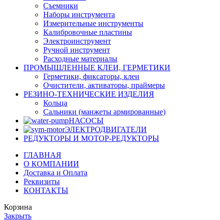
Съемники
Наборы инструмента
Измерительные инструменты
Калибровочные пластины
Электроинструмент
Ручной инструмент
Расходные материалы
ПРОМЫШЛЕННЫЕ КЛЕИ, ГЕРМЕТИКИ
Герметики, фиксаторы, клеи
Очистители, активаторы, праймеры
РЕЗИНО-ТЕХНИЧЕСКИЕ ИЗДЕЛИЯ
Кольца
Сальники (манжеты армированные)
НАСОСЫ
ЭЛЕКТРОДВИГАТЕЛИ
РЕДУКТОРЫ И МОТОР-РЕДУКТОРЫ
ГЛАВНАЯ
О КОМПАНИИ
Доставка и Оплата
Реквизиты
КОНТАКТЫ
Корзина
Закрыть