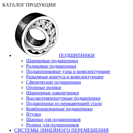
КАТАЛОГ ПРОДУКЦИИ
ПОДШИПНИКИ
Шариковые подшипники
Роликовые подшипники
Подшипниковые узлы и комплектующие
Разъемные корпуса и комплектующие
Сферические подшипники
Опорные ролики
Шарнирные наконечники
Высокотемпературные подшипники
Подшипники из нержавеющей стали
Комбинированные подшипники
Втулки
Шарики для подшипников
Ролики для подшипников
СИСТЕМЫ ЛИНЕЙНОГО ПЕРЕМЕЩЕНИЯ