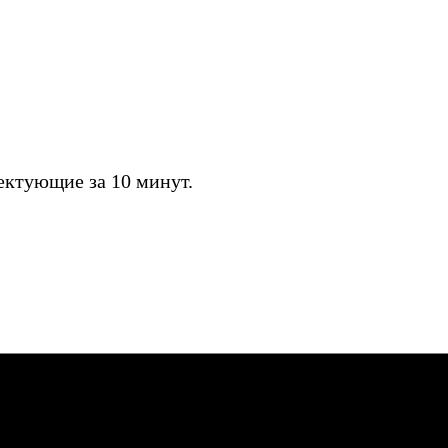
ктующие за 10 минут.