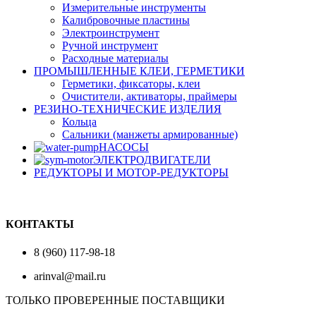
Измерительные инструменты
Калибровочные пластины
Электроинструмент
Ручной инструмент
Расходные материалы
ПРОМЫШЛЕННЫЕ КЛЕИ, ГЕРМЕТИКИ
Герметики, фиксаторы, клеи
Очистители, активаторы, праймеры
РЕЗИНО-ТЕХНИЧЕСКИЕ ИЗДЕЛИЯ
Кольца
Сальники (манжеты армированные)
НАСОСЫ
ЭЛЕКТРОДВИГАТЕЛИ
РЕДУКТОРЫ И МОТОР-РЕДУКТОРЫ
КОНТАКТЫ
8 (960) 117-98-18
arinval@mail.ru
ТОЛЬКО ПРОВЕРЕННЫЕ ПОСТАВЩИКИ