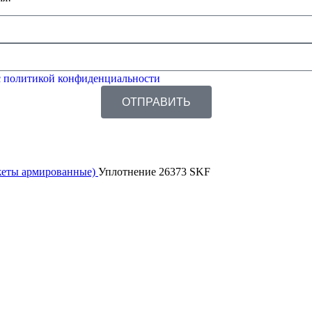
 политикой конфиденциальности
ОТПРАВИТЬ
жеты армированные)
Уплотнение 26373 SKF