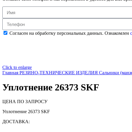
Согласен на обработку персональных данных. Ознакомлен
с
Click to enlarge
Главная
РЕЗИНО-ТЕХНИЧЕСКИЕ ИЗДЕЛИЯ
Сальники (ман
Уплотнение 26373 SKF
ЦЕНА ПО ЗАПРОСУ
Уплотнение 26373 SKF
ДОСТАВКА: