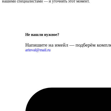
нашими специалистами — и уточнять этот момент.
Не нашли нужное?
Напишите на имейл — подберём компле
arinval@mail.ru