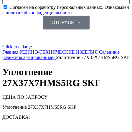
Согласен на обработку персональных данных. Ознакомлен
с политикой конфиденциальности
ОТПРАВИТЬ
Click to enlarge
Главная
РЕЗИНО-ТЕХНИЧЕСКИЕ ИЗДЕЛИЯ
Сальники
(манжеты армированные)
Уплотнение 27X37X7HMS5RG SKF
Уплотнение
27X37X7HMS5RG SKF
ЦЕНА ПО ЗАПРОСУ
Уплотнение 27X37X7HMS5RG SKF
ДОСТАВКА: