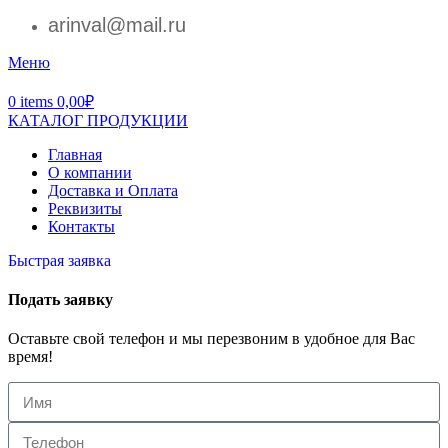
arinval@mail.ru
Меню
0
items
0,00
₽
КАТАЛОГ ПРОДУКЦИИ
Главная
О компании
Доставка и Оплата
Реквизиты
Контакты
Быстрая заявка
Подать заявку
Оставьте свой телефон и мы перезвоним в удобное для Вас
время!