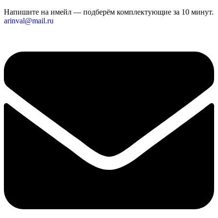
Напишите на имейл — подберём комплектующие за 10 минут.
arinval@mail.ru