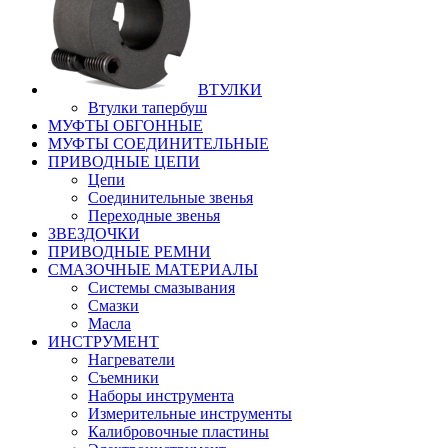
ВТУЛКИ
Втулки тапербуш
МУФТЫ ОБГОННЫЕ
МУФТЫ СОЕДИНИТЕЛЬНЫЕ
ПРИВОДНЫЕ ЦЕПИ
Цепи
Соединительные звенья
Переходные звенья
ЗВЕЗДОЧКИ
ПРИВОДНЫЕ РЕМНИ
СМАЗОЧНЫЕ МАТЕРИАЛЫ
Системы смазывания
Смазки
Масла
ИНСТРУМЕНТ
Нагреватели
Съемники
Наборы инструмента
Измерительные инструменты
Калибровочные пластины