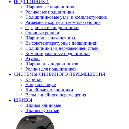
ПОДШИПНИКИ
Шариковые подшипники
Роликовые подшипники
Подшипниковые узлы и комплектующие
Разъемные корпуса и комплектующие
Сферические подшипники
Опорные ролики
Шарнирные наконечники
Высокотемпературные подшипники
Подшипники из нержавеющей стали
Комбинированные подшипники
Втулки
Шарики для подшипников
Ролики для подшипников
СИСТЕМЫ ЛИНЕЙНОГО ПЕРЕМЕЩЕНИЯ
Каретки
Направляющие
Линейные подшипники
Валы линейного перемещения
ШКИВЫ
Шкивы клиновые
Шкивы зубчатые