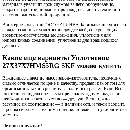
материала увеличит срок службы вашего оборудования,
сократит простой, повысит производительность техники и
качество выпускаемой продукции.
В интернет-магазине ООО «АРИНВАЛ» возможно купить со
склада различные уплотнения для деталей, совершающих
возвратно-поступательные движения, уплотнения для
неподвижных соединений, уплотнения для вращающихся
деталей.
Какие еще варианты Уплотнение
27X37X7HMS5RG SKF можно купить
Важнейшее значение имеет завод-изготовитель, продукция
сильно отличается по цене и качеству. продаём как оптом для
организаций, так и в розницу за наличный расчет. Если Вы
ищете цену подешевле — мы предложим одну марку, если
необходимо высокое качество — другую. Если нужно
разумное их соотношение — в наличии есть и такой вариант.
Просим связаться с нашими специалистами — и уточнять этот
момент.
Не нашли нужное?