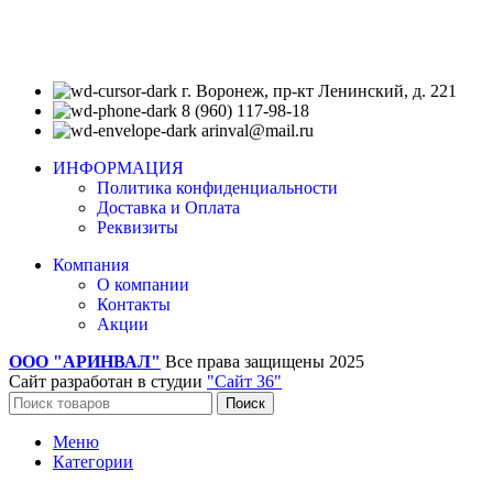
г. Воронеж, пр-кт Ленинский, д. 221
8 (960) 117-98-18
arinval@mail.ru
ИНФОРМАЦИЯ
Политика конфиденциальности
Доставка и Оплата
Реквизиты
Компания
О компании
Контакты
Акции
ООО "АРИНВАЛ"
Все права защищены
2025
Сайт разработан в студии
"Сайт 36"
Поиск
Меню
Категории