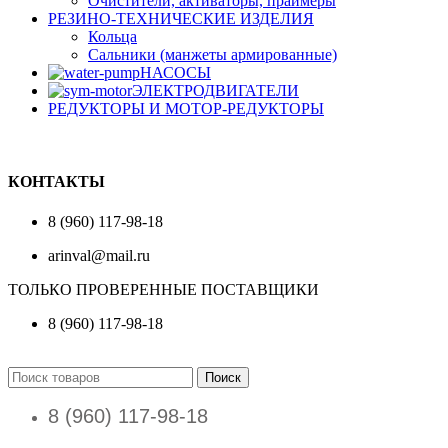
Очистители, активаторы, праймеры
РЕЗИНО-ТЕХНИЧЕСКИЕ ИЗДЕЛИЯ
Кольца
Сальники (манжеты армированные)
НАСОСЫ
ЭЛЕКТРОДВИГАТЕЛИ
РЕДУКТОРЫ И МОТОР-РЕДУКТОРЫ
КОНТАКТЫ
8 (960) 117-98-18
arinval@mail.ru
ТОЛЬКО ПРОВЕРЕННЫЕ ПОСТАВЩИКИ
8 (960) 117-98-18
Поиск
8 (960) 117-98-18