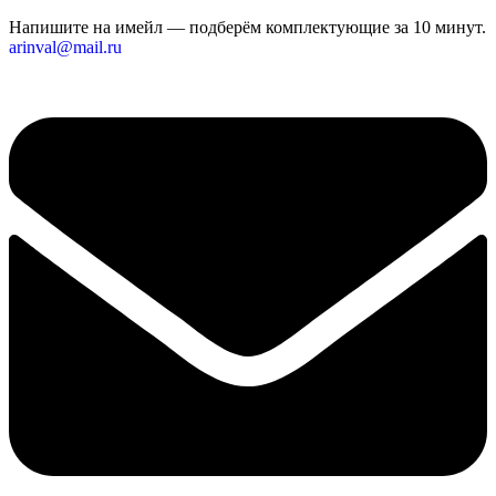
Напишите на имейл — подберём комплектующие за 10 минут.
arinval@mail.ru