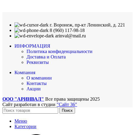
г. Воронеж, пр-кт Ленинский, д. 221
8 (960) 117-98-18
arinval@mail.ru
ИНФОРМАЦИЯ
Политика конфиденциальности
Доставка и Оплата
Реквизиты
Компания
О компании
Контакты
Акции
ООО "АРИНВАЛ"
Все права защищены
2025
Сайт разработан в студии
"Сайт 36"
Поиск
Меню
Категории