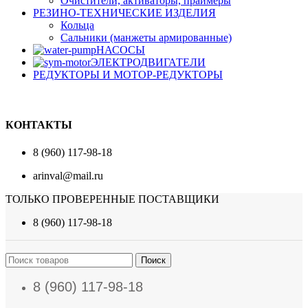
Очистители, активаторы, праймеры
РЕЗИНО-ТЕХНИЧЕСКИЕ ИЗДЕЛИЯ
Кольца
Сальники (манжеты армированные)
НАСОСЫ
ЭЛЕКТРОДВИГАТЕЛИ
РЕДУКТОРЫ И МОТОР-РЕДУКТОРЫ
КОНТАКТЫ
8 (960) 117-98-18
arinval@mail.ru
ТОЛЬКО ПРОВЕРЕННЫЕ ПОСТАВЩИКИ
8 (960) 117-98-18
Поиск
8 (960) 117-98-18