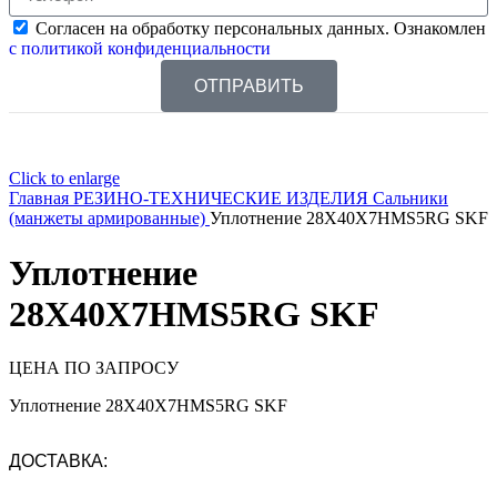
Согласен на обработку персональных данных. Ознакомлен
с политикой конфиденциальности
ОТПРАВИТЬ
Click to enlarge
Главная
РЕЗИНО-ТЕХНИЧЕСКИЕ ИЗДЕЛИЯ
Сальники
(манжеты армированные)
Уплотнение 28X40X7HMS5RG SKF
Уплотнение
28X40X7HMS5RG SKF
ЦЕНА ПО ЗАПРОСУ
Уплотнение 28X40X7HMS5RG SKF
ДОСТАВКА: