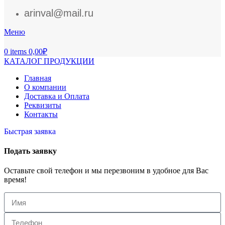
arinval@mail.ru
Меню
0
items
0,00
₽
КАТАЛОГ ПРОДУКЦИИ
Главная
О компании
Доставка и Оплата
Реквизиты
Контакты
Быстрая заявка
Подать заявку
Оставьте свой телефон и мы перезвоним в удобное для Вас
время!