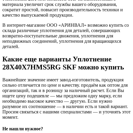
материала увеличит срок службы вашего оборудования,
сократит простой, повысит производительность техники и
качество выпускаемой продукции.
В интернет-магазине ООО «АРИНВАЛ» возможно купить со
склада различные уплотнения для деталей, совершающих
возвратно-поступательные движения, уплотнения для
неподвижных соединений, уплотнения для вращающихся
деталей.
Какие еще варианты Уплотнение
28X40X7HMS5RG SKF можно купить
Важнейшее значение имеет завод-изготовитель, продукция
сильно отличается по цене и качеству. продаём как оптом для
организаций, так и в розницу за наличный расчет. Если Вы
ищете цену подешевле — мы предложим одну марку, если
необходимо высокое качество — другую. Если нужно
разумное их соотношение — в наличии есть и такой вариант.
Просим связаться с нашими специалистами — и уточнять этот
момент.
Не нашли нужное?