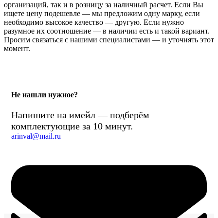
организаций, так и в розницу за наличный расчет. Если Вы
ищете цену подешевле — мы предложим одну марку, если
необходимо высокое качество — другую. Если нужно
разумное их соотношение — в наличии есть и такой вариант.
Просим связаться с нашими специалистами — и уточнять этот
момент.
Не нашли нужное?
Напишите на имейл — подберём
комплектующие за 10 минут.
arinval@mail.ru