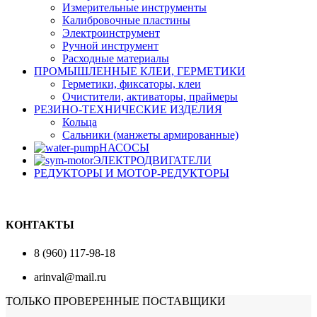
Измерительные инструменты
Калибровочные пластины
Электроинструмент
Ручной инструмент
Расходные материалы
ПРОМЫШЛЕННЫЕ КЛЕИ, ГЕРМЕТИКИ
Герметики, фиксаторы, клеи
Очистители, активаторы, праймеры
РЕЗИНО-ТЕХНИЧЕСКИЕ ИЗДЕЛИЯ
Кольца
Сальники (манжеты армированные)
НАСОСЫ
ЭЛЕКТРОДВИГАТЕЛИ
РЕДУКТОРЫ И МОТОР-РЕДУКТОРЫ
КОНТАКТЫ
8 (960) 117-98-18
arinval@mail.ru
ТОЛЬКО ПРОВЕРЕННЫЕ ПОСТАВЩИКИ