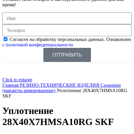
время!
Согласен на обработку персональных данных. Ознакомлен
с политикой конфиденциальности
ОТПРАВИТЬ
Click to enlarge
Главная
РЕЗИНО-ТЕХНИЧЕСКИЕ ИЗДЕЛИЯ
Сальники
(манжеты армированные)
Уплотнение 28X40X7HMSA10RG
SKF
Уплотнение
28X40X7HMSA10RG SKF