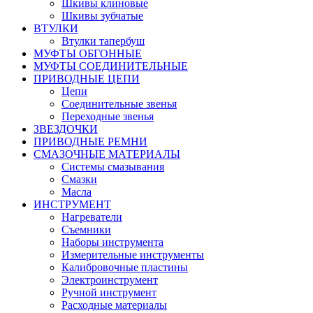
Шкивы клиновые
Шкивы зубчатые
ВТУЛКИ
Втулки тапербуш
МУФТЫ ОБГОННЫЕ
МУФТЫ СОЕДИНИТЕЛЬНЫЕ
ПРИВОДНЫЕ ЦЕПИ
Цепи
Соединительные звенья
Переходные звенья
ЗВЕЗДОЧКИ
ПРИВОДНЫЕ РЕМНИ
СМАЗОЧНЫЕ МАТЕРИАЛЫ
Системы смазывания
Смазки
Масла
ИНСТРУМЕНТ
Нагреватели
Съемники
Наборы инструмента
Измерительные инструменты
Калибровочные пластины
Электроинструмент
Ручной инструмент
Расходные материалы