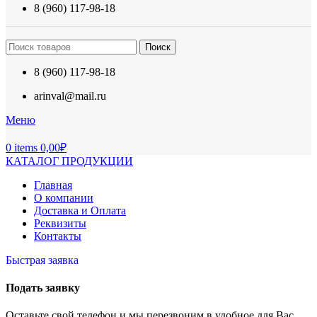
8 (960) 117-98-18
Поиск
8 (960) 117-98-18
arinval@mail.ru
Меню
0
items
0,00
₽
КАТАЛОГ ПРОДУКЦИИ
Главная
О компании
Доставка и Оплата
Реквизиты
Контакты
Быстрая заявка
Подать заявку
Оставьте свой телефон и мы перезвоним в удобное для Вас