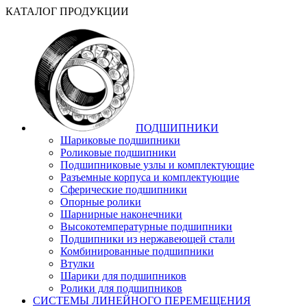
КАТАЛОГ ПРОДУКЦИИ
ПОДШИПНИКИ
Шариковые подшипники
Роликовые подшипники
Подшипниковые узлы и комплектующие
Разъемные корпуса и комплектующие
Сферические подшипники
Опорные ролики
Шарнирные наконечники
Высокотемпературные подшипники
Подшипники из нержавеющей стали
Комбинированные подшипники
Втулки
Шарики для подшипников
Ролики для подшипников
СИСТЕМЫ ЛИНЕЙНОГО ПЕРЕМЕЩЕНИЯ