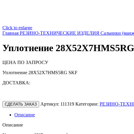
Click to enlarge
Главная
РЕЗИНО-ТЕХНИЧЕСКИЕ ИЗДЕЛИЯ
Сальники (ман
Уплотнение 28X52X7HMS5RG
ЦЕНА ПО ЗАПРОСУ
Уплотнение 28X52X7HMS5RG SKF
ДОСТАВКА:
Артикул:
111319
Категории:
РЕЗИНО-ТЕХН
СДЕЛАТЬ ЗАКАЗ
Описание
Описание