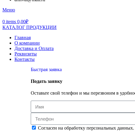
Меню
0
items
0,00
₽
КАТАЛОГ ПРОДУКЦИИ
Главная
О компании
Доставка и Оплата
Реквизиты
Контакты
Быстрая заявка
Подать заявку
Оставьте свой телефон и мы перезвоним в удобное
Согласен на обработку персональных данных.