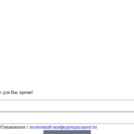
 для Вас время!
 Ознакомлен
с политикой конфиденциальности