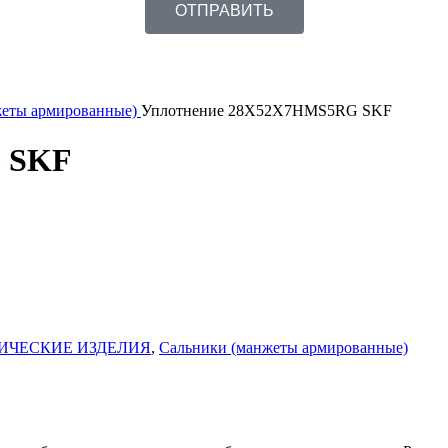
ОТПРАВИТЬ
жеты армированные)
Уплотнение 28X52X7HMS5RG SKF
 SKF
ИЧЕСКИЕ ИЗДЕЛИЯ
,
Сальники (манжеты армированные)