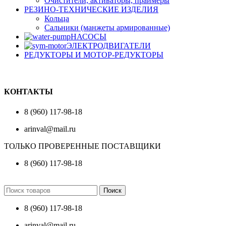
Очистители, активаторы, праймеры
РЕЗИНО-ТЕХНИЧЕСКИЕ ИЗДЕЛИЯ
Кольца
Сальники (манжеты армированные)
НАСОСЫ
ЭЛЕКТРОДВИГАТЕЛИ
РЕДУКТОРЫ И МОТОР-РЕДУКТОРЫ
КОНТАКТЫ
8 (960) 117-98-18
arinval@mail.ru
ТОЛЬКО ПРОВЕРЕННЫЕ ПОСТАВЩИКИ
8 (960) 117-98-18
Поиск
8 (960) 117-98-18
arinval@mail.ru