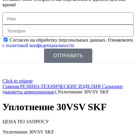
время!
Согласен на обработку персональных данных. Ознакомлен
с политикой конфиденциальности
ОТПРАВИТЬ
Click to enlarge
Главная
РЕЗИНО-ТЕХНИЧЕСКИЕ ИЗДЕЛИЯ
Сальники
(манжеты армированные)
Уплотнение 30VSV SKF
Уплотнение 30VSV SKF
ЦЕНА ПО ЗАПРОСУ
Уплотнение 30VSV SKF