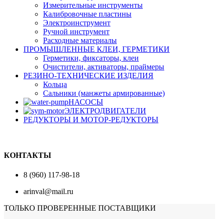
Измерительные инструменты
Калибровочные пластины
Электроинструмент
Ручной инструмент
Расходные материалы
ПРОМЫШЛЕННЫЕ КЛЕИ, ГЕРМЕТИКИ
Герметики, фиксаторы, клеи
Очистители, активаторы, праймеры
РЕЗИНО-ТЕХНИЧЕСКИЕ ИЗДЕЛИЯ
Кольца
Сальники (манжеты армированные)
НАСОСЫ
ЭЛЕКТРОДВИГАТЕЛИ
РЕДУКТОРЫ И МОТОР-РЕДУКТОРЫ
КОНТАКТЫ
8 (960) 117-98-18
arinval@mail.ru
ТОЛЬКО ПРОВЕРЕННЫЕ ПОСТАВЩИКИ