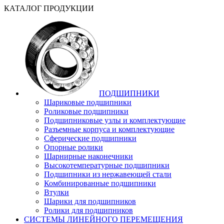
КАТАЛОГ ПРОДУКЦИИ
ПОДШИПНИКИ
Шариковые подшипники
Роликовые подшипники
Подшипниковые узлы и комплектующие
Разъемные корпуса и комплектующие
Сферические подшипники
Опорные ролики
Шарнирные наконечники
Высокотемпературные подшипники
Подшипники из нержавеющей стали
Комбинированные подшипники
Втулки
Шарики для подшипников
Ролики для подшипников
СИСТЕМЫ ЛИНЕЙНОГО ПЕРЕМЕЩЕНИЯ