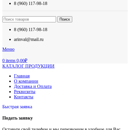
8 (960) 117-98-18
Поиск
8 (960) 117-98-18
arinval@mail.ru
Меню
0
items
0,00
₽
КАТАЛОГ ПРОДУКЦИИ
Главная
О компании
Доставка и Оплата
Реквизиты
Контакты
Быстрая заявка
Подать заявку
Оставьте свой телефон и мы перезвоним в удобное для Вас