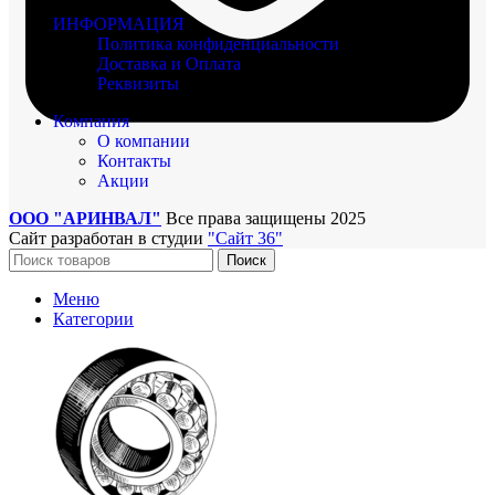
ИНФОРМАЦИЯ
Политика конфиденциальности
Доставка и Оплата
Реквизиты
Компания
О компании
Контакты
Акции
ООО "АРИНВАЛ"
Все права защищены
2025
Сайт разработан в студии
"Сайт 36"
Поиск
Меню
Категории