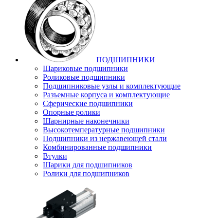
ПОДШИПНИКИ
Шариковые подшипники
Роликовые подшипники
Подшипниковые узлы и комплектующие
Разъемные корпуса и комплектующие
Сферические подшипники
Опорные ролики
Шарнирные наконечники
Высокотемпературные подшипники
Подшипники из нержавеющей стали
Комбинированные подшипники
Втулки
Шарики для подшипников
Ролики для подшипников