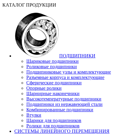
КАТАЛОГ ПРОДУКЦИИ
ПОДШИПНИКИ
Шариковые подшипники
Роликовые подшипники
Подшипниковые узлы и комплектующие
Разъемные корпуса и комплектующие
Сферические подшипники
Опорные ролики
Шарнирные наконечники
Высокотемпературные подшипники
Подшипники из нержавеющей стали
Комбинированные подшипники
Втулки
Шарики для подшипников
Ролики для подшипников
СИСТЕМЫ ЛИНЕЙНОГО ПЕРЕМЕЩЕНИЯ