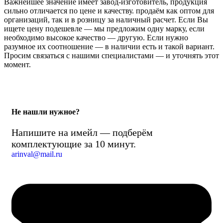
Важнейшее значение имеет завод-изготовитель, продукция
сильно отличается по цене и качеству. продаём как оптом для
организаций, так и в розницу за наличный расчет. Если Вы
ищете цену подешевле — мы предложим одну марку, если
необходимо высокое качество — другую. Если нужно
разумное их соотношение — в наличии есть и такой вариант.
Просим связаться с нашими специалистами — и уточнять этот
момент.
Не нашли нужное?
Напишите на имейл — подберём
комплектующие за 10 минут.
arinval@mail.ru