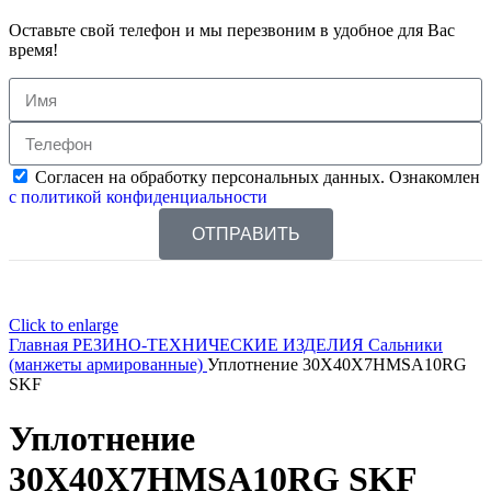
Оставьте свой телефон и мы перезвоним в удобное для Вас
время!
Согласен на обработку персональных данных. Ознакомлен
с политикой конфиденциальности
ОТПРАВИТЬ
Click to enlarge
Главная
РЕЗИНО-ТЕХНИЧЕСКИЕ ИЗДЕЛИЯ
Сальники
(манжеты армированные)
Уплотнение 30X40X7HMSA10RG
SKF
Уплотнение
30X40X7HMSA10RG SKF