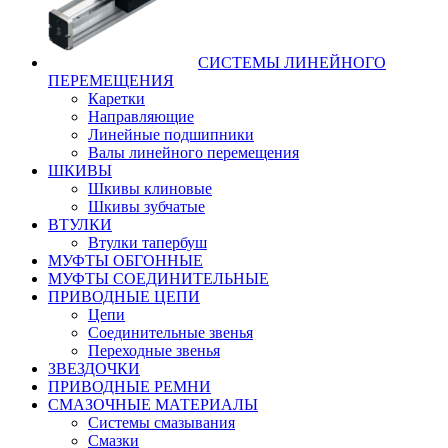
СИСТЕМЫ ЛИНЕЙНОГО
ПЕРЕМЕЩЕНИЯ
Каретки
Направляющие
Линейные подшипники
Валы линейного перемещения
ШКИВЫ
Шкивы клиновые
Шкивы зубчатые
ВТУЛКИ
Втулки тапербуш
МУФТЫ ОБГОННЫЕ
МУФТЫ СОЕДИНИТЕЛЬНЫЕ
ПРИВОДНЫЕ ЦЕПИ
Цепи
Соединительные звенья
Переходные звенья
ЗВЕЗДОЧКИ
ПРИВОДНЫЕ РЕМНИ
СМАЗОЧНЫЕ МАТЕРИАЛЫ
Системы смазывания
Смазки