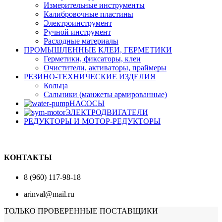
Измерительные инструменты
Калибровочные пластины
Электроинструмент
Ручной инструмент
Расходные материалы
ПРОМЫШЛЕННЫЕ КЛЕИ, ГЕРМЕТИКИ
Герметики, фиксаторы, клеи
Очистители, активаторы, праймеры
РЕЗИНО-ТЕХНИЧЕСКИЕ ИЗДЕЛИЯ
Кольца
Сальники (манжеты армированные)
НАСОСЫ
ЭЛЕКТРОДВИГАТЕЛИ
РЕДУКТОРЫ И МОТОР-РЕДУКТОРЫ
КОНТАКТЫ
8 (960) 117-98-18
arinval@mail.ru
ТОЛЬКО ПРОВЕРЕННЫЕ ПОСТАВЩИКИ