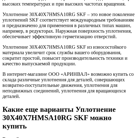
высоких температурах и при высоких частотах вращения.
Уплотнение 30X40X7HMSA10RG SKF – это новое поколение
уплотнений SKF соответствует международным требованиям
и предназначено для применения в различных типах машин,
например, в редукторах. Наружная поверхность уплотнения,
обеспечивает эффективную герметизацию отверстий.
Уплотнение 30X40X7HMSA10RG SKF из износостойкого
материала увеличит срок службы вашего оборудования,
сократит простой, повысит производительность техники и
качество выпускаемой продукции.
В интернет-магазине ООО «АРИНВАЛ» возможно купить со
склада различные уплотнения для деталей, совершающих
возвратно-поступательные движения, уплотнения для
неподвижных соединений, уплотнения для вращающихся
деталей.
Какие еще варианты Уплотнение
30X40X7HMSA10RG SKF можно
купить