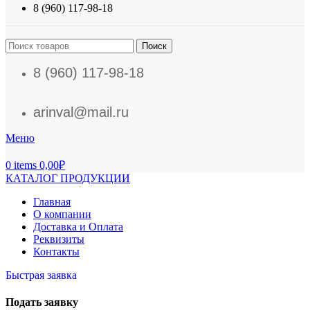
8 (960) 117-98-18
Поиск
8 (960) 117-98-18
arinval@mail.ru
Меню
0
items
0,00
₽
КАТАЛОГ ПРОДУКЦИИ
Главная
О компании
Доставка и Оплата
Реквизиты
Контакты
Быстрая заявка
Подать заявку