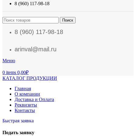
8 (960) 117-98-18
Поиск
8 (960) 117-98-18
arinval@mail.ru
Меню
0
items
0,00
₽
КАТАЛОГ ПРОДУКЦИИ
Главная
О компании
Доставка и Оплата
Реквизиты
Контакты
Быстрая заявка
Подать заявку