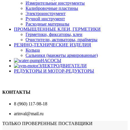
Измерительные инструменты
Калибровочные пластины
Электроинструмент
Ручной инструмент
Расходные материалы
ПРОМЫШЛЕННЫЕ КЛЕИ, ГЕРМЕТИКИ
Герметики, фиксаторы, клеи
Очистители, активаторы, праймеры
РЕЗИНО-ТЕХНИЧЕСКИЕ ИЗДЕЛИЯ
Кольца
Сальники (манжеты армированные)
НАСОСЫ
ЭЛЕКТРОДВИГАТЕЛИ
РЕДУКТОРЫ И МОТОР-РЕДУКТОРЫ
КОНТАКТЫ
8 (960) 117-98-18
arinval@mail.ru
ТОЛЬКО ПРОВЕРЕННЫЕ ПОСТАВЩИКИ