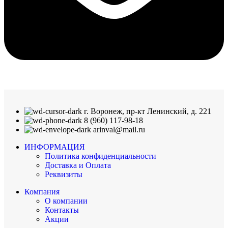
г. Воронеж, пр-кт Ленинский, д. 221
8 (960) 117-98-18
arinval@mail.ru
ИНФОРМАЦИЯ
Политика конфиденциальности
Доставка и Оплата
Реквизиты
Компания
О компании
Контакты
Акции