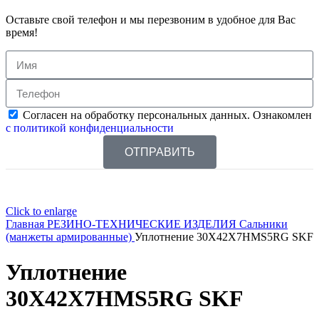
Оставьте свой телефон и мы перезвоним в удобное для Вас
время!
Согласен на обработку персональных данных. Ознакомлен
с политикой конфиденциальности
ОТПРАВИТЬ
Click to enlarge
Главная
РЕЗИНО-ТЕХНИЧЕСКИЕ ИЗДЕЛИЯ
Сальники
(манжеты армированные)
Уплотнение 30X42X7HMS5RG SKF
Уплотнение
30X42X7HMS5RG SKF