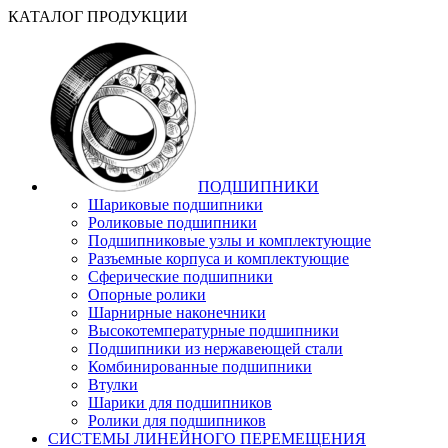
КАТАЛОГ ПРОДУКЦИИ
ПОДШИПНИКИ
Шариковые подшипники
Роликовые подшипники
Подшипниковые узлы и комплектующие
Разъемные корпуса и комплектующие
Сферические подшипники
Опорные ролики
Шарнирные наконечники
Высокотемпературные подшипники
Подшипники из нержавеющей стали
Комбинированные подшипники
Втулки
Шарики для подшипников
Ролики для подшипников
СИСТЕМЫ ЛИНЕЙНОГО ПЕРЕМЕЩЕНИЯ