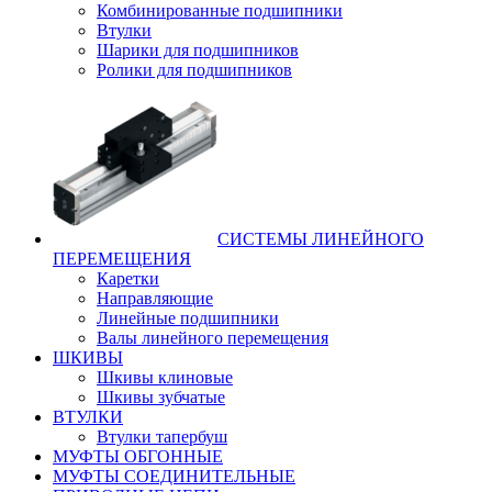
Комбинированные подшипники
Втулки
Шарики для подшипников
Ролики для подшипников
СИСТЕМЫ ЛИНЕЙНОГО
ПЕРЕМЕЩЕНИЯ
Каретки
Направляющие
Линейные подшипники
Валы линейного перемещения
ШКИВЫ
Шкивы клиновые
Шкивы зубчатые
ВТУЛКИ
Втулки тапербуш
МУФТЫ ОБГОННЫЕ
МУФТЫ СОЕДИНИТЕЛЬНЫЕ