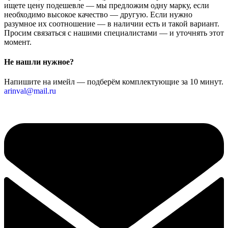
ищете цену подешевле — мы предложим одну марку, если
необходимо высокое качество — другую. Если нужно
разумное их соотношение — в наличии есть и такой вариант.
Просим связаться с нашими специалистами — и уточнять этот
момент.
Не нашли нужное?
Напишите на имейл — подберём комплектующие за 10 минут.
arinval@mail.ru