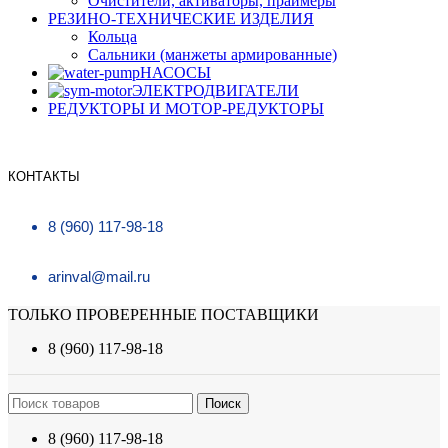
Очистители, активаторы, праймеры
РЕЗИНО-ТЕХНИЧЕСКИЕ ИЗДЕЛИЯ
Кольца
Сальники (манжеты армированные)
НАСОСЫ
ЭЛЕКТРОДВИГАТЕЛИ
РЕДУКТОРЫ И МОТОР-РЕДУКТОРЫ
КОНТАКТЫ
8 (960) 117-98-18
arinval@mail.ru
ТОЛЬКО ПРОВЕРЕННЫЕ ПОСТАВЩИКИ
8 (960) 117-98-18
Поиск
8 (960) 117-98-18