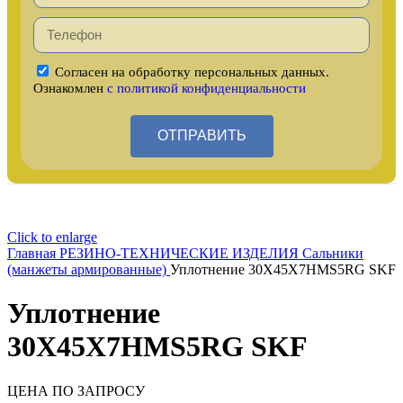
Согласен на обработку персональных данных.
Ознакомлен
с политикой конфиденциальности
ОТПРАВИТЬ
Click to enlarge
Главная
РЕЗИНО-ТЕХНИЧЕСКИЕ ИЗДЕЛИЯ
Сальники
(манжеты армированные)
Уплотнение 30X45X7HMS5RG SKF
Уплотнение
30X45X7HMS5RG SKF
ЦЕНА ПО ЗАПРОСУ