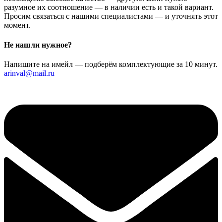
разумное их соотношение — в наличии есть и такой вариант.
Просим связаться с нашими специалистами — и уточнять этот
момент.
Не нашли нужное?
Напишите на имейл — подберём комплектующие за 10 минут.
arinval@mail.ru