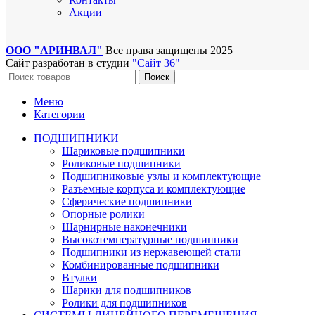
Акции
ООО "АРИНВАЛ"
Все права защищены
2025
Сайт разработан в студии
"Сайт 36"
Поиск
Меню
Категории
ПОДШИПНИКИ
Шариковые подшипники
Роликовые подшипники
Подшипниковые узлы и комплектующие
Разъемные корпуса и комплектующие
Сферические подшипники
Опорные ролики
Шарнирные наконечники
Высокотемпературные подшипники
Подшипники из нержавеющей стали
Комбинированные подшипники
Втулки
Шарики для подшипников
Ролики для подшипников