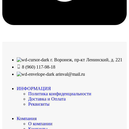
г. Воронеж, пр-кт Ленинский, д. 221
8 (960) 117-98-18
arinval@mail.ru
ИНФОРМАЦИЯ
Политика конфиденциальности
Доставка и Оплата
Реквизиты
Компания
О компании
Контакты