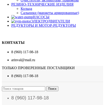
Очистители, активаторы, праймеры
РЕЗИНО-ТЕХНИЧЕСКИЕ ИЗДЕЛИЯ
Кольца
Сальники (манжеты армированные)
НАСОСЫ
ЭЛЕКТРОДВИГАТЕЛИ
РЕДУКТОРЫ И МОТОР-РЕДУКТОРЫ
КОНТАКТЫ
8 (960) 117-98-18
arinval@mail.ru
ТОЛЬКО ПРОВЕРЕННЫЕ ПОСТАВЩИКИ
8 (960) 117-98-18
Поиск
8 (960) 117-98-18