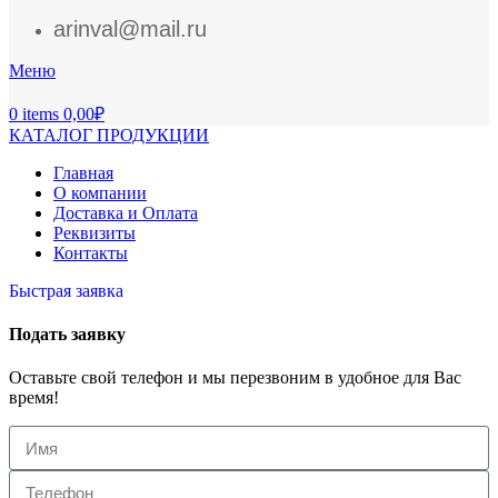
arinval@mail.ru
Меню
0
items
0,00
₽
КАТАЛОГ ПРОДУКЦИИ
Главная
О компании
Доставка и Оплата
Реквизиты
Контакты
Быстрая заявка
Подать заявку
Оставьте свой телефон и мы перезвоним в удобное для Вас
время!