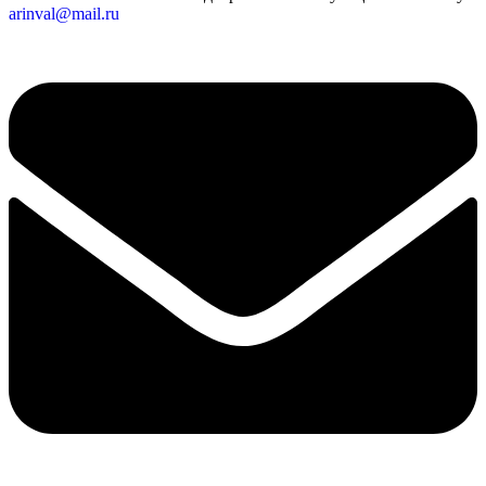
arinval@mail.ru