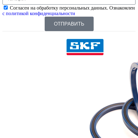
Согласен на обработку персональных данных. Ознакомлен
с политикой конфиденциальности
ОТПРАВИТЬ