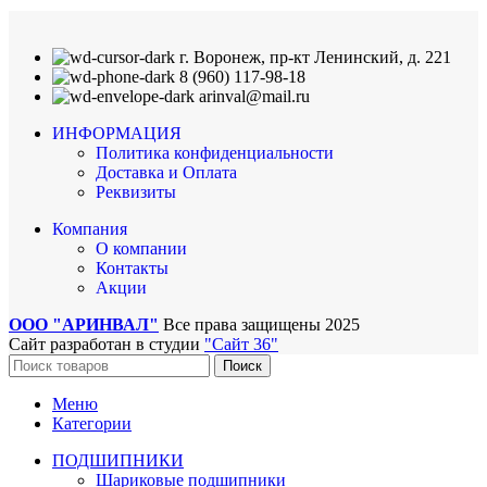
г. Воронеж, пр-кт Ленинский, д. 221
8 (960) 117-98-18
arinval@mail.ru
ИНФОРМАЦИЯ
Политика конфиденциальности
Доставка и Оплата
Реквизиты
Компания
О компании
Контакты
Акции
ООО "АРИНВАЛ"
Все права защищены
2025
Сайт разработан в студии
"Сайт 36"
Поиск
Меню
Категории
ПОДШИПНИКИ
Шариковые подшипники