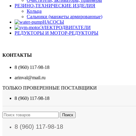
Очистители, активаторы, праймеры
РЕЗИНО-ТЕХНИЧЕСКИЕ ИЗДЕЛИЯ
Кольца
Сальники (манжеты армированные)
НАСОСЫ
ЭЛЕКТРОДВИГАТЕЛИ
РЕДУКТОРЫ И МОТОР-РЕДУКТОРЫ
КОНТАКТЫ
8 (960) 117-98-18
arinval@mail.ru
ТОЛЬКО ПРОВЕРЕННЫЕ ПОСТАВЩИКИ
8 (960) 117-98-18
Поиск
8 (960) 117-98-18