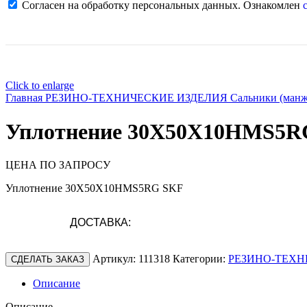
Согласен на обработку персональных данных. Ознакомлен
с
Click to enlarge
Главная
РЕЗИНО-ТЕХНИЧЕСКИЕ ИЗДЕЛИЯ
Сальники (ман
Уплотнение 30X50X10HMS5R
ЦЕНА ПО ЗАПРОСУ
Уплотнение 30X50X10HMS5RG SKF
ДОСТАВКА:
Артикул:
111318
Категории:
РЕЗИНО-ТЕХН
СДЕЛАТЬ ЗАКАЗ
Описание
Описание