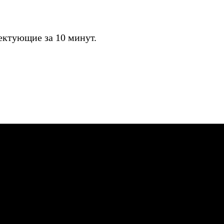
ктующие за 10 минут.