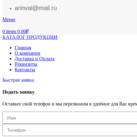
arinval@mail.ru
Меню
0
items
0,00
₽
КАТАЛОГ ПРОДУКЦИИ
Главная
О компании
Доставка и Оплата
Реквизиты
Контакты
Быстрая заявка
Подать заявку
Оставьте свой телефон и мы перезвоним в удобное для Вас вре