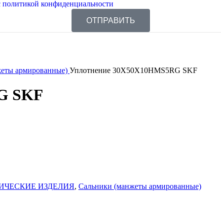
 политикой конфиденциальности
ОТПРАВИТЬ
жеты армированные)
Уплотнение 30X50X10HMS5RG SKF
G SKF
ИЧЕСКИЕ ИЗДЕЛИЯ
,
Сальники (манжеты армированные)