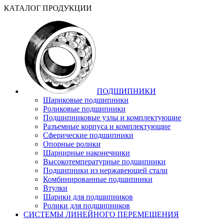
КАТАЛОГ ПРОДУКЦИИ
ПОДШИПНИКИ
Шариковые подшипники
Роликовые подшипники
Подшипниковые узлы и комплектующие
Разъемные корпуса и комплектующие
Сферические подшипники
Опорные ролики
Шарнирные наконечники
Высокотемпературные подшипники
Подшипники из нержавеющей стали
Комбинированные подшипники
Втулки
Шарики для подшипников
Ролики для подшипников
СИСТЕМЫ ЛИНЕЙНОГО ПЕРЕМЕЩЕНИЯ