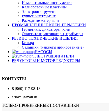
Измерительные инструменты
Калибровочные пластины
Электроинструмент
Ручной инструмент
Расходные материалы
ПРОМЫШЛЕННЫЕ КЛЕИ, ГЕРМЕТИКИ
Герметики, фиксаторы, клеи
Очистители, активаторы, праймеры
РЕЗИНО-ТЕХНИЧЕСКИЕ ИЗДЕЛИЯ
Кольца
Сальники (манжеты армированные)
НАСОСЫ
ЭЛЕКТРОДВИГАТЕЛИ
РЕДУКТОРЫ И МОТОР-РЕДУКТОРЫ
КОНТАКТЫ
8 (960) 117-98-18
arinval@mail.ru
ТОЛЬКО ПРОВЕРЕННЫЕ ПОСТАВЩИКИ