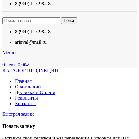
8 (960) 117-98-18
Поиск
8 (960) 117-98-18
arinval@mail.ru
Меню
0
items
0,00
₽
КАТАЛОГ ПРОДУКЦИИ
Главная
О компании
Доставка и Оплата
Реквизиты
Контакты
Быстрая заявка
Подать заявку
Оставьте свой телефон и мы перезвоним в удобное для Вас