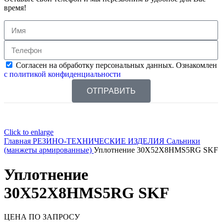
время!
Согласен на обработку персональных данных. Ознакомлен
с политикой конфиденциальности
ОТПРАВИТЬ
Click to enlarge
Главная
РЕЗИНО-ТЕХНИЧЕСКИЕ ИЗДЕЛИЯ
Сальники
(манжеты армированные)
Уплотнение 30X52X8HMS5RG SKF
Уплотнение
30X52X8HMS5RG SKF
ЦЕНА ПО ЗАПРОСУ