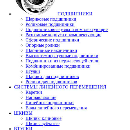
ПОДШИПНИКИ
Шариковые подшипники
Роликовые подшипники
Подшипниковые узлы и комплектующие
Разъемные корпуса и комплектующие
Сферические подшипники
Опорные ролики
Шарнирные наконечники
Высокотемпературные подшипники
Подшипники из нержавеющей стали
Комбинированные подшипники
Втулки
Шарики для подшипников
Ролики для подшипников
СИСТЕМЫ ЛИНЕЙНОГО ПЕРЕМЕЩЕНИЯ
Каретки
Направляющие
Линейные подшипники
Валы линейного перемещения
ШКИВЫ
Шкивы клиновые
Шкивы зубчатые
ВТУЛКИ