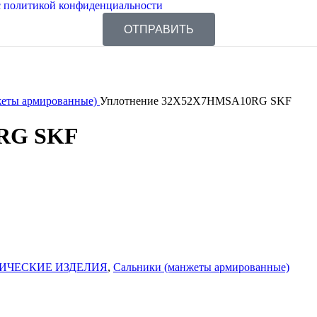
 политикой конфиденциальности
ОТПРАВИТЬ
жеты армированные)
Уплотнение 32X52X7HMSA10RG SKF
0RG SKF
ИЧЕСКИЕ ИЗДЕЛИЯ
,
Сальники (манжеты армированные)