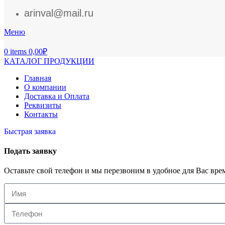
arinval@mail.ru
Меню
0
items
0,00
₽
КАТАЛОГ ПРОДУКЦИИ
Главная
О компании
Доставка и Оплата
Реквизиты
Контакты
Быстрая заявка
Подать заявку
Оставьте свой телефон и мы перезвоним в удобное для Вас вре