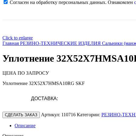
Согласен на обработку персональных данных. Ознакомлен
с
Click to enlarge
Главная
РЕЗИНО-ТЕХНИЧЕСКИЕ ИЗДЕЛИЯ
Сальники (ман
Уплотнение 32X52X7HMSA1
ЦЕНА ПО ЗАПРОСУ
Уплотнение 32X52X7HMSA10RG SKF
ДОСТАВКА:
Артикул:
110716
Категории:
РЕЗИНО-ТЕХН
СДЕЛАТЬ ЗАКАЗ
Описание
Описание