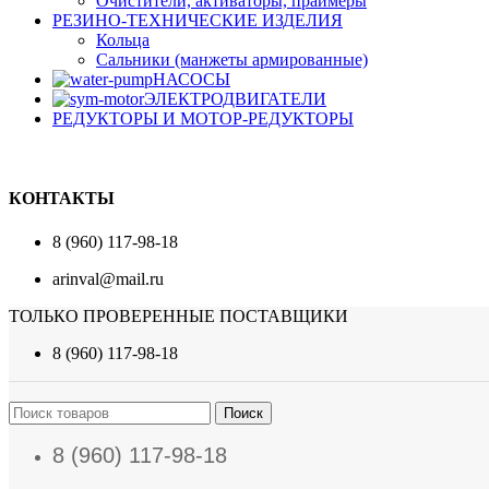
Очистители, активаторы, праймеры
РЕЗИНО-ТЕХНИЧЕСКИЕ ИЗДЕЛИЯ
Кольца
Сальники (манжеты армированные)
НАСОСЫ
ЭЛЕКТРОДВИГАТЕЛИ
РЕДУКТОРЫ И МОТОР-РЕДУКТОРЫ
КОНТАКТЫ
8 (960) 117-98-18
arinval@mail.ru
ТОЛЬКО ПРОВЕРЕННЫЕ ПОСТАВЩИКИ
8 (960) 117-98-18
Поиск
8 (960) 117-98-18