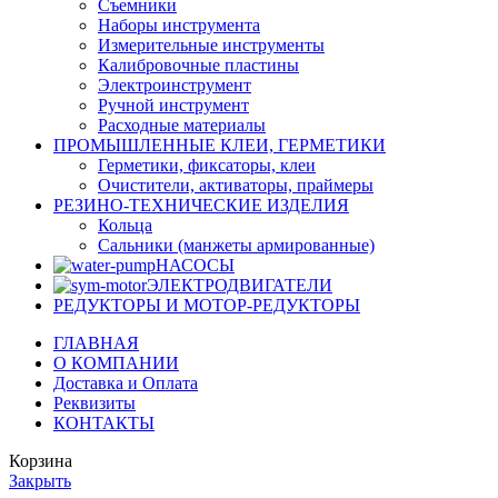
Съемники
Наборы инструмента
Измерительные инструменты
Калибровочные пластины
Электроинструмент
Ручной инструмент
Расходные материалы
ПРОМЫШЛЕННЫЕ КЛЕИ, ГЕРМЕТИКИ
Герметики, фиксаторы, клеи
Очистители, активаторы, праймеры
РЕЗИНО-ТЕХНИЧЕСКИЕ ИЗДЕЛИЯ
Кольца
Сальники (манжеты армированные)
НАСОСЫ
ЭЛЕКТРОДВИГАТЕЛИ
РЕДУКТОРЫ И МОТОР-РЕДУКТОРЫ
ГЛАВНАЯ
О КОМПАНИИ
Доставка и Оплата
Реквизиты
КОНТАКТЫ
Корзина
Закрыть