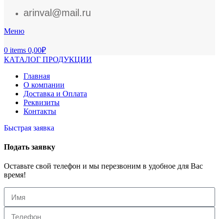
arinval@mail.ru
Меню
0
items
0,00
₽
КАТАЛОГ ПРОДУКЦИИ
Главная
О компании
Доставка и Оплата
Реквизиты
Контакты
Быстрая заявка
Подать заявку
Оставьте свой телефон и мы перезвоним в удобное для Вас
время!