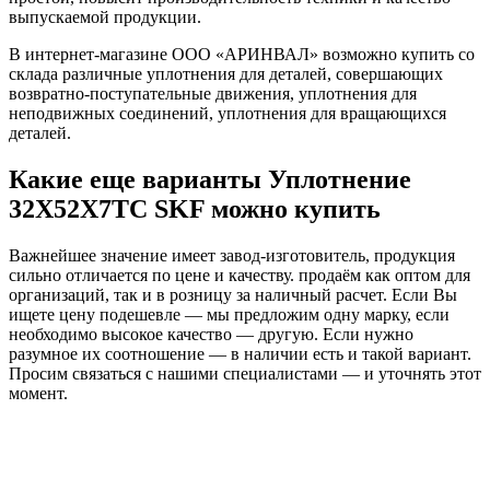
выпускаемой продукции.
В интернет-магазине ООО «АРИНВАЛ» возможно купить со
склада различные уплотнения для деталей, совершающих
возвратно-поступательные движения, уплотнения для
неподвижных соединений, уплотнения для вращающихся
деталей.
Какие еще варианты Уплотнение
32X52X7TC SKF можно купить
Важнейшее значение имеет завод-изготовитель, продукция
сильно отличается по цене и качеству. продаём как оптом для
организаций, так и в розницу за наличный расчет. Если Вы
ищете цену подешевле — мы предложим одну марку, если
необходимо высокое качество — другую. Если нужно
разумное их соотношение — в наличии есть и такой вариант.
Просим связаться с нашими специалистами — и уточнять этот
момент.