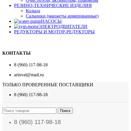
Очистители, активаторы, праймеры
РЕЗИНО-ТЕХНИЧЕСКИЕ ИЗДЕЛИЯ
Кольца
Сальники (манжеты армированные)
НАСОСЫ
ЭЛЕКТРОДВИГАТЕЛИ
РЕДУКТОРЫ И МОТОР-РЕДУКТОРЫ
КОНТАКТЫ
8 (960) 117-98-18
arinval@mail.ru
ТОЛЬКО ПРОВЕРЕННЫЕ ПОСТАВЩИКИ
8 (960) 117-98-18
Поиск
8 (960) 117-98-18