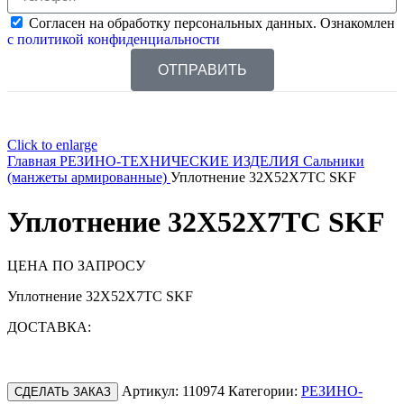
Согласен на обработку персональных данных. Ознакомлен
с политикой конфиденциальности
ОТПРАВИТЬ
Click to enlarge
Главная
РЕЗИНО-ТЕХНИЧЕСКИЕ ИЗДЕЛИЯ
Сальники
(манжеты армированные)
Уплотнение 32X52X7TC SKF
Уплотнение 32X52X7TC SKF
ЦЕНА ПО ЗАПРОСУ
Уплотнение 32X52X7TC SKF
ДОСТАВКА:
Артикул:
110974
Категории:
РЕЗИНО-
СДЕЛАТЬ ЗАКАЗ