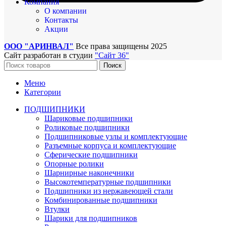
Компания
О компании
Контакты
Акции
ООО "АРИНВАЛ"
Все права защищены
2025
Сайт разработан в студии
"Сайт 36"
Поиск
Меню
Категории
ПОДШИПНИКИ
Шариковые подшипники
Роликовые подшипники
Подшипниковые узлы и комплектующие
Разъемные корпуса и комплектующие
Сферические подшипники
Опорные ролики
Шарнирные наконечники
Высокотемпературные подшипники
Подшипники из нержавеющей стали
Комбинированные подшипники
Втулки
Шарики для подшипников