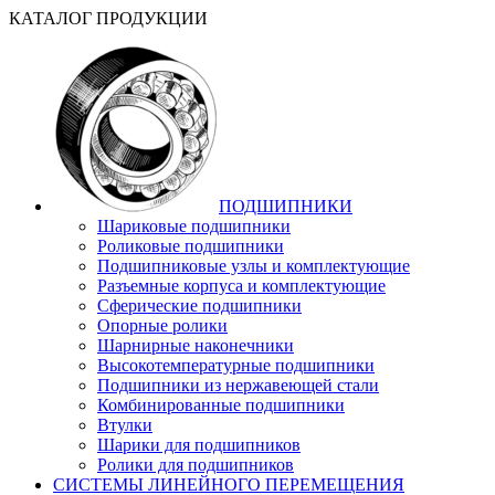
КАТАЛОГ ПРОДУКЦИИ
ПОДШИПНИКИ
Шариковые подшипники
Роликовые подшипники
Подшипниковые узлы и комплектующие
Разъемные корпуса и комплектующие
Сферические подшипники
Опорные ролики
Шарнирные наконечники
Высокотемпературные подшипники
Подшипники из нержавеющей стали
Комбинированные подшипники
Втулки
Шарики для подшипников
Ролики для подшипников
СИСТЕМЫ ЛИНЕЙНОГО ПЕРЕМЕЩЕНИЯ