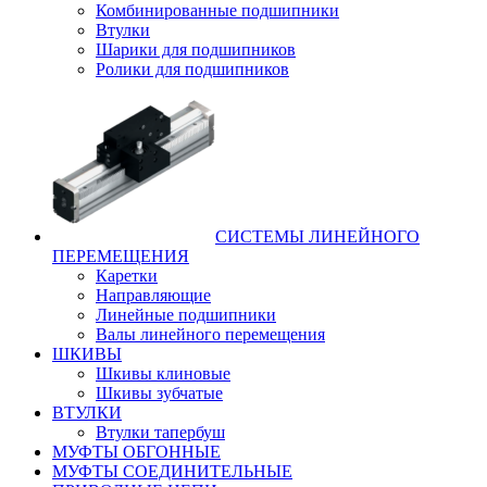
Комбинированные подшипники
Втулки
Шарики для подшипников
Ролики для подшипников
СИСТЕМЫ ЛИНЕЙНОГО
ПЕРЕМЕЩЕНИЯ
Каретки
Направляющие
Линейные подшипники
Валы линейного перемещения
ШКИВЫ
Шкивы клиновые
Шкивы зубчатые
ВТУЛКИ
Втулки тапербуш
МУФТЫ ОБГОННЫЕ
МУФТЫ СОЕДИНИТЕЛЬНЫЕ