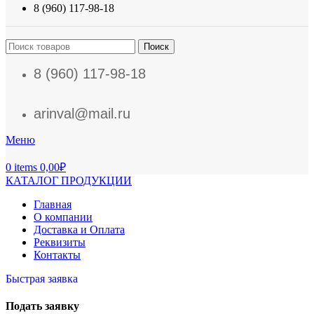
8 (960) 117-98-18
Поиск
8 (960) 117-98-18
arinval@mail.ru
Меню
0
items
0,00
₽
КАТАЛОГ ПРОДУКЦИИ
Главная
О компании
Доставка и Оплата
Реквизиты
Контакты
Быстрая заявка
Подать заявку