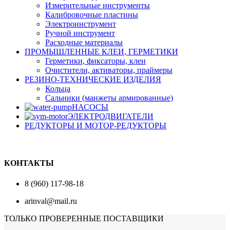
Измерительные инструменты
Калибровочные пластины
Электроинструмент
Ручной инструмент
Расходные материалы
ПРОМЫШЛЕННЫЕ КЛЕИ, ГЕРМЕТИКИ
Герметики, фиксаторы, клеи
Очистители, активаторы, праймеры
РЕЗИНО-ТЕХНИЧЕСКИЕ ИЗДЕЛИЯ
Кольца
Сальники (манжеты армированные)
НАСОСЫ
ЭЛЕКТРОДВИГАТЕЛИ
РЕДУКТОРЫ И МОТОР-РЕДУКТОРЫ
КОНТАКТЫ
8 (960) 117-98-18
arinval@mail.ru
ТОЛЬКО ПРОВЕРЕННЫЕ ПОСТАВЩИКИ