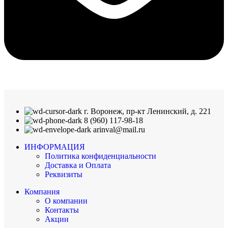
г. Воронеж, пр-кт Ленинский, д. 221
8 (960) 117-98-18
arinval@mail.ru
ИНФОРМАЦИЯ
Политика конфиденциальности
Доставка и Оплата
Реквизиты
Компания
О компании
Контакты
Акции