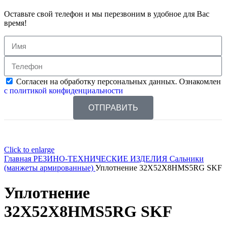
Оставьте свой телефон и мы перезвоним в удобное для Вас
время!
Согласен на обработку персональных данных. Ознакомлен
с политикой конфиденциальности
ОТПРАВИТЬ
Click to enlarge
Главная
РЕЗИНО-ТЕХНИЧЕСКИЕ ИЗДЕЛИЯ
Сальники
(манжеты армированные)
Уплотнение 32X52X8HMS5RG SKF
Уплотнение
32X52X8HMS5RG SKF