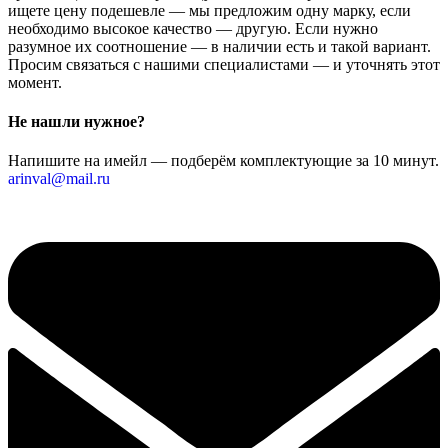
ищете цену подешевле — мы предложим одну марку, если
необходимо высокое качество — другую. Если нужно
разумное их соотношение — в наличии есть и такой вариант.
Просим связаться с нашими специалистами — и уточнять этот
момент.
Не нашли нужное?
Напишите на имейл — подберём комплектующие за 10 минут.
arinval@mail.ru