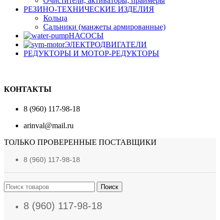
Очистители, активаторы, праймеры
РЕЗИНО-ТЕХНИЧЕСКИЕ ИЗДЕЛИЯ
Кольца
Сальники (манжеты армированные)
НАСОСЫ
ЭЛЕКТРОДВИГАТЕЛИ
РЕДУКТОРЫ И МОТОР-РЕДУКТОРЫ
КОНТАКТЫ
8 (960) 117-98-18
arinval@mail.ru
ТОЛЬКО ПРОВЕРЕННЫЕ ПОСТАВЩИКИ
8 (960) 117-98-18
Поиск
8 (960) 117-98-18