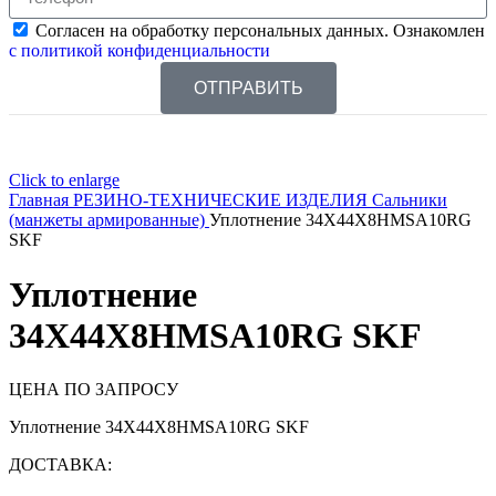
Согласен на обработку персональных данных. Ознакомлен
с политикой конфиденциальности
ОТПРАВИТЬ
Click to enlarge
Главная
РЕЗИНО-ТЕХНИЧЕСКИЕ ИЗДЕЛИЯ
Сальники
(манжеты армированные)
Уплотнение 34X44X8HMSA10RG
SKF
Уплотнение
34X44X8HMSA10RG SKF
ЦЕНА ПО ЗАПРОСУ
Уплотнение 34X44X8HMSA10RG SKF
ДОСТАВКА: