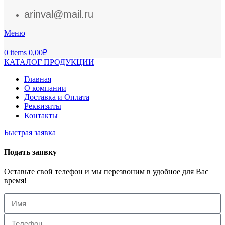
arinval@mail.ru
Меню
0
items
0,00
₽
КАТАЛОГ ПРОДУКЦИИ
Главная
О компании
Доставка и Оплата
Реквизиты
Контакты
Быстрая заявка
Подать заявку
Оставьте свой телефон и мы перезвоним в удобное для Вас
время!