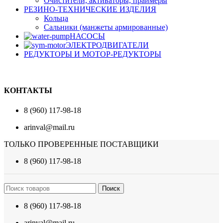
Очистители, активаторы, праймеры
РЕЗИНО-ТЕХНИЧЕСКИЕ ИЗДЕЛИЯ
Кольца
Сальники (манжеты армированные)
НАСОСЫ
ЭЛЕКТРОДВИГАТЕЛИ
РЕДУКТОРЫ И МОТОР-РЕДУКТОРЫ
КОНТАКТЫ
8 (960) 117-98-18
arinval@mail.ru
ТОЛЬКО ПРОВЕРЕННЫЕ ПОСТАВЩИКИ
8 (960) 117-98-18
Поиск
8 (960) 117-98-18
arinval@mail.ru