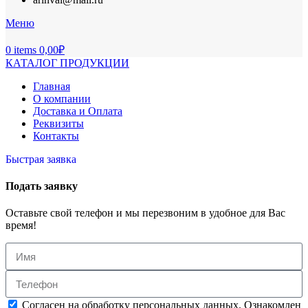
Меню
0
items
0,00
₽
КАТАЛОГ ПРОДУКЦИИ
Главная
О компании
Доставка и Оплата
Реквизиты
Контакты
Быстрая заявка
Подать заявку
Оставьте свой телефон и мы перезвоним в удобное для Вас
время!
Согласен на обработку персональных данных. Ознакомлен