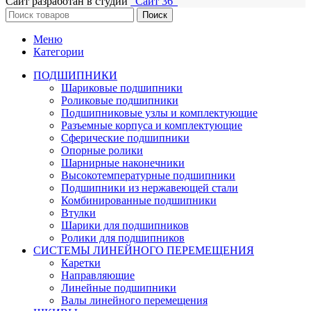
Сайт разработан в студии
"Сайт 36"
Поиск
Меню
Категории
ПОДШИПНИКИ
Шариковые подшипники
Роликовые подшипники
Подшипниковые узлы и комплектующие
Разъемные корпуса и комплектующие
Сферические подшипники
Опорные ролики
Шарнирные наконечники
Высокотемпературные подшипники
Подшипники из нержавеющей стали
Комбинированные подшипники
Втулки
Шарики для подшипников
Ролики для подшипников
СИСТЕМЫ ЛИНЕЙНОГО ПЕРЕМЕЩЕНИЯ
Каретки
Направляющие
Линейные подшипники
Валы линейного перемещения