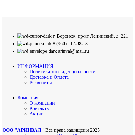
г. Воронеж, пр-кт Ленинский, д. 221
8 (960) 117-98-18
arinval@mail.ru
ИНФОРМАЦИЯ
Политика конфиденциальности
Доставка и Оплата
Реквизиты
Компания
О компании
Контакты
Акции
ООО "АРИНВАЛ"
Все права защищены
2025