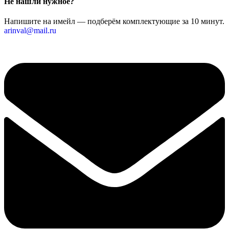
Не нашли нужное?
Напишите на имейл — подберём комплектующие за 10 минут.
arinval@mail.ru