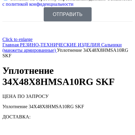
с политикой конфиденциальности
ОТПРАВИТЬ
Click to enlarge
Главная
РЕЗИНО-ТЕХНИЧЕСКИЕ ИЗДЕЛИЯ
Сальники
(манжеты армированные)
Уплотнение 34X48X8HMSA10RG
SKF
Уплотнение
34X48X8HMSA10RG SKF
ЦЕНА ПО ЗАПРОСУ
Уплотнение 34X48X8HMSA10RG SKF
ДОСТАВКА: